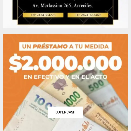
SUPERCASH