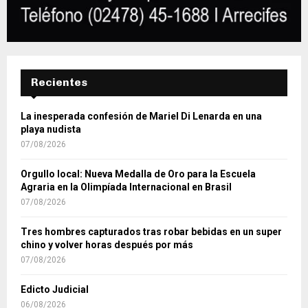
Recientes
La inesperada confesión de Mariel Di Lenarda en una
playa nudista
07/08/2026
Orgullo local: Nueva Medalla de Oro para la Escuela
Agraria en la Olimpíada Internacional en Brasil
07/08/2026
Tres hombres capturados tras robar bebidas en un super
chino y volver horas después por más
07/08/2026
Edicto Judicial
06/08/2026