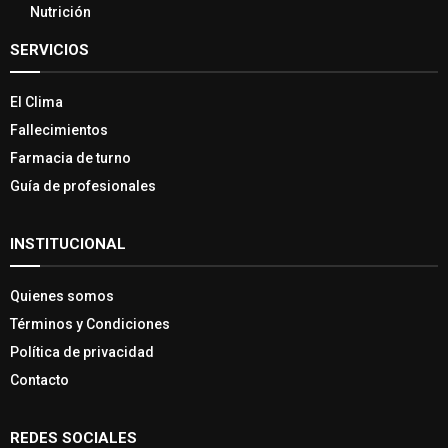
Nutrición
SERVICIOS
El Clima
Fallecimientos
Farmacia de turno
Guía de profesionales
INSTITUCIONAL
Quienes somos
Términos y Condiciones
Política de privacidad
Contacto
REDES SOCIALES