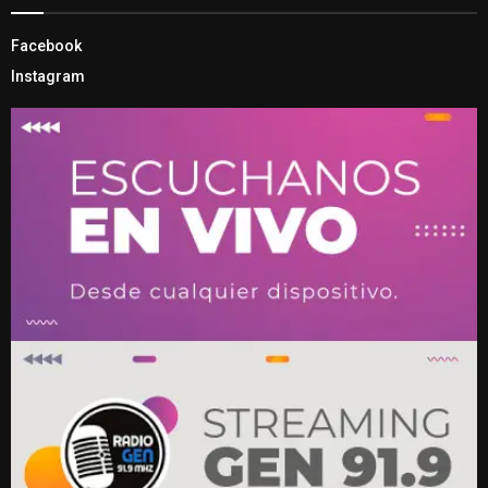
Facebook
Instagram