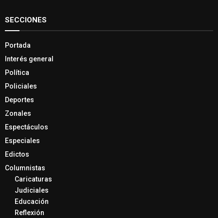
SECCIONES
Portada
Interés general
Política
Policiales
Deportes
Zonales
Espectáculos
Especiales
Edictos
Columnistas
Caricaturas
Judiciales
Educación
Reflexión