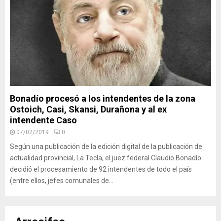
Bonadío procesó a los intendentes de la zona
Ostoich, Casi, Skansi, Durañona y al ex
intendente Caso
07/02/2019
0
Según una publicación de la edición digital de la publicación de
actualidad provincial, La Tecla, el juez federal Claudio Bonadío
decidió el procesamiento de 92 intendentes de todo el país
(entre ellos, jefes comunales de...