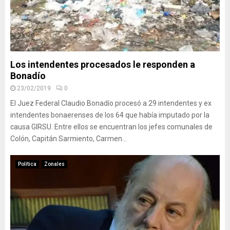
Los intendentes procesados le responden a
Bonadío
23/02/2019
0
El Juez Federal Claudio Bonadío procesó a 29 intendentes y ex
intendentes bonaerenses de los 64 que había imputado por la
causa GIRSU. Entre ellos se encuentran los jefes comunales de
Colón, Capitán Sarmiento, Carmen...
Política
Zonales