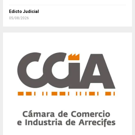
Edicto Judicial
05/08/2026