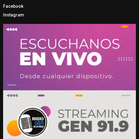
Facebook
Instagram