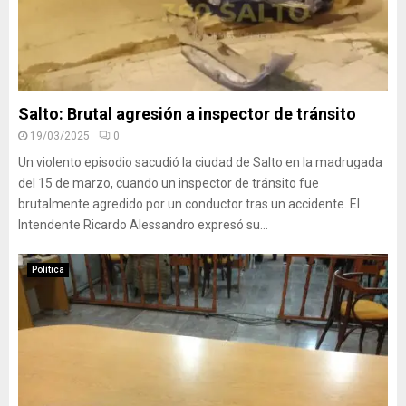
Salto: Brutal agresión a inspector de tránsito
19/03/2025
0
Un violento episodio sacudió la ciudad de Salto en la madrugada
del 15 de marzo, cuando un inspector de tránsito fue
brutalmente agredido por un conductor tras un accidente. El
Intendente Ricardo Alessandro expresó su...
Política