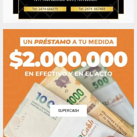
SUPERCASH