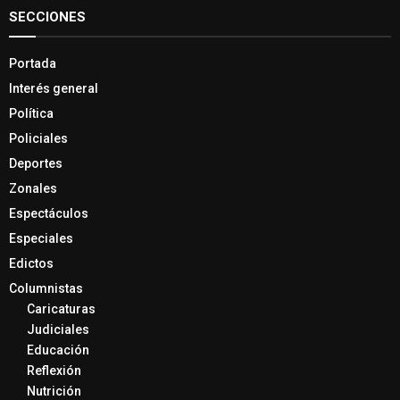
SECCIONES
Portada
Interés general
Política
Policiales
Deportes
Zonales
Espectáculos
Especiales
Edictos
Columnistas
Caricaturas
Judiciales
Educación
Reflexión
Nutrición