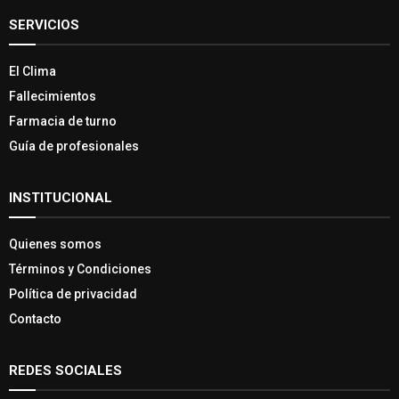
SERVICIOS
El Clima
Fallecimientos
Farmacia de turno
Guía de profesionales
INSTITUCIONAL
Quienes somos
Términos y Condiciones
Política de privacidad
Contacto
REDES SOCIALES