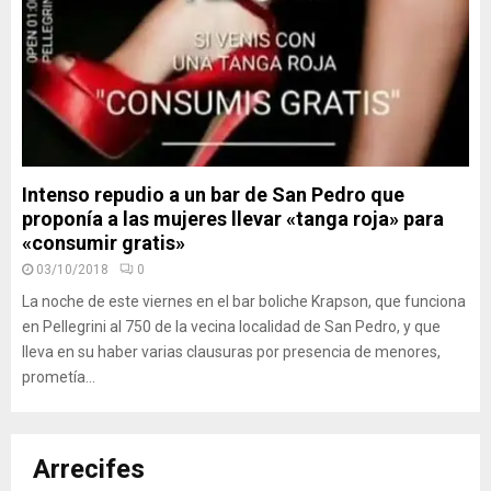
Intenso repudio a un bar de San Pedro que
proponía a las mujeres llevar «tanga roja» para
«consumir gratis»
03/10/2018
0
La noche de este viernes en el bar boliche Krapson, que funciona
en Pellegrini al 750 de la vecina localidad de San Pedro, y que
lleva en su haber varias clausuras por presencia de menores,
prometía...
Arrecifes