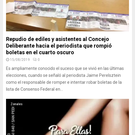
Repudio de ediles y asistentes al Concejo
Deliberante hacia el periodista que rompió
boletas en el cuarto oscuro
15/08/2019
0
Es ampliamente conocido el suceso que se vivió en las últimas
elecciones, cuando se señaló al periodista Jaime Perelsztein
como el responsable de romper e intentar robar boletas de la
lista de Consenso Federal en...
Zonales