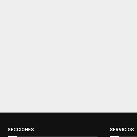
SECCIONES
SERVICIOS