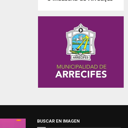
BUSCAR EN IMAGEN