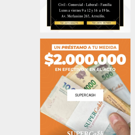
SUPERCASH