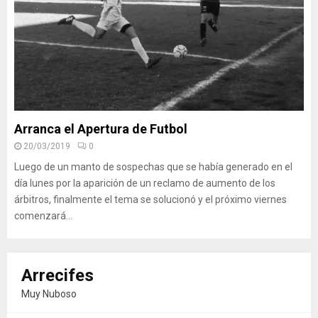
Arranca el Apertura de Futbol
20/03/2019
0
Luego de un manto de sospechas que se había generado en el
día lunes por la aparición de un reclamo de aumento de los
árbitros, finalmente el tema se solucionó y el próximo viernes
comenzará...
Arrecifes
Muy Nuboso