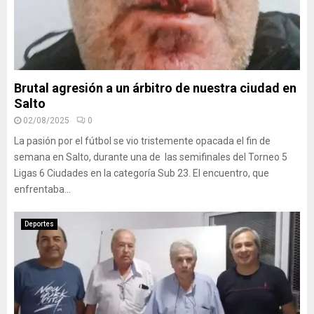
Brutal agresión a un árbitro de nuestra ciudad en
Salto
02/08/2025
0
La pasión por el fútbol se vio tristemente opacada el fin de
semana en Salto, durante una de las semifinales del Torneo 5
Ligas 6 Ciudades en la categoría Sub 23. El encuentro, que
enfrentaba...
Deportes