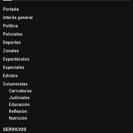
Portada
Interés general
Política
Policiales
Deportes
Zonales
Espectáculos
Especiales
Edictos
Columnistas
Caricaturas
Judiciales
Educación
Reflexión
Nutrición
SERVICIOS