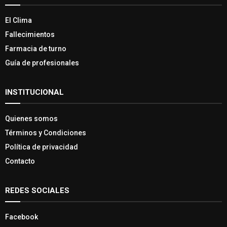
El Clima
Fallecimientos
Farmacia de turno
Guía de profesionales
INSTITUCIONAL
Quienes somos
Términos y Condiciones
Política de privacidad
Contacto
REDES SOCIALES
Facebook