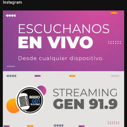
Instagram