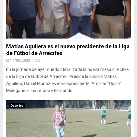
Matías Aguilera es el nuevo presidente de la Liga
de Fútbol de Arrecifes
14/03/2023
0
En la jornada de ayer quedó oficializada la nueva mesa directiva
de la Liga de Fútbol de Arrecifes. Preside la misma Matias
Aguilera, Daniel Muñoz es el vicepresidente, Amílcar “Quico”
Malegaríe el secretario y Fernando...
Deportes