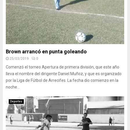
Brown arrancó en punta goleando
25/03/2019
0
Comenzó el torneo Apertura de primera división, que este año
lleva el nombre del dirigente Daniel Muñoz, y que es organizado
por la Liga de Fútbol de Arrecifes. La fecha dio comienzo en la
noche...
Deportes