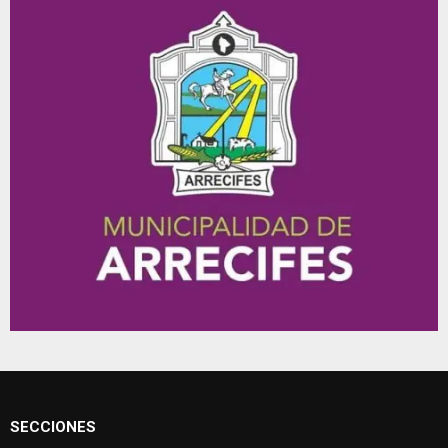
SECCIONES