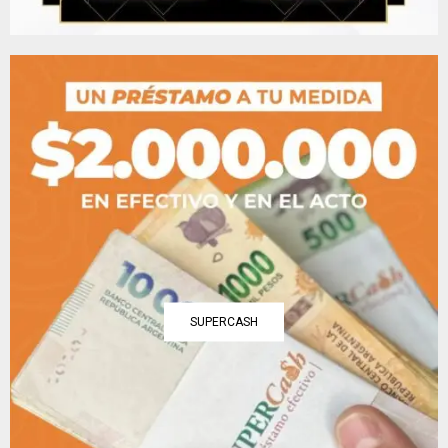
SUPERCASH