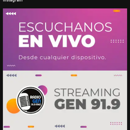
Instagram