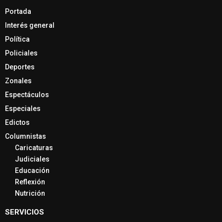
Portada
Interés general
Política
Policiales
Deportes
Zonales
Espectáculos
Especiales
Edictos
Columnistas
Caricaturas
Judiciales
Educación
Reflexión
Nutrición
SERVICIOS