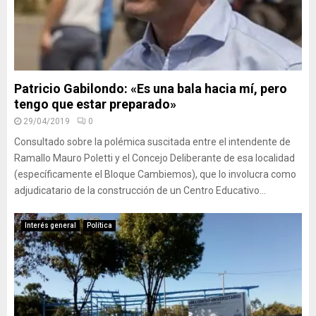
Patricio Gabilondo: «Es una bala hacia mí, pero
tengo que estar preparado»
29/04/2019
0
Consultado sobre la polémica suscitada entre el intendente de
Ramallo Mauro Poletti y el Concejo Deliberante de esa localidad
(específicamente el Bloque Cambiemos), que lo involucra como
adjudicatario de la construcción de un Centro Educativo...
Interés general
Política