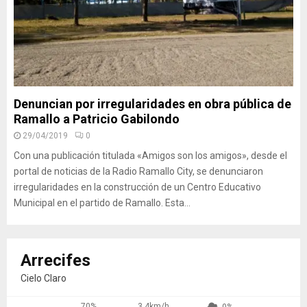
Denuncian por irregularidades en obra pública de
Ramallo a Patricio Gabilondo
29/04/2019
0
Con una publicación titulada «Amigos son los amigos», desde el
portal de noticias de la Radio Ramallo City, se denunciaron
irregularidades en la construcción de un Centro Educativo
Municipal en el partido de Ramallo. Esta...
Arrecifes
Cielo Claro
70%
3.4km/h