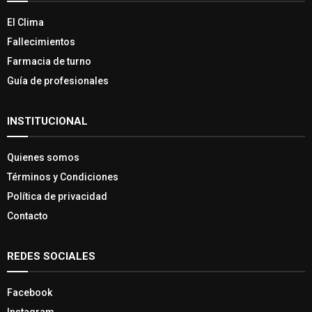
El Clima
Fallecimientos
Farmacia de turno
Guía de profesionales
INSTITUCIONAL
Quienes somos
Términos y Condiciones
Política de privacidad
Contacto
REDES SOCIALES
Facebook