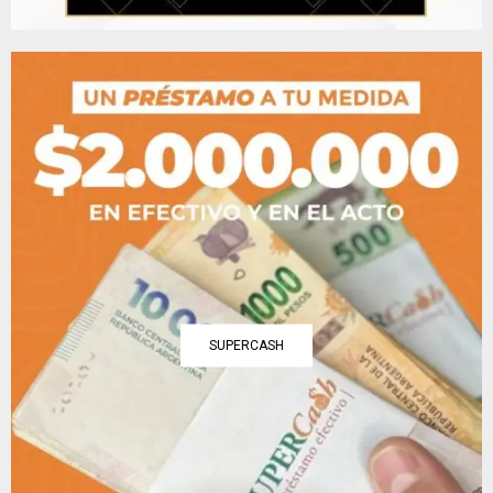
SUPERCASH