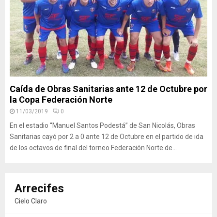
Caída de Obras Sanitarias ante 12 de Octubre por
la Copa Federación Norte
11/03/2019
0
En el estadio “Manuel Santos Podestá” de San Nicolás, Obras
Sanitarias cayó por 2 a 0 ante 12 de Octubre en el partido de ida
de los octavos de final del torneo Federación Norte de...
Arrecifes
Cielo Claro