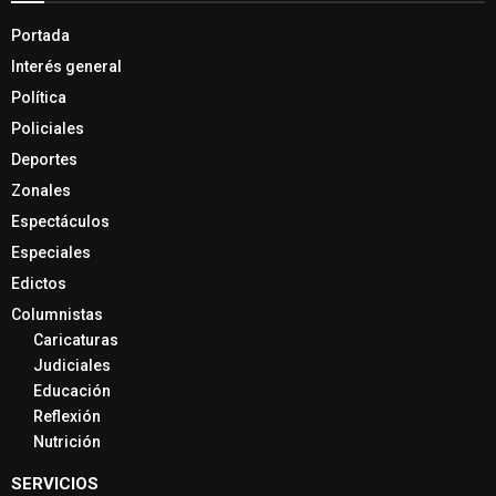
Portada
Interés general
Política
Policiales
Deportes
Zonales
Espectáculos
Especiales
Edictos
Columnistas
Caricaturas
Judiciales
Educación
Reflexión
Nutrición
SERVICIOS