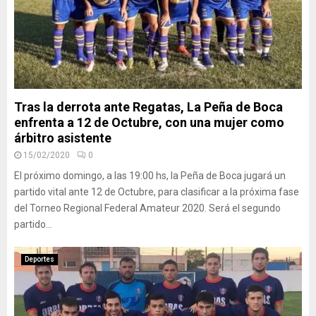
Tras la derrota ante Regatas, La Peña de Boca
enfrenta a 12 de Octubre, con una mujer como
árbitro asistente
15/02/2020
0
El próximo domingo, a las 19:00 hs, la Peña de Boca jugará un
partido vital ante 12 de Octubre, para clasificar a la próxima fase
del Torneo Regional Federal Amateur 2020. Será el segundo
partido...
Deportes