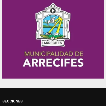
SECCIONES