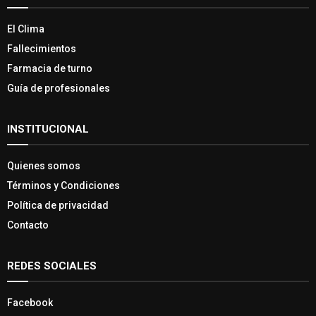
El Clima
Fallecimientos
Farmacia de turno
Guía de profesionales
INSTITUCIONAL
Quienes somos
Términos y Condiciones
Política de privacidad
Contacto
REDES SOCIALES
Facebook