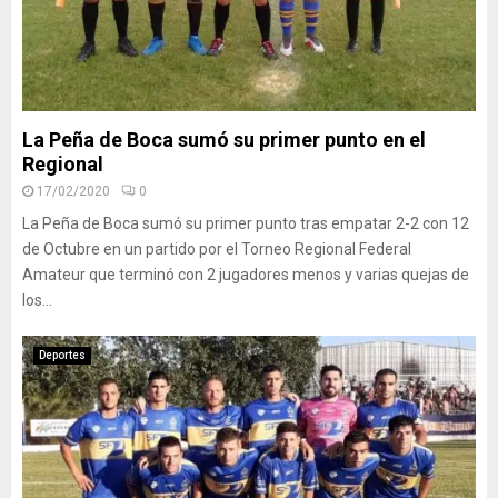
La Peña de Boca sumó su primer punto en el
Regional
17/02/2020
0
La Peña de Boca sumó su primer punto tras empatar 2-2 con 12
de Octubre en un partido por el Torneo Regional Federal
Amateur que terminó con 2 jugadores menos y varias quejas de
los...
Deportes