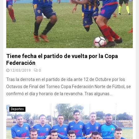
Tiene fecha el partido de vuelta por la Copa
Federación
12/03/2019
0
Tras la derrota en el partido de ida ante 12 de Octubre por los
Octavos de Final del Torneo Copa Federación Norte de Fútbol, se
confirmó el día y horario de la revancha. Tras algunas...
Deportes