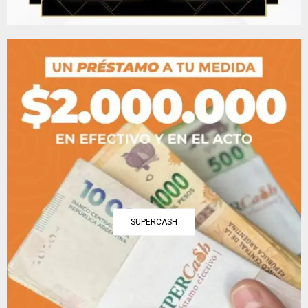
SUPERCASH