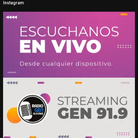
Instagram