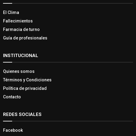
El Clima
Fallecimientos
Farmacia de turno
Guía de profesionales
INSTITUCIONAL
Quienes somos
Términos y Condiciones
Política de privacidad
Contacto
REDES SOCIALES
Facebook