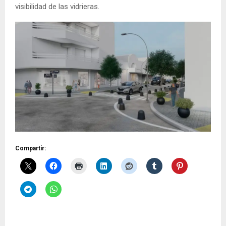
visibilidad de las vidrieras.
Compartir: