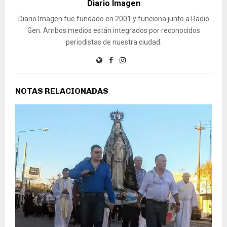
Diario Imagen
Diario Imagen fue fundado en 2001 y funciona junto a Radio
Gen. Ambos medios están integrados por reconocidos
periodistas de nuestra ciudad.
NOTAS RELACIONADAS