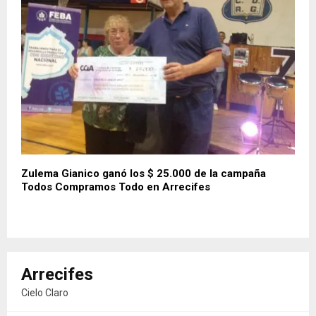
Zulema Gianico ganó los $ 25.000 de la campaña
Todos Compramos Todo en Arrecifes
Arrecifes
Cielo Claro