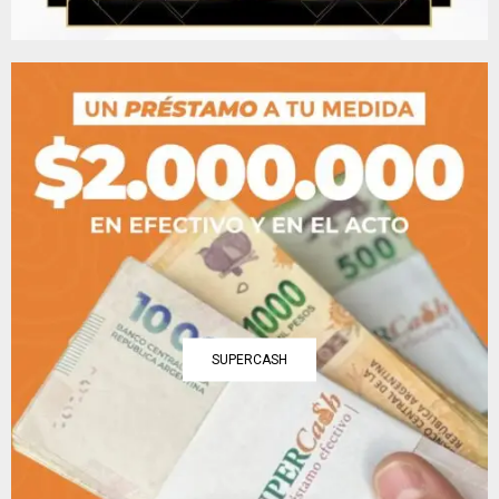
SUPERCASH