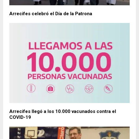
Arrecifes celebró el Día de la Patrona
Arrecifes llegó a los 10.000 vacunados contra el
COVID-19