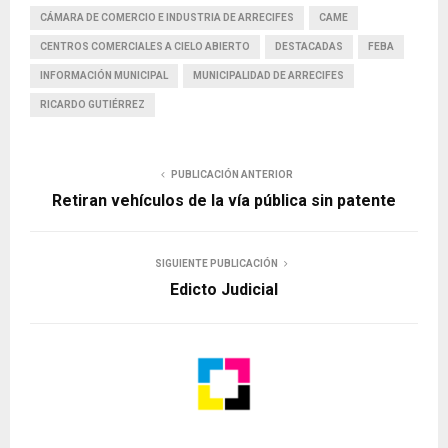
CÁMARA DE COMERCIO E INDUSTRIA DE ARRECIFES
CAME
CENTROS COMERCIALES A CIELO ABIERTO
DESTACADAS
FEBA
INFORMACIÓN MUNICIPAL
MUNICIPALIDAD DE ARRECIFES
RICARDO GUTIÉRREZ
PUBLICACIÓN ANTERIOR
Retiran vehículos de la vía pública sin patente
SIGUIENTE PUBLICACIÓN
Edicto Judicial