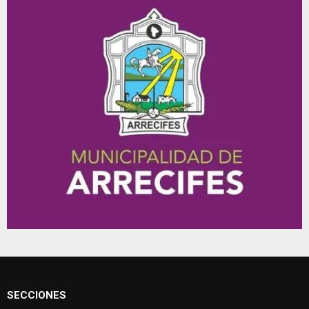
SECCIONES