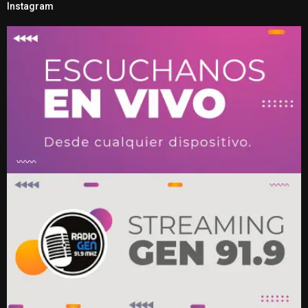
Instagram