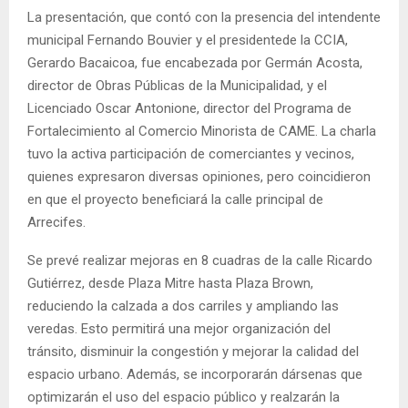
La presentación, que contó con la presencia del intendente
municipal Fernando Bouvier y el presidentede la CCIA,
Gerardo Bacaicoa, fue encabezada por Germán Acosta,
director de Obras Públicas de la Municipalidad, y el
Licenciado Oscar Antonione, director del Programa de
Fortalecimiento al Comercio Minorista de CAME. La charla
tuvo la activa participación de comerciantes y vecinos,
quienes expresaron diversas opiniones, pero coincidieron
en que el proyecto beneficiará la calle principal de
Arrecifes.
Se prevé realizar mejoras en 8 cuadras de la calle Ricardo
Gutiérrez, desde Plaza Mitre hasta Plaza Brown,
reduciendo la calzada a dos carriles y ampliando las
veredas. Esto permitirá una mejor organización del
tránsito, disminuir la congestión y mejorar la calidad del
espacio urbano. Además, se incorporarán dársenas que
optimizarán el uso del espacio público y realzarán la