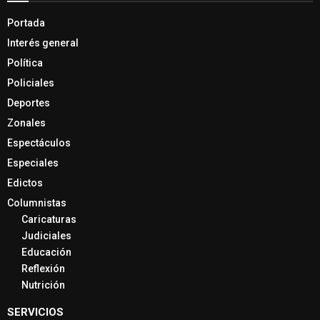
Portada
Interés general
Política
Policiales
Deportes
Zonales
Espectáculos
Especiales
Edictos
Columnistas
Caricaturas
Judiciales
Educación
Reflexión
Nutrición
SERVICIOS