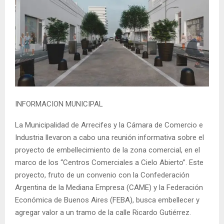
INFORMACION MUNICIPAL
La Municipalidad de Arrecifes y la Cámara de Comercio e
Industria llevaron a cabo una reunión informativa sobre el
proyecto de embellecimiento de la zona comercial, en el
marco de los “Centros Comerciales a Cielo Abierto”. Este
proyecto, fruto de un convenio con la Confederación
Argentina de la Mediana Empresa (CAME) y la Federación
Económica de Buenos Aires (FEBA), busca embellecer y
agregar valor a un tramo de la calle Ricardo Gutiérrez.