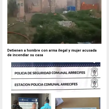
Detienen a hombre con arma ilegal y mujer acusada
de incendiar su casa