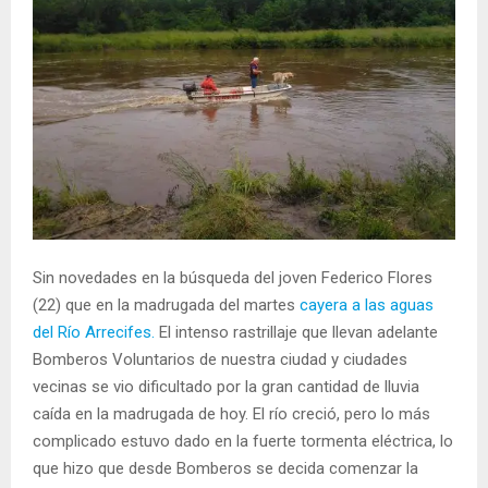
Sin novedades en la búsqueda del joven Federico Flores
(22) que en la madrugada del martes
cayera a las aguas
del Río Arrecifes.
El intenso rastrillaje que llevan adelante
Bomberos Voluntarios de nuestra ciudad y ciudades
vecinas se vio dificultado por la gran cantidad de lluvia
caída en la madrugada de hoy. El río creció, pero lo más
complicado estuvo dado en la fuerte tormenta eléctrica, lo
que hizo que desde Bomberos se decida comenzar la