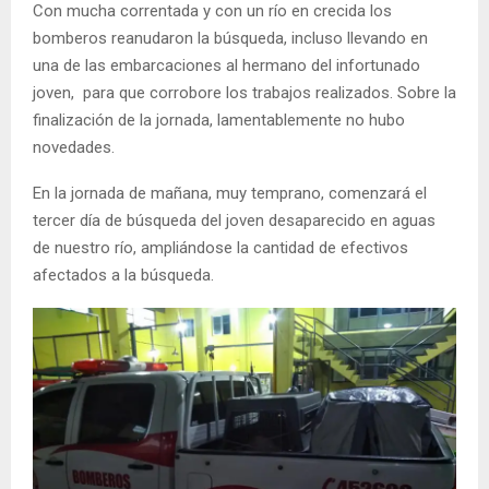
Con mucha correntada y con un río en crecida los
bomberos reanudaron la búsqueda, incluso llevando en
una de las embarcaciones al hermano del infortunado
joven, para que corrobore los trabajos realizados. Sobre la
finalización de la jornada, lamentablemente no hubo
novedades.
En la jornada de mañana, muy temprano, comenzará el
tercer día de búsqueda del joven desaparecido en aguas
de nuestro río, ampliándose la cantidad de efectivos
afectados a la búsqueda.