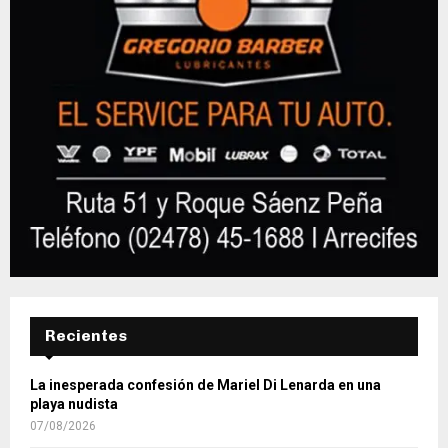
Recientes
La inesperada confesión de Mariel Di Lenarda en una
playa nudista
07/08/2026