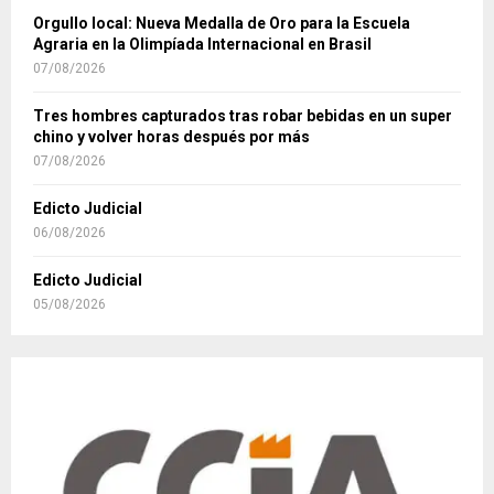
Orgullo local: Nueva Medalla de Oro para la Escuela
Agraria en la Olimpíada Internacional en Brasil
07/08/2026
Tres hombres capturados tras robar bebidas en un super
chino y volver horas después por más
07/08/2026
Edicto Judicial
06/08/2026
Edicto Judicial
05/08/2026