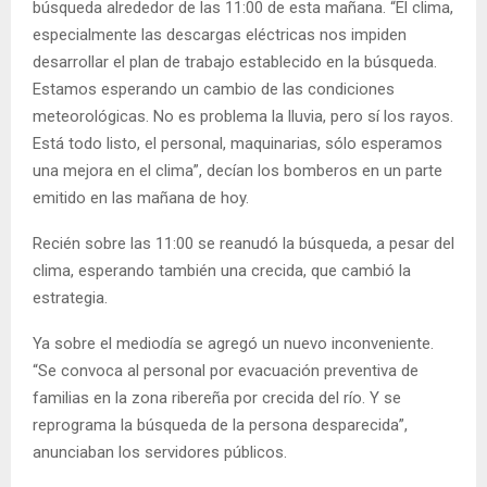
búsqueda alrededor de las 11:00 de esta mañana. “El clima,
especialmente las descargas eléctricas nos impiden
desarrollar el plan de trabajo establecido en la búsqueda.
Estamos esperando un cambio de las condiciones
meteorológicas. No es problema la lluvia, pero sí los rayos.
Está todo listo, el personal, maquinarias, sólo esperamos
una mejora en el clima”, decían los bomberos en un parte
emitido en las mañana de hoy.
Recién sobre las 11:00 se reanudó la búsqueda, a pesar del
clima, esperando también una crecida, que cambió la
estrategia.
Ya sobre el mediodía se agregó un nuevo inconveniente.
“Se convoca al personal por evacuación preventiva de
familias en la zona ribereña por crecida del río. Y se
reprograma la búsqueda de la persona desparecida”,
anunciaban los servidores públicos.