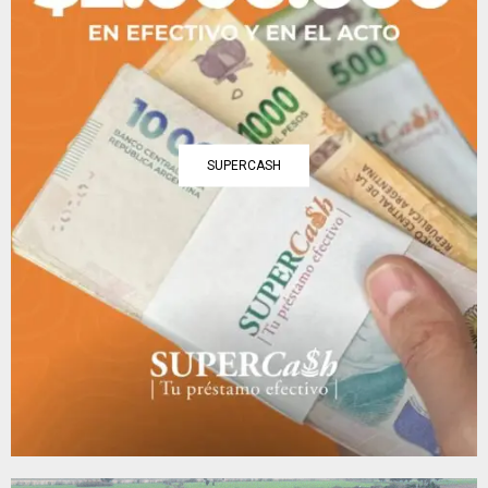
SUPERCASH