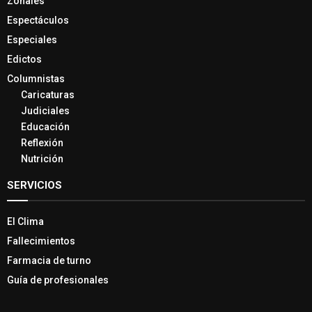
Zonales
Espectáculos
Especiales
Edictos
Columnistas
Caricaturas
Judiciales
Educación
Reflexión
Nutrición
SERVICIOS
El Clima
Fallecimientos
Farmacia de turno
Guía de profesionales