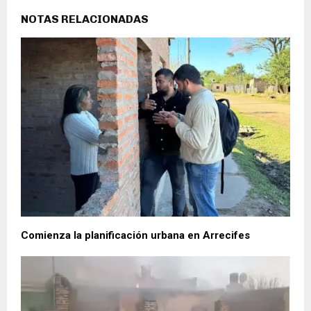
NOTAS RELACIONADAS
Comienza la planificación urbana en Arrecifes