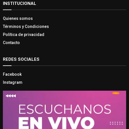
INSTITUCIONAL
Quienes somos
Términos y Condiciones
Política de privacidad
Contacto
REDES SOCIALES
Facebook
Instagram