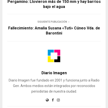
Pergamino: Llovieron más de 150 mm y hay barrios
bajo el agua
SIGUIENTE PUBLICACIÓN
Fallecimiento: Amalia Susana «Tuti» Cúneo Vda. de
Barontini
Diario Imagen
Diario Imagen fue fundado en 2001 y funciona junto a Radio
Gen. Ambos medios están integrados por reconocidos
periodistas de nuestra ciudad.