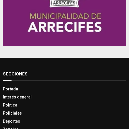
SECCIONES
Portada
Interés general
Política
Policiales
Deportes