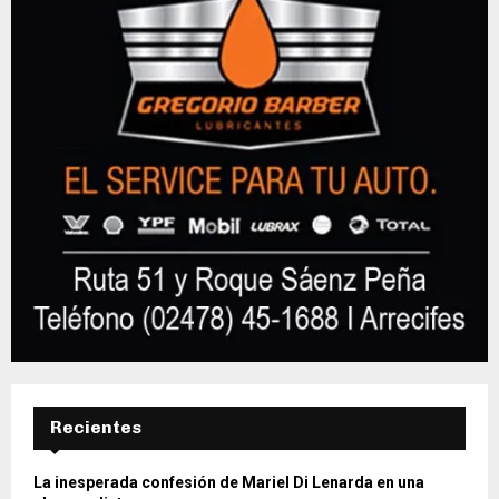
Recientes
La inesperada confesión de Mariel Di Lenarda en una