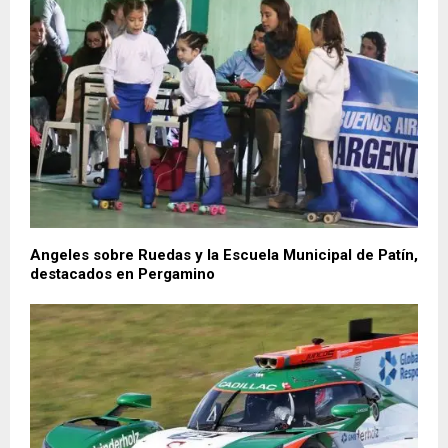
Angeles sobre Ruedas y la Escuela Municipal de Patín,
destacados en Pergamino