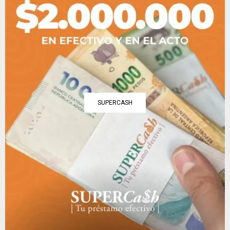
SUPERCASH