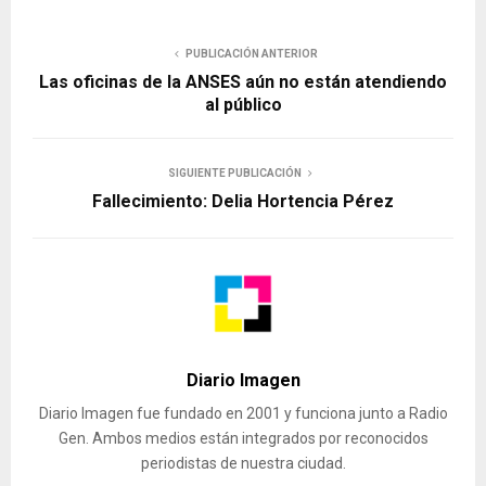
PUBLICACIÓN ANTERIOR
Las oficinas de la ANSES aún no están atendiendo
al público
SIGUIENTE PUBLICACIÓN
Fallecimiento: Delia Hortencia Pérez
Diario Imagen
Diario Imagen fue fundado en 2001 y funciona junto a Radio
Gen. Ambos medios están integrados por reconocidos
periodistas de nuestra ciudad.