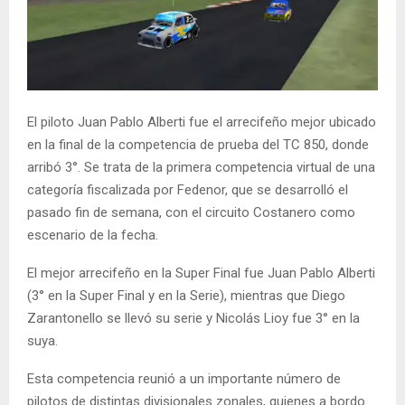
El piloto Juan Pablo Alberti fue el arrecifeño mejor ubicado
en la final de la competencia de prueba del TC 850, donde
arribó 3°. Se trata de la primera competencia virtual de una
categoría fiscalizada por Fedenor, que se desarrolló el
pasado fin de semana, con el circuito Costanero como
escenario de la fecha.
El mejor arrecifeño en la Super Final fue Juan Pablo Alberti
(3° en la Super Final y en la Serie), mientras que Diego
Zarantonello se llevó su serie y Nicolás Lioy fue 3° en la
suya.
Esta competencia reunió a un importante número de
pilotos de distintas divisionales zonales, quienes a bordo