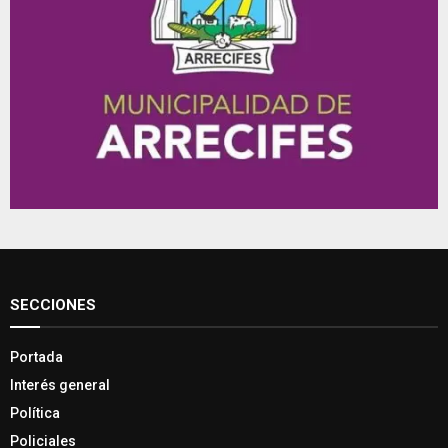
SECCIONES
Portada
Interés general
Política
Policiales