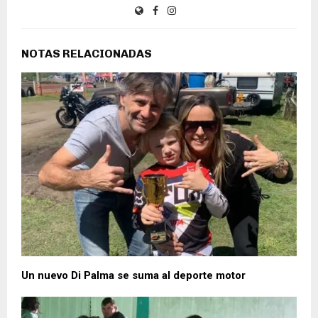
NOTAS RELACIONADAS
Un nuevo Di Palma se suma al deporte motor