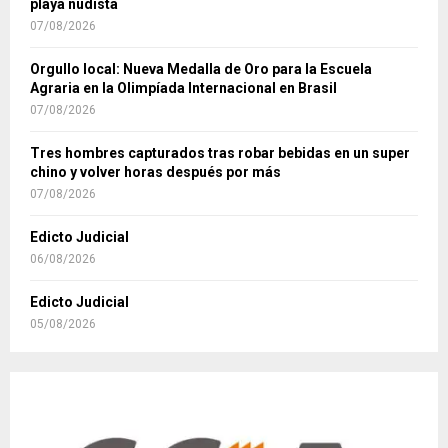
playa nudista
07/08/2026
Orgullo local: Nueva Medalla de Oro para la Escuela
Agraria en la Olimpíada Internacional en Brasil
07/08/2026
Tres hombres capturados tras robar bebidas en un super
chino y volver horas después por más
07/08/2026
Edicto Judicial
06/08/2026
Edicto Judicial
05/08/2026