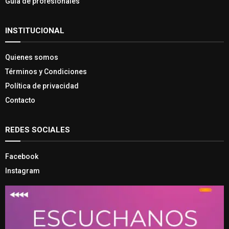
Guía de profesionales
INSTITUCIONAL
Quienes somos
Términos y Condiciones
Política de privacidad
Contacto
REDES SOCIALES
Facebook
Instagram