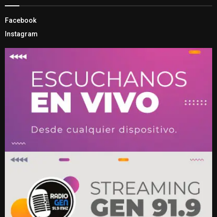
Facebook
Instagram