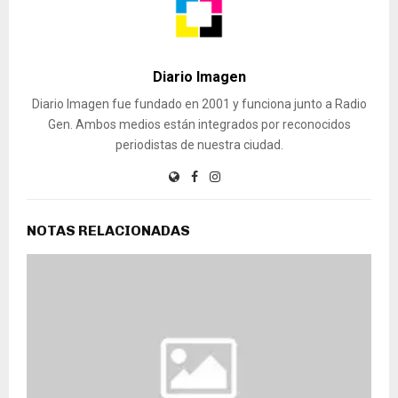
Diario Imagen
Diario Imagen fue fundado en 2001 y funciona junto a Radio
Gen. Ambos medios están integrados por reconocidos
periodistas de nuestra ciudad.
NOTAS RELACIONADAS