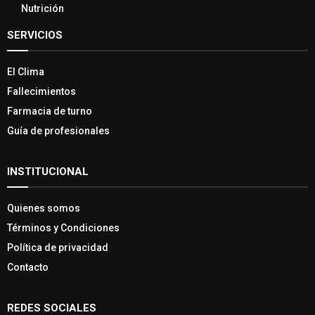
Nutrición
SERVICIOS
El Clima
Fallecimientos
Farmacia de turno
Guía de profesionales
INSTITUCIONAL
Quienes somos
Términos y Condiciones
Política de privacidad
Contacto
REDES SOCIALES