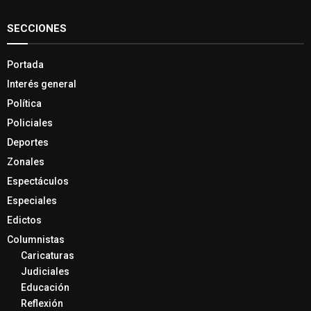
SECCIONES
Portada
Interés general
Política
Policiales
Deportes
Zonales
Espectáculos
Especiales
Edictos
Columnistas
Caricaturas
Judiciales
Educación
Reflexión