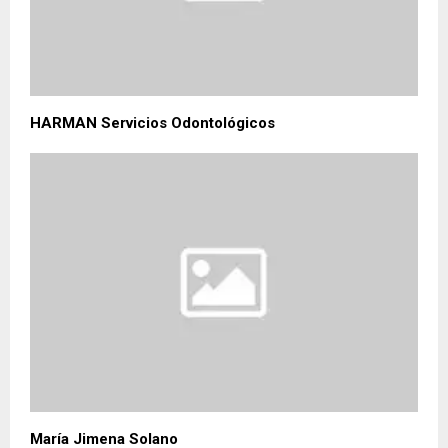
HARMAN Servicios Odontológicos
María Jimena Solano