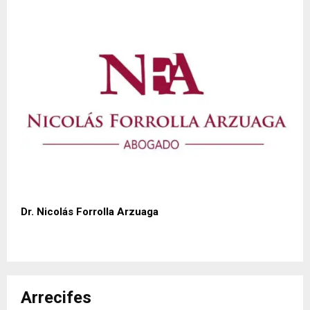
Dr. Nicolás Forrolla Arzuaga
Arrecifes