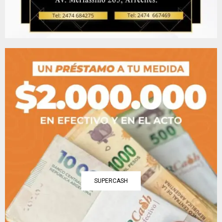
SUPERCASH