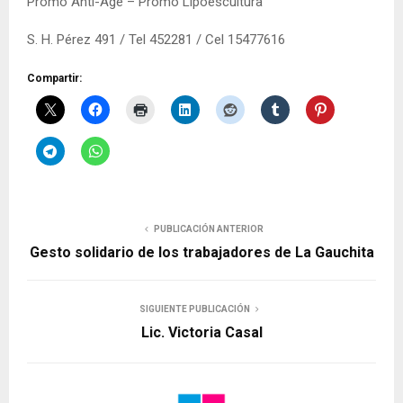
Promo Anti-Age – Promo Lipoescultura
S. H. Pérez 491 / Tel 452281 / Cel 15477616
Compartir:
PUBLICACIÓN ANTERIOR
Gesto solidario de los trabajadores de La Gauchita
SIGUIENTE PUBLICACIÓN
Lic. Victoria Casal