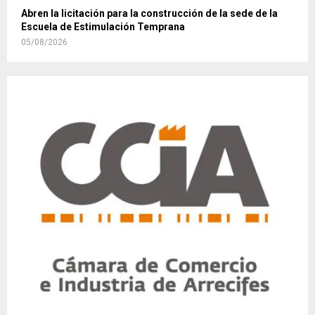
Abren la licitación para la construcción de la sede de la
Escuela de Estimulación Temprana
05/08/2026