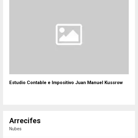
Estudio Contable e Impositivo Juan Manuel Kussrow
Arrecifes
Nubes