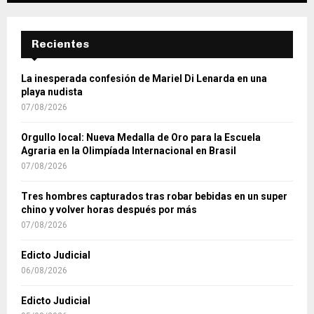
Recientes
La inesperada confesión de Mariel Di Lenarda en una
playa nudista
07/08/2026
Orgullo local: Nueva Medalla de Oro para la Escuela
Agraria en la Olimpíada Internacional en Brasil
07/08/2026
Tres hombres capturados tras robar bebidas en un super
chino y volver horas después por más
07/08/2026
Edicto Judicial
06/08/2026
Edicto Judicial