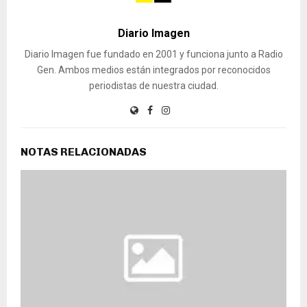
Diario Imagen
Diario Imagen fue fundado en 2001 y funciona junto a Radio
Gen. Ambos medios están integrados por reconocidos
periodistas de nuestra ciudad.
NOTAS RELACIONADAS