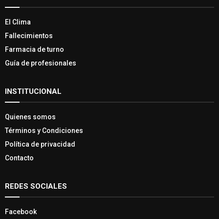
El Clima
Fallecimientos
Farmacia de turno
Guía de profesionales
INSTITUCIONAL
Quienes somos
Términos y Condiciones
Política de privacidad
Contacto
REDES SOCIALES
Facebook