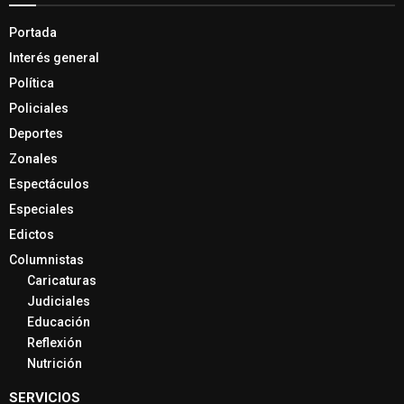
Portada
Interés general
Política
Policiales
Deportes
Zonales
Espectáculos
Especiales
Edictos
Columnistas
Caricaturas
Judiciales
Educación
Reflexión
Nutrición
SERVICIOS