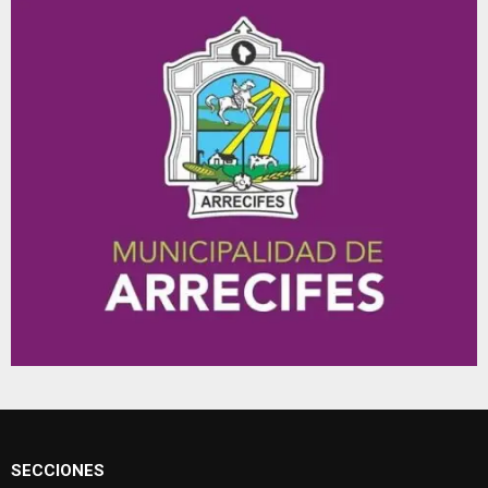
SECCIONES