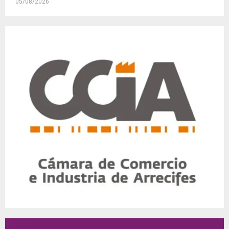
05/08/2026