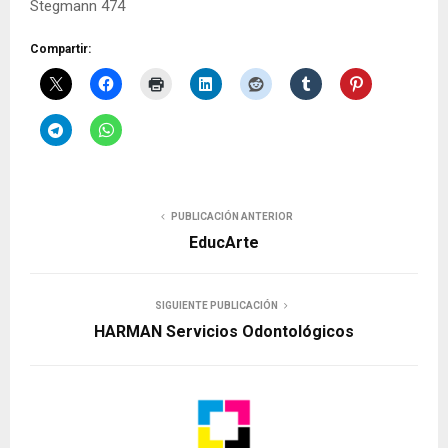
Stegmann 474
Compartir:
PUBLICACIÓN ANTERIOR
EducArte
SIGUIENTE PUBLICACIÓN
HARMAN Servicios Odontológicos