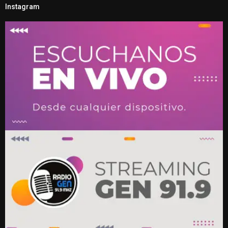
Instagram