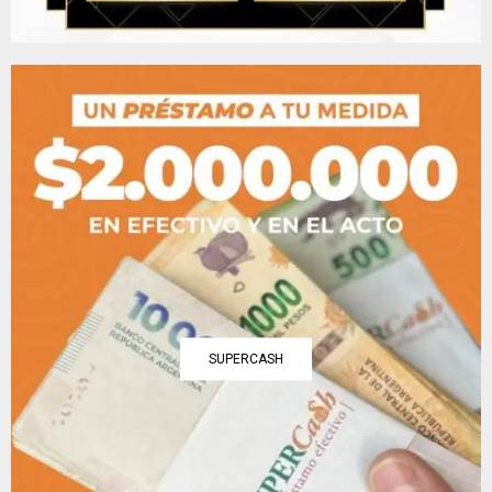
SUPERCASH