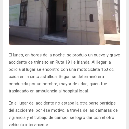
El lunes, en horas de la noche, se produjo un nuevo y grave
accidente de tránsito en Ruta 191 e Irlanda. Al llegar la
policía al lugar se encontró con una motocicleta 150 cc.,
caída en la cinta asfáltica. Según se determinó era
conducida por un hombre, mayor de edad, quien fue
trasladado en ambulancia al hospital local.
En el lugar del accidente no estaba la otra parte partícipe
del accidente; por ése motivo, a través de las cámaras de
vigilancia y el trabajo de campo, se logró dar con el otro
vehículo interviniente.