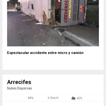
Espectacular accidente entre micro y camión
Arrecifes
Nubes Dispersas
88%
3.7km/h
42%