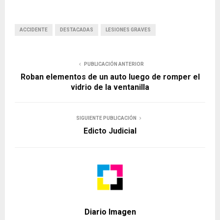
ACCIDENTE
DESTACADAS
LESIONES GRAVES
PUBLICACIÓN ANTERIOR
Roban elementos de un auto luego de romper el
vidrio de la ventanilla
SIGUIENTE PUBLICACIÓN
Edicto Judicial
Diario Imagen