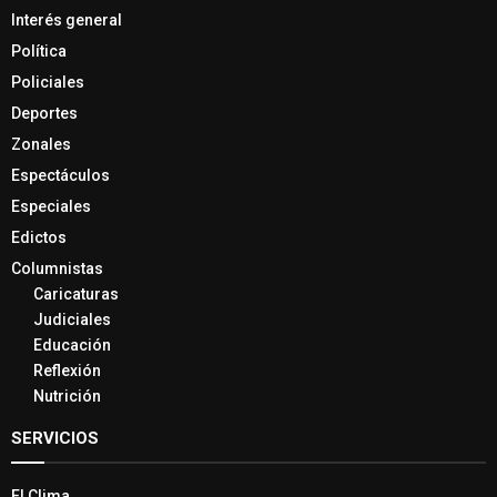
Interés general
Política
Policiales
Deportes
Zonales
Espectáculos
Especiales
Edictos
Columnistas
Caricaturas
Judiciales
Educación
Reflexión
Nutrición
SERVICIOS
El Clima