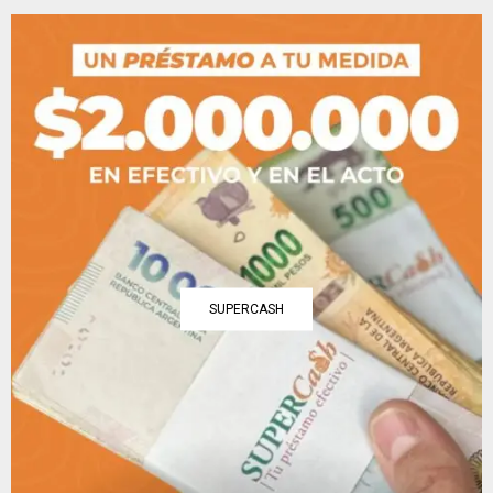
SUPERCASH