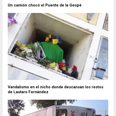
Un camión chocó el Puente de la Geopé
Vandalismo en el nicho donde descansan los restos
de Lautaro Fernández