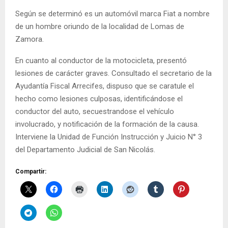
Según se determinó es un automóvil marca Fiat a nombre
de un hombre oriundo de la localidad de Lomas de
Zamora.
En cuanto al conductor de la motocicleta, presentó
lesiones de carácter graves. Consultado el secretario de la
Ayudantía Fiscal Arrecifes, dispuso que se caratule el
hecho como lesiones culposas, identificándose el
conductor del auto, secuestrandose el vehículo
involucrado, y notificación de la formación de la causa.
Interviene la Unidad de Función Instrucción y Juicio N° 3
del Departamento Judicial de San Nicolás.
Compartir: