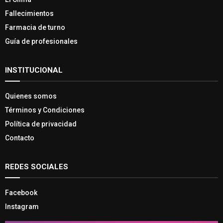
Fallecimientos
Farmacia de turno
Guía de profesionales
INSTITUCIONAL
Quienes somos
Términos y Condiciones
Política de privacidad
Contacto
REDES SOCIALES
Facebook
Instagram