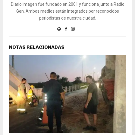
Diario Imagen fue fundado en 2001 y funciona junto a Radio
Gen. Ambos medios están integrados por reconocidos
periodistas de nuestra ciudad.
NOTAS RELACIONADAS