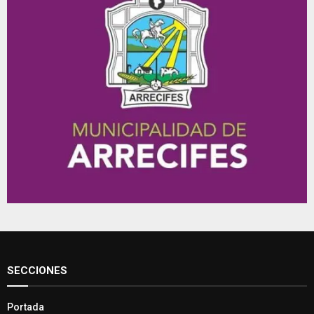
SECCIONES
Portada