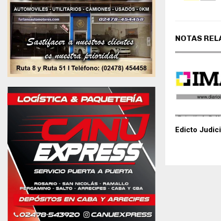
NOTAS REL
Edicto Judici