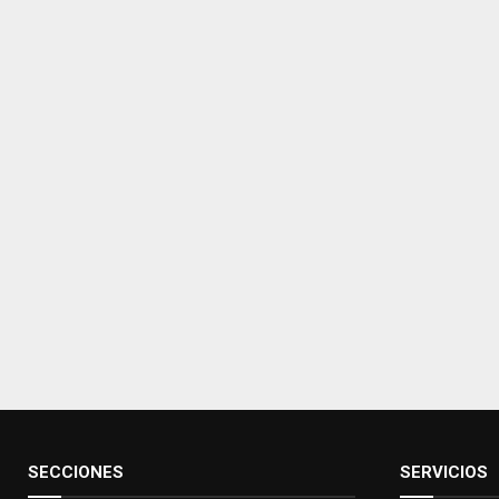
SECCIONES
SERVICIOS