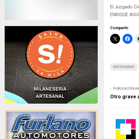
El Juzgado Ci
ENRIQUE AGUST
Compartir:
DESTACADAS
PUBLICACIÓN A
Otro grave 