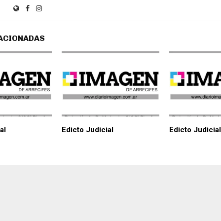
ACIONADAS
al
Edicto Judicial
Edicto Judicial