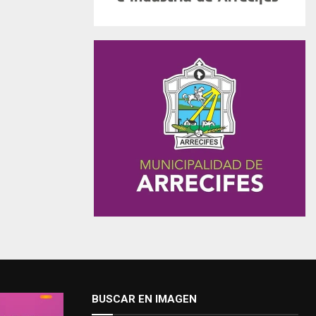
BUSCAR EN IMAGEN