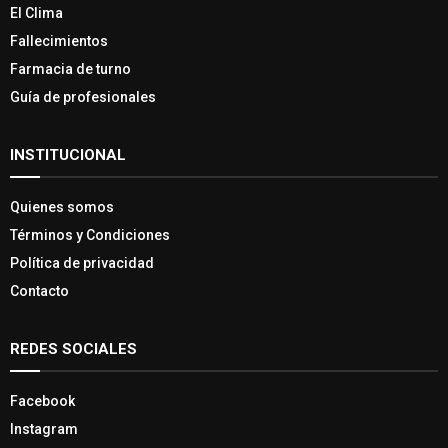
El Clima
Fallecimientos
Farmacia de turno
Guía de profesionales
INSTITUCIONAL
Quienes somos
Términos y Condiciones
Política de privacidad
Contacto
REDES SOCIALES
Facebook
Instagram