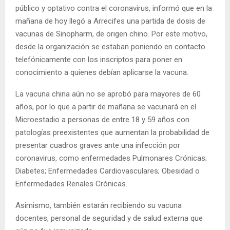
público y optativo contra el coronavirus, informó que en la
mañana de hoy llegó a Arrecifes una partida de dosis de
vacunas de Sinopharm, de origen chino. Por este motivo,
desde la organización se estaban poniendo en contacto
telefónicamente con los inscriptos para poner en
conocimiento a quienes debían aplicarse la vacuna.
La vacuna china aún no se aprobó para mayores de 60
años, por lo que a partir de mañana se vacunará en el
Microestadio a personas de entre 18 y 59 años con
patologías preexistentes que aumentan la probabilidad de
presentar cuadros graves ante una infección por
coronavirus, como enfermedades Pulmonares Crónicas;
Diabetes; Enfermedades Cardiovasculares; Obesidad o
Enfermedades Renales Crónicas.
Asimismo, también estarán recibiendo su vacuna
docentes, personal de seguridad y de salud externa que