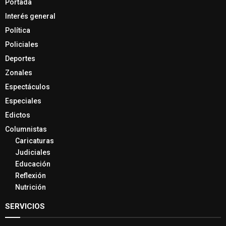
Portada
Interés general
Política
Policiales
Deportes
Zonales
Espectáculos
Especiales
Edictos
Columnistas
Caricaturas
Judiciales
Educación
Reflexión
Nutrición
SERVICIOS