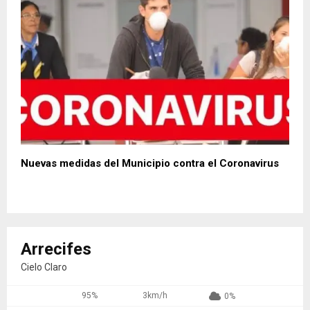
Nuevas medidas del Municipio contra el Coronavirus
Arrecifes
Cielo Claro
95%
3km/h
0%