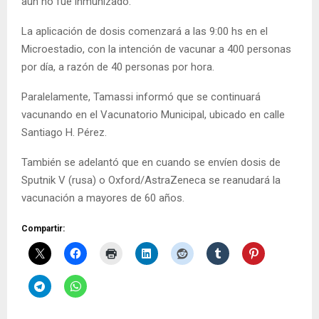
aún no fue inmunizado.
La aplicación de dosis comenzará a las 9:00 hs en el
Microestadio, con la intención de vacunar a 400 personas
por día, a razón de 40 personas por hora.
Paralelamente, Tamassi informó que se continuará
vacunando en el Vacunatorio Municipal, ubicado en calle
Santiago H. Pérez.
También se adelantó que en cuando se envíen dosis de
Sputnik V (rusa) o Oxford/AstraZeneca se reanudará la
vacunación a mayores de 60 años.
Compartir: