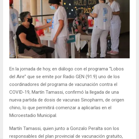
En la jornada de hoy, en diálogo con el programa “Lobos
del Aire” que se emite por Radio GEN (91.9) uno de los
coordinadores del programa de vacunación contra el
COVID-19, Martín Tamassi, confirmó la llegada de una
nueva partida de dosis de vacunas Sinopharm, de origen
chino, lo que permitirá comenzar a aplicarlas en el
Microestadio Municipal.
Martín Tamassi, quien junto a Gonzalo Peralta son los
responsables del plan provincial de vacunación gratuito,