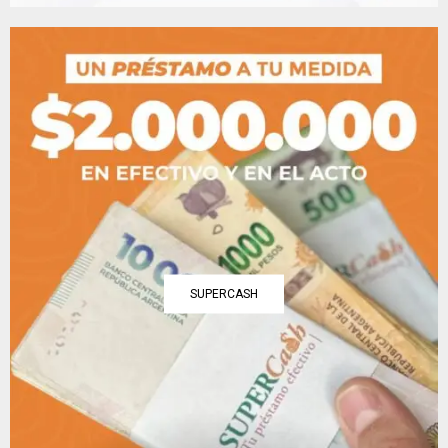
SUPERCASH