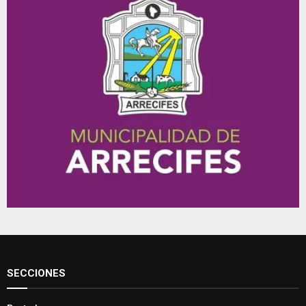
SECCIONES