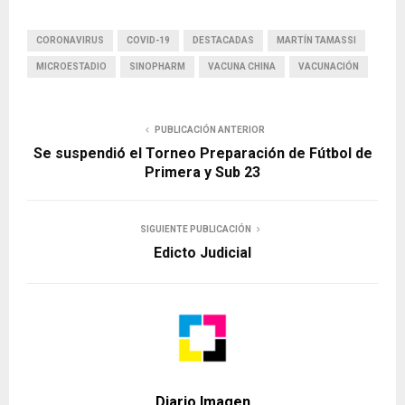
CORONAVIRUS
COVID-19
DESTACADAS
MARTÍN TAMASSI
MICROESTADIO
SINOPHARM
VACUNA CHINA
VACUNACIÓN
PUBLICACIÓN ANTERIOR
Se suspendió el Torneo Preparación de Fútbol de
Primera y Sub 23
SIGUIENTE PUBLICACIÓN
Edicto Judicial
Diario Imagen