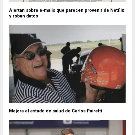
Alertan sobre e-mails que parecen provenir de Netflix
y roban datos
Mejora el estado de salud de Carlos Pairetti