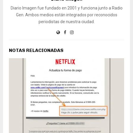
Diario Imagen fue fundado en 2001 y funciona junto a Radio
Gen. Ambos medios están integrados por reconocidos
periodistas de nuestra ciudad.
NOTAS RELACIONADAS