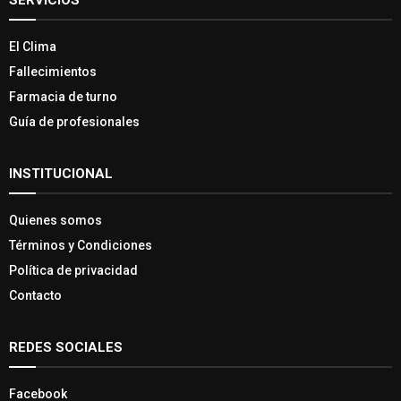
SERVICIOS
El Clima
Fallecimientos
Farmacia de turno
Guía de profesionales
INSTITUCIONAL
Quienes somos
Términos y Condiciones
Política de privacidad
Contacto
REDES SOCIALES
Facebook