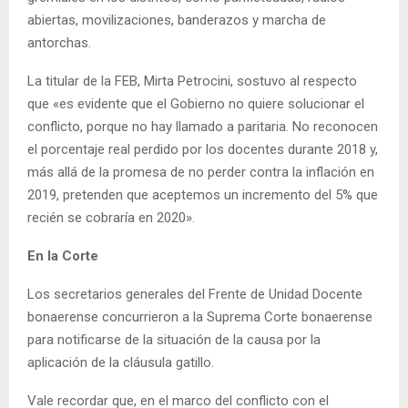
abiertas, movilizaciones, banderazos y marcha de
antorchas.
La titular de la FEB, Mirta Petrocini, sostuvo al respecto
que «es evidente que el Gobierno no quiere solucionar el
conflicto, porque no hay llamado a paritaria. No reconocen
el porcentaje real perdido por los docentes durante 2018 y,
más allá de la promesa de no perder contra la inflación en
2019, pretenden que aceptemos un incremento del 5% que
recién se cobraría en 2020».
En la Corte
Los secretarios generales del Frente de Unidad Docente
bonaerense concurrieron a la Suprema Corte bonaerense
para notificarse de la situación de la causa por la
aplicación de la cláusula gatillo.
Vale recordar que, en el marco del conflicto con el