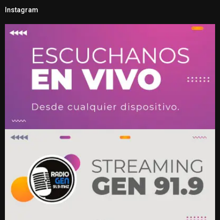
Instagram