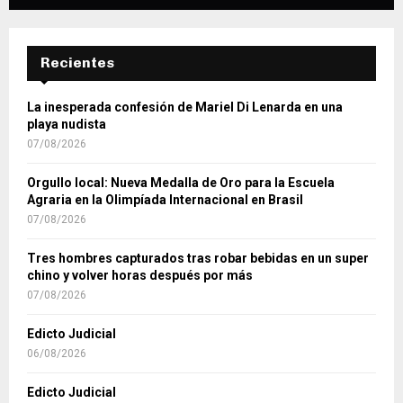
Recientes
La inesperada confesión de Mariel Di Lenarda en una
playa nudista
07/08/2026
Orgullo local: Nueva Medalla de Oro para la Escuela
Agraria en la Olimpíada Internacional en Brasil
07/08/2026
Tres hombres capturados tras robar bebidas en un super
chino y volver horas después por más
07/08/2026
Edicto Judicial
06/08/2026
Edicto Judicial