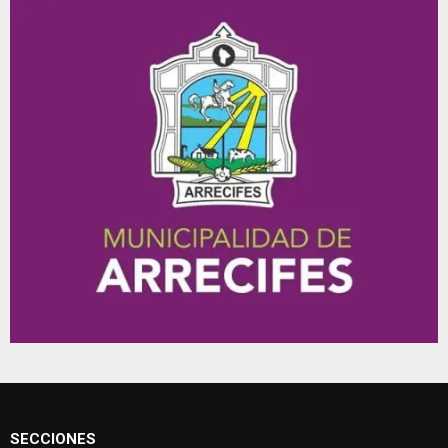
SECCIONES