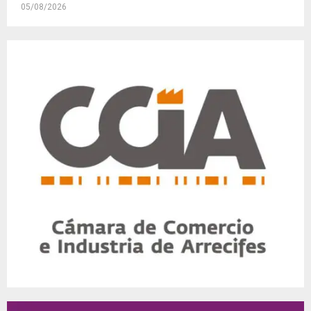
05/08/2026