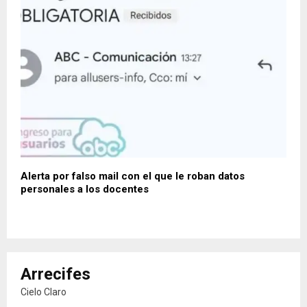
Alerta por falso mail con el que le roban datos
personales a los docentes
Arrecifes
Cielo Claro