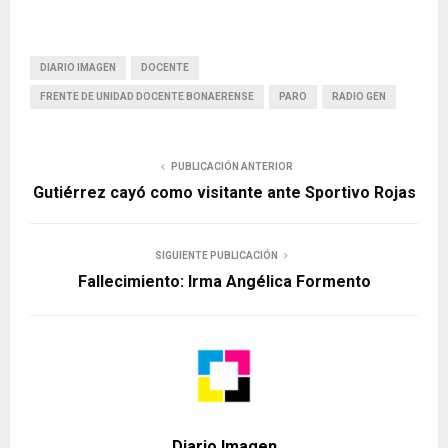
DIARIO IMAGEN
DOCENTE
FRENTE DE UNIDAD DOCENTE BONAERENSE
PARO
RADIO GEN
PUBLICACIÓN ANTERIOR
Gutiérrez cayó como visitante ante Sportivo Rojas
SIGUIENTE PUBLICACIÓN
Fallecimiento: Irma Angélica Formento
Diario Imagen