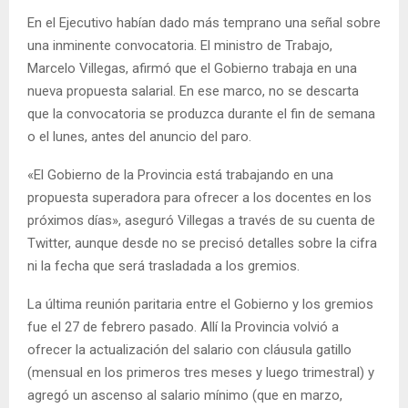
En el Ejecutivo habían dado más temprano una señal sobre
una inminente convocatoria. El ministro de Trabajo,
Marcelo Villegas, afirmó que el Gobierno trabaja en una
nueva propuesta salarial. En ese marco, no se descarta
que la convocatoria se produzca durante el fin de semana
o el lunes, antes del anuncio del paro.
«El Gobierno de la Provincia está trabajando en una
propuesta superadora para ofrecer a los docentes en los
próximos días», aseguró Villegas a través de su cuenta de
Twitter, aunque desde no se precisó detalles sobre la cifra
ni la fecha que será trasladada a los gremios.
La última reunión paritaria entre el Gobierno y los gremios
fue el 27 de febrero pasado. Allí la Provincia volvió a
ofrecer la actualización del salario con cláusula gatillo
(mensual en los primeros tres meses y luego trimestral) y
agregó un ascenso al salario mínimo (que en marzo,