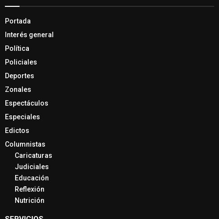
Portada
Interés general
Política
Policiales
Deportes
Zonales
Espectáculos
Especiales
Edictos
Columnistas
Caricaturas
Judiciales
Educación
Reflexión
Nutrición