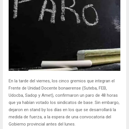
En la tarde del viernes, los cinco gremios que integran el
Frente de Unidad Docente bonaerense (Suteba, FEB,
Udocba, Sadop y Amet), confirmaron un paro de 48 horas
que ya habían votado los sindicatos de base. Sin embargo,
dejaron en stand by los días en los que se desarrollará la
medida de fuerza, a la espera de una convocatoria del
Gobierno provincial antes del lunes.