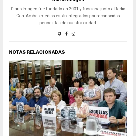
Diario Imagen fue fundado en 2001 y funciona junto a Radio
Gen. Ambos medios están integrados por reconocidos
periodistas de nuestra ciudad.
NOTAS RELACIONADAS