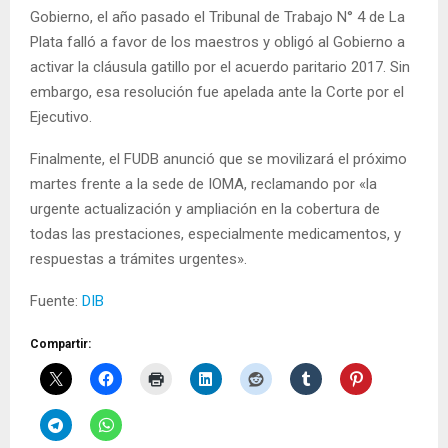
Gobierno, el año pasado el Tribunal de Trabajo N° 4 de La
Plata falló a favor de los maestros y obligó al Gobierno a
activar la cláusula gatillo por el acuerdo paritario 2017. Sin
embargo, esa resolución fue apelada ante la Corte por el
Ejecutivo.
Finalmente, el FUDB anunció que se movilizará el próximo
martes frente a la sede de IOMA, reclamando por «la
urgente actualización y ampliación en la cobertura de
todas las prestaciones, especialmente medicamentos, y
respuestas a trámites urgentes».
Fuente:
DIB
Compartir: