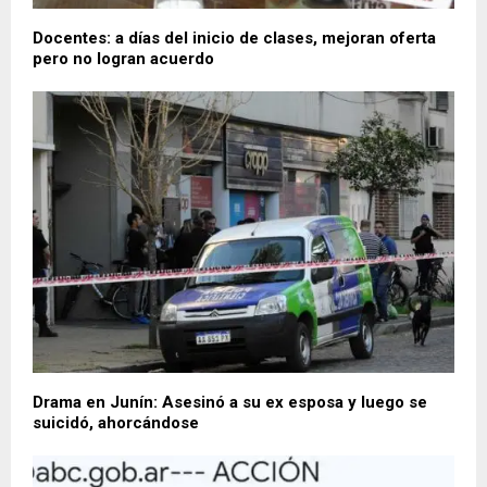
Docentes: a días del inicio de clases, mejoran oferta
pero no logran acuerdo
Drama en Junín: Asesinó a su ex esposa y luego se
suicidó, ahorcándose