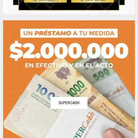
SUPERCASH