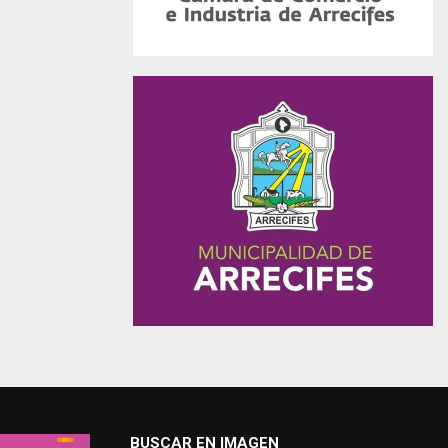
BUSCAR EN IMAGEN