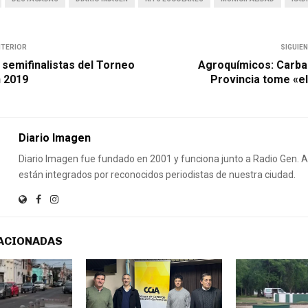
NTERIOR
SIGUIE
 semifinalistas del Torneo
Agroquímicos: Carbap
 2019
Provincia tome «el
Diario Imagen
Diario Imagen fue fundado en 2001 y funciona junto a Radio Gen.
están integrados por reconocidos periodistas de nuestra ciudad.
ACIONADAS