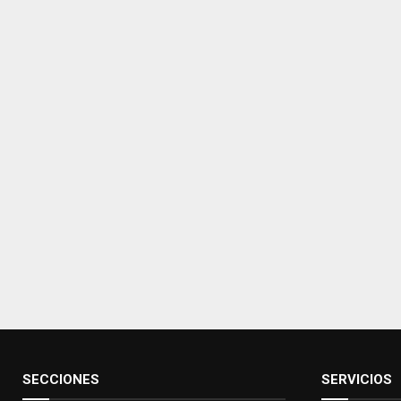
SECCIONES
SERVICIOS