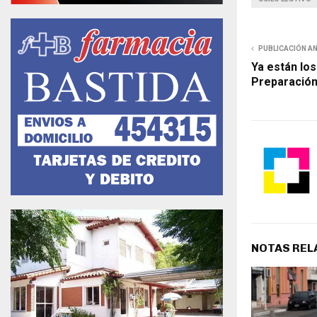
PUBLICACIÓN A
Ya están los
Preparación
NOTAS REL