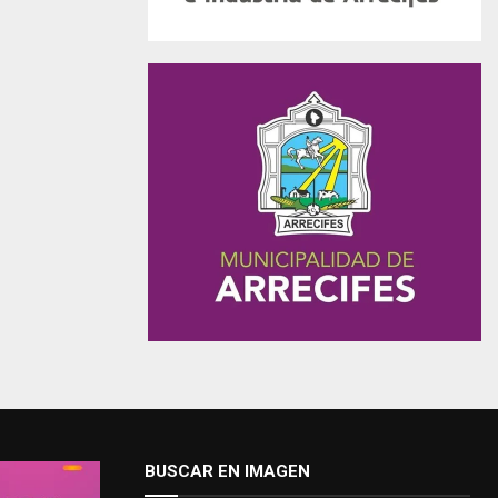
BUSCAR EN IMAGEN