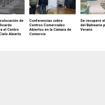
colocación de
Conferencias sobre
Se recuperó e
Ricardo
Centros Comerciales
del Balneario p
ra el Centro
Abiertos en la Cámara de
Verano
Cielo Abierto
Comercio