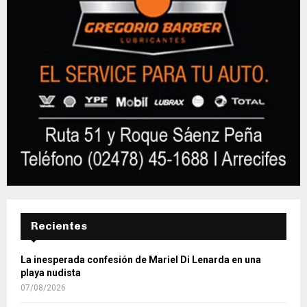
Recientes
La inesperada confesión de Mariel Di Lenarda en una
playa nudista
07/08/2026