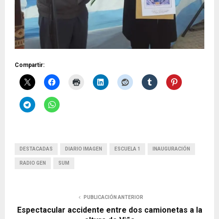
Compartir:
DESTACADAS
DIARIO IMAGEN
ESCUELA 1
INAUGURACIÓN
RADIO GEN
SUM
PUBLICACIÓN ANTERIOR
Espectacular accidente entre dos camionetas a la