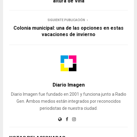
altura de Viña
SIGUIENTE PUBLICACIÓN
Colonia municipal: una de las opciones en estas
vacaciones de invierno
Diario Imagen
Diario Imagen fue fundado en 2001 y funciona junto a Radio
Gen. Ambos medios están integrados por reconocidos
periodistas de nuestra ciudad.