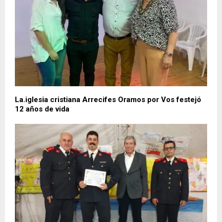
La.iglesia cristiana Arrecifes Oramos por Vos festejó
12 años de vida