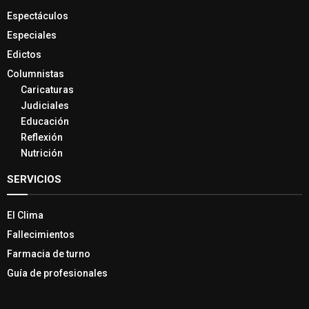
Espectáculos
Especiales
Edictos
Columnistas
Caricaturas
Judiciales
Educación
Reflexión
Nutrición
SERVICIOS
El Clima
Fallecimientos
Farmacia de turno
Guía de profesionales