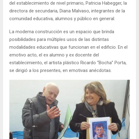
del establecimiento de nivel primario, Patricia Habegger, la
directora de secundaria, Diana Malvaso, integrantes de la
comunidad educativa, alumnos y público en general.
La moderna construcción es un espacio que brinda
posibilidades para múltiples usos de las distintas
modalidades educativas que funcionan en el edificio. En el
emotivo acto, el ex alumno y ex docente del
establecimiento, el artista plástico Ricardo “Bocha” Porta,
se dirigió a los presentes, en emotivas anécdotas.