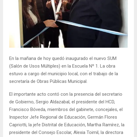
En la mañana de hoy quedó inaugurado el nuevo SUM
(Salón de Usos Múltiples) en la Escuela Nº 1. La obra
estuvo a cargo del municipio local, con el trabajo de la
secretaría de Obras Públicas Municipal.
El importante acto contó con la presencia del secretario
de Gobierno, Sergio Aldazabal, el presidente del HCD,
Francisco Bóveda, miembros del gabinete, concejales, el
Inspector Jefe Regional de Educación, Germán Flores
Capriotti, la jefe Distrital de Educación, Martha Ramírez, la
presidente del Consejo Escolar, Alexia Toimil, la directora