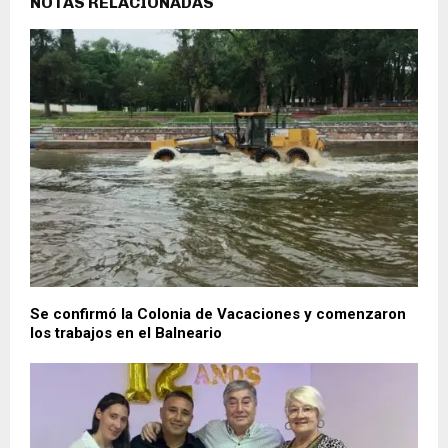
NOTAS RELACIONADAS
Se confirmó la Colonia de Vacaciones y comenzaron
los trabajos en el Balneario