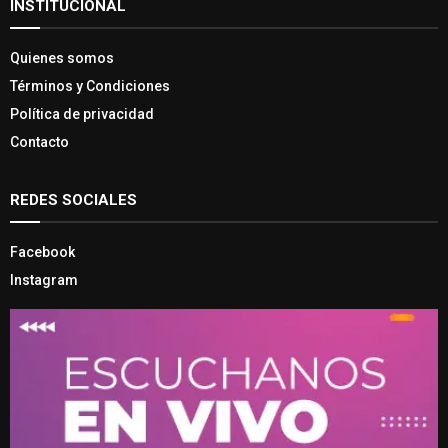
INSTITUCIONAL
Quienes somos
Términos y Condiciones
Política de privacidad
Contacto
REDES SOCIALES
Facebook
Instagram