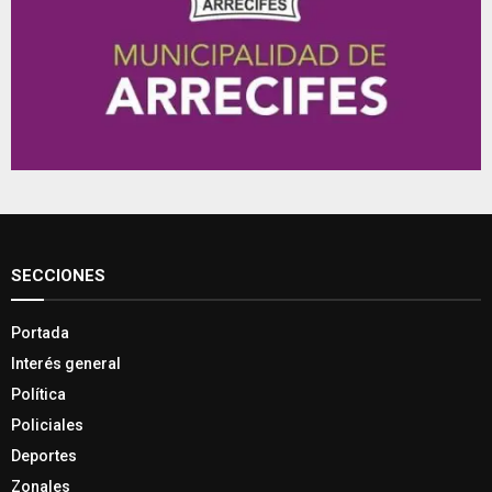
SECCIONES
Portada
Interés general
Política
Policiales
Deportes
Zonales