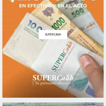
SUPERCASH