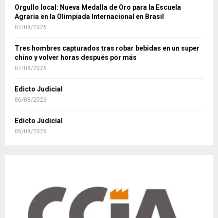
Orgullo local: Nueva Medalla de Oro para la Escuela
Agraria en la Olimpíada Internacional en Brasil
07/08/2026
Tres hombres capturados tras robar bebidas en un super
chino y volver horas después por más
07/08/2026
Edicto Judicial
06/08/2026
Edicto Judicial
05/08/2026