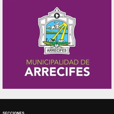
SECCIONES