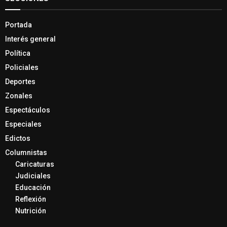
Portada
Interés general
Política
Policiales
Deportes
Zonales
Espectáculos
Especiales
Edictos
Columnistas
Caricaturas
Judiciales
Educación
Reflexión
Nutrición