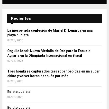
Recientes
La inesperada confesión de Mariel Di Lenarda en una
playa nudista
07/08/2026
Orgullo local: Nueva Medalla de Oro para la Escuela
Agraria en la Olimpíada Internacional en Brasil
07/08/2026
Tres hombres capturados tras robar bebidas en un super
chino y volver horas después por más
07/08/2026
Edicto Judicial
06/08/2026
Edicto Judicial