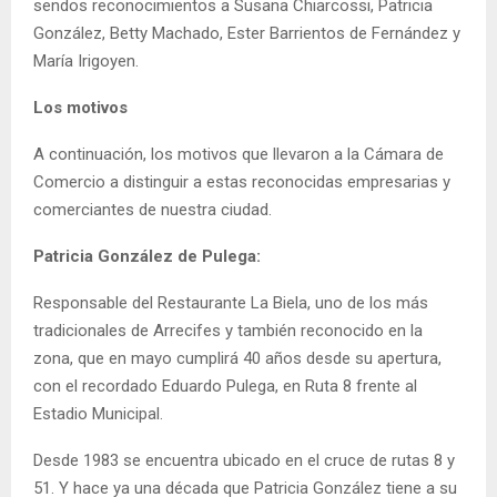
sendos reconocimientos a Susana Chiarcossi, Patricia
González, Betty Machado, Ester Barrientos de Fernández y
María Irigoyen.
Los motivos
A continuación, los motivos que llevaron a la Cámara de
Comercio a distinguir a estas reconocidas empresarias y
comerciantes de nuestra ciudad.
Patricia González de Pulega:
Responsable del Restaurante La Biela, uno de los más
tradicionales de Arrecifes y también reconocido en la
zona, que en mayo cumplirá 40 años desde su apertura,
con el recordado Eduardo Pulega, en Ruta 8 frente al
Estadio Municipal.
Desde 1983 se encuentra ubicado en el cruce de rutas 8 y
51. Y hace ya una década que Patricia González tiene a su