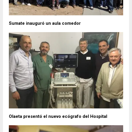
Sumate inauguró un aula comedor
Olaeta presentó el nuevo ecógrafo del Hospital