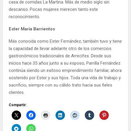
casa de comidas La Martina. Más de medio siglo sin
descanso. Pocas mujeres merecen tanto este
reconocimiento.
Ester María Barrientos
Más conocida como Ester Fernández, también tuvo y tiene
la capacidad de llevar adelante otro de los comercios
gastronómicos tradicionales de Arrecifes. Desde sus
inicios hace 35 años junto a su esposo, Parrilla Fernández
continúa siendo un exitoso emprendimiento familiar, ahora
sostenido por Ester y sus hijos. Toda una vida de trabajo y
sacrificio, siempre con su cálido trato hacia sus fieles
clientes.
Compartir: