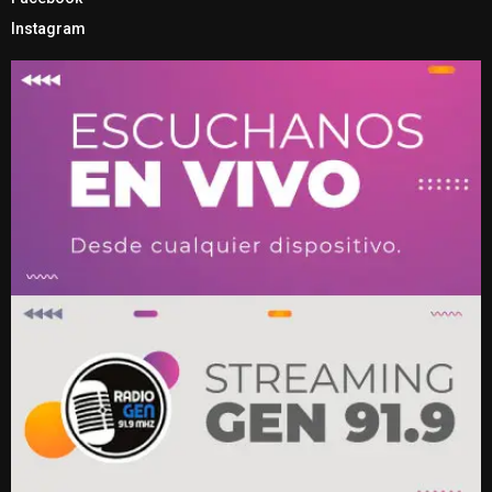
Instagram