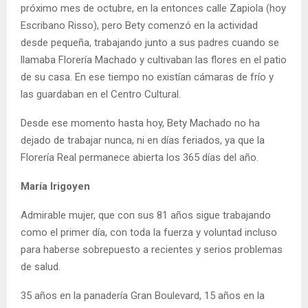
próximo mes de octubre, en la entonces calle Zapiola (hoy
Escribano Risso), pero Bety comenzó en la actividad
desde pequeña, trabajando junto a sus padres cuando se
llamaba Florería Machado y cultivaban las flores en el patio
de su casa. En ese tiempo no existían cámaras de frío y
las guardaban en el Centro Cultural.
Desde ese momento hasta hoy, Bety Machado no ha
dejado de trabajar nunca, ni en días feriados, ya que la
Florería Real permanece abierta los 365 días del año.
María Irigoyen
Admirable mujer, que con sus 81 años sigue trabajando
como el primer día, con toda la fuerza y voluntad incluso
para haberse sobrepuesto a recientes y serios problemas
de salud.
35 años en la panadería Gran Boulevard, 15 años en la