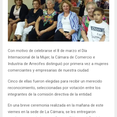
Con motivo de celebrarse el 8 de marzo el Día
Internacional de la Mujer, la Cámara de Comercio e
Industria de Arrecifes distinguió por primera vez a mujeres
comerciantes y empresarias de nuestra ciudad.
Cinco de ellas fueron elegidas para recibir un merecido
reconocimiento, seleccionadas por votación entre los
integrantes de la comisión directiva de la entidad.
En una breve ceremonia realizada en la mañana de este
viernes en la sede de La Cámara, se les entregaron