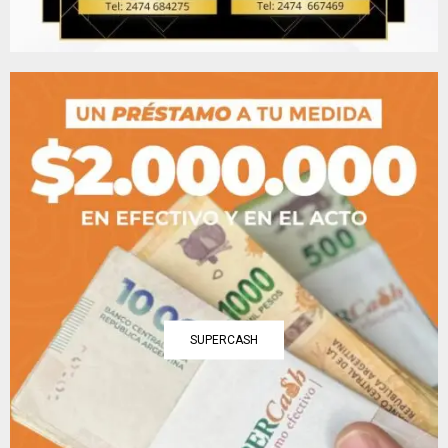
SUPERCASH