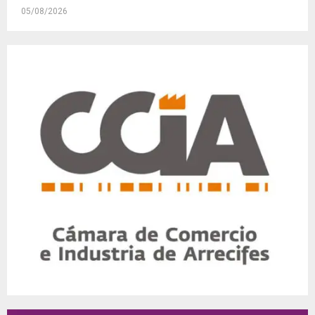
05/08/2026