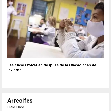
Las clases volverían después de las vacaciones de
invierno
Arrecifes
Cielo Claro