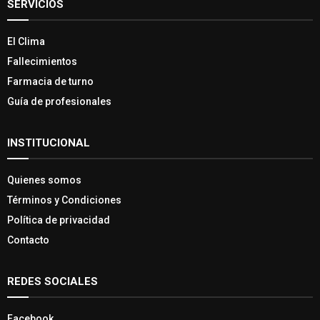
SERVICIOS
El Clima
Fallecimientos
Farmacia de turno
Guía de profesionales
INSTITUCIONAL
Quienes somos
Términos y Condiciones
Política de privacidad
Contacto
REDES SOCIALES
Facebook