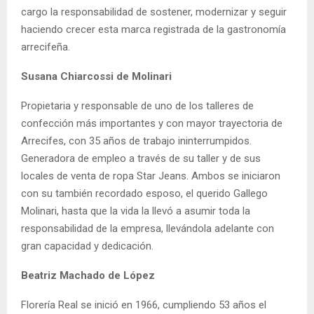
cargo la responsabilidad de sostener, modernizar y seguir
haciendo crecer esta marca registrada de la gastronomía
arrecifeña.
Susana Chiarcossi de Molinari
Propietaria y responsable de uno de los talleres de
confección más importantes y con mayor trayectoria de
Arrecifes, con 35 años de trabajo ininterrumpidos.
Generadora de empleo a través de su taller y de sus
locales de venta de ropa Star Jeans. Ambos se iniciaron
con su también recordado esposo, el querido Gallego
Molinari, hasta que la vida la llevó a asumir toda la
responsabilidad de la empresa, llevándola adelante con
gran capacidad y dedicación.
Beatriz Machado de López
Florería Real se inició en 1966, cumpliendo 53 años el