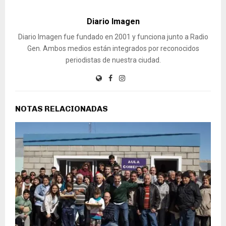
Diario Imagen
Diario Imagen fue fundado en 2001 y funciona junto a Radio
Gen. Ambos medios están integrados por reconocidos
periodistas de nuestra ciudad.
NOTAS RELACIONADAS