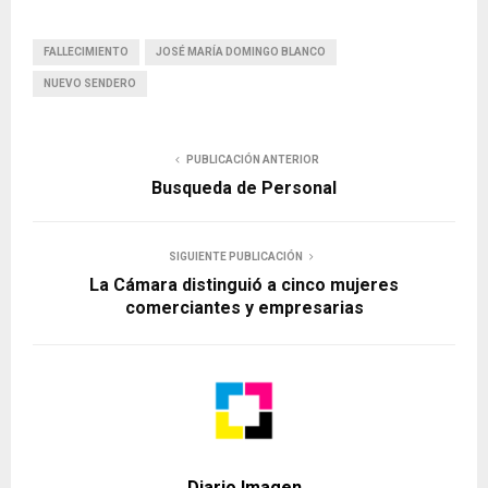
FALLECIMIENTO
JOSÉ MARÍA DOMINGO BLANCO
NUEVO SENDERO
PUBLICACIÓN ANTERIOR
Busqueda de Personal
SIGUIENTE PUBLICACIÓN
La Cámara distinguió a cinco mujeres
comerciantes y empresarias
Diario Imagen