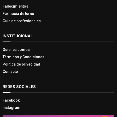
Fallecimientos
Farmacia de turno
Guía de profesionales
INSTITUCIONAL
Quienes somos
Términos y Condiciones
Política de privacidad
Contacto
REDES SOCIALES
Facebook
Instagram