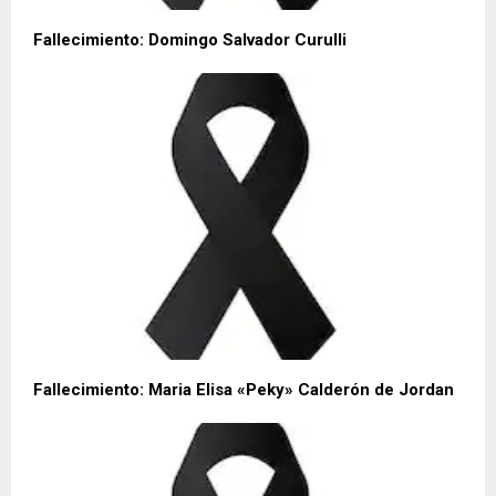
Fallecimiento: Domingo Salvador Curulli
Fallecimiento: Maria Elisa «Peky» Calderón de Jordan