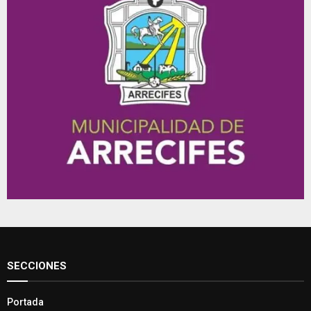
SECCIONES
Portada