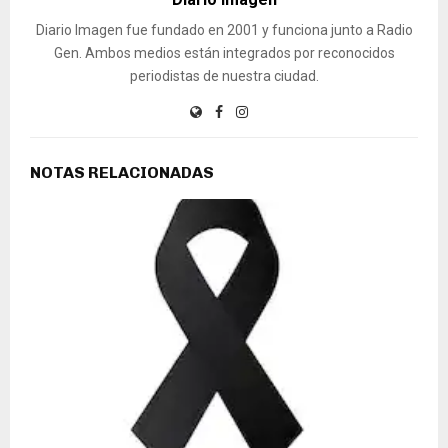
Diario Imagen fue fundado en 2001 y funciona junto a Radio
Gen. Ambos medios están integrados por reconocidos
periodistas de nuestra ciudad.
NOTAS RELACIONADAS