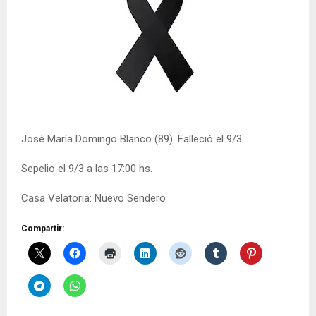
José María Domingo Blanco (89). Falleció el 9/3.
Sepelio el 9/3 a las 17:00 hs.
Casa Velatoria: Nuevo Sendero
Compartir: