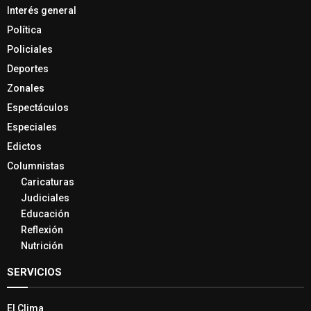
Interés general
Política
Policiales
Deportes
Zonales
Espectáculos
Especiales
Edictos
Columnistas
Caricaturas
Judiciales
Educación
Reflexión
Nutrición
SERVICIOS
El Clima