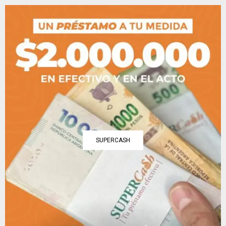
SUPERCASH