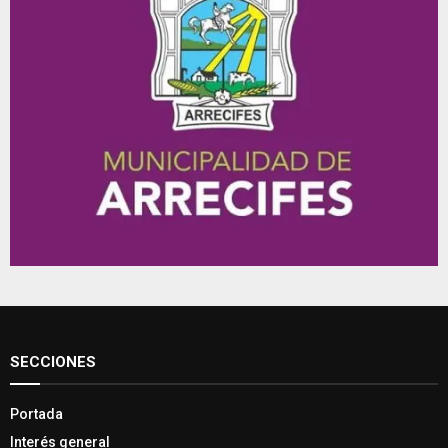
SECCIONES
Portada
Interés general