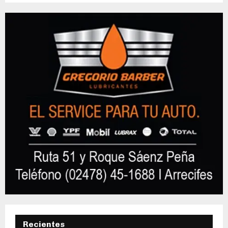
Recientes