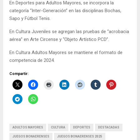
En Deportes para Adultos Mayores, se incorpora la
categoría “Inter-Generación” en las disciplinas Bochas,
Sapo y Fútbol Tenis.
En Cultura Juveniles se agregan las pruebas de “acrobacia
aérea” en Arte Circense y “Objeto Artístico PCD”.
En Cultura Adultos Mayores se mantiene el formato de
competencia de 2024.
Compartir:
ADULTOS MAYORES
CULTURA
DEPORTES
DESTACADAS
JUEGOS BONAERENSES
JUEGOS BONAERENSES 2025