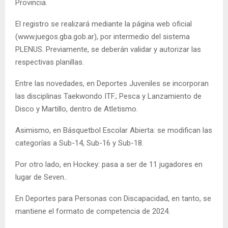
Provincia.
El registro se realizará mediante la página web oficial
(www.juegos.gba.gob.ar), por intermedio del sistema
PLENUS. Previamente, se deberán validar y autorizar las
respectivas planillas.
Entre las novedades, en Deportes Juveniles se incorporan
las disciplinas Taekwondo ITF.; Pesca y Lanzamiento de
Disco y Martillo, dentro de Atletismo.
Asimismo, en Básquetbol Escolar Abierta: se modifican las
categorías a Sub-14, Sub-16 y Sub-18.
Por otro lado, en Hockey: pasa a ser de 11 jugadores en
lugar de Seven..
En Deportes para Personas con Discapacidad, en tanto, se
mantiene el formato de competencia de 2024.