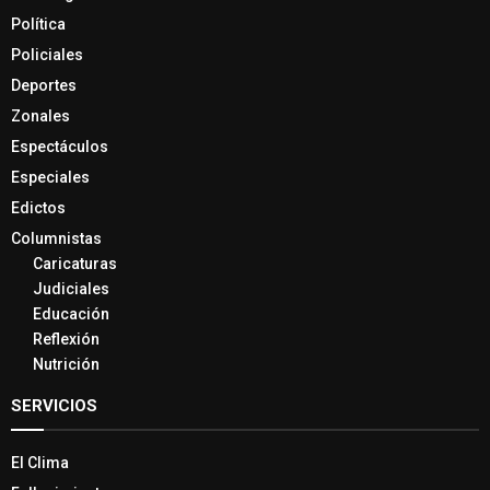
Política
Policiales
Deportes
Zonales
Espectáculos
Especiales
Edictos
Columnistas
Caricaturas
Judiciales
Educación
Reflexión
Nutrición
SERVICIOS
El Clima