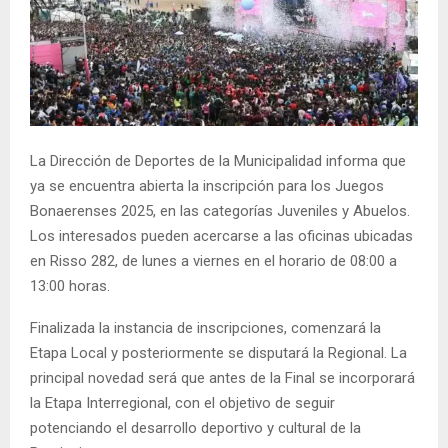
La Dirección de Deportes de la Municipalidad informa que
ya se encuentra abierta la inscripción para los Juegos
Bonaerenses 2025, en las categorías Juveniles y Abuelos.
Los interesados pueden acercarse a las oficinas ubicadas
en Risso 282, de lunes a viernes en el horario de 08:00 a
13:00 horas.
Finalizada la instancia de inscripciones, comenzará la
Etapa Local y posteriormente se disputará la Regional. La
principal novedad será que antes de la Final se incorporará
la Etapa Interregional, con el objetivo de seguir
potenciando el desarrollo deportivo y cultural de la