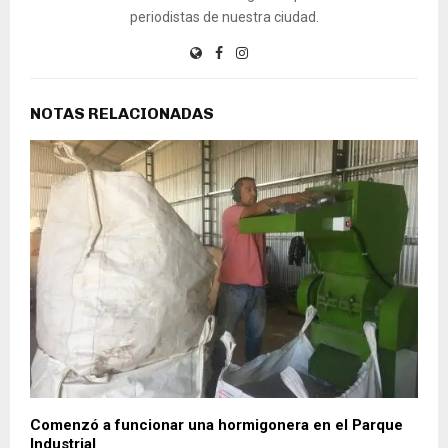
periodistas de nuestra ciudad.
NOTAS RELACIONADAS
Comenzó a funcionar una hormigonera en el Parque
Industrial