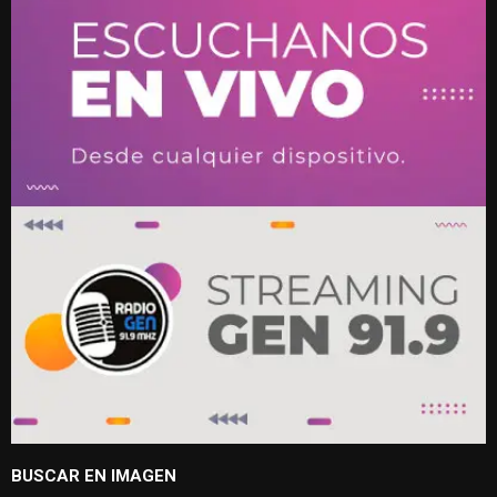
BUSCAR EN IMAGEN