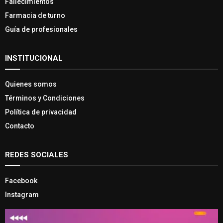
Fallecimientos
Farmacia de turno
Guía de profesionales
INSTITUCIONAL
Quienes somos
Términos y Condiciones
Política de privacidad
Contacto
REDES SOCIALES
Facebook
Instagram