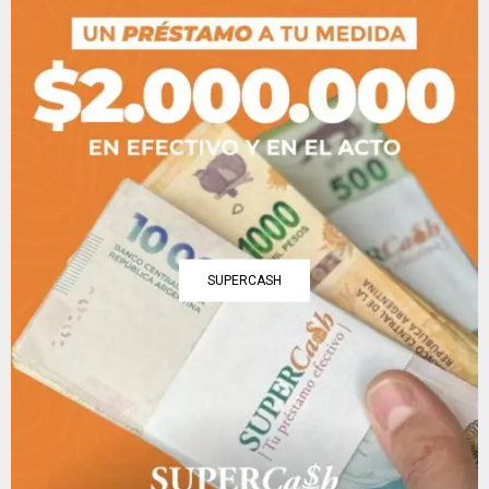
SUPERCASH