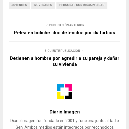
JUVENILES
NOVEDADES
PERSONAS CON DISCAPACIDAD
PUBLICACIÓN ANTERIOR
Pelea en boliche: dos detenidos por disturbios
SIGUIENTE PUBLICACIÓN
Detienen a hombre por agredir a su pareja y dañar
su vivienda
Diario Imagen
Diario Imagen fue fundado en 2001 y funciona junto a Radio
Gen. Ambos medios están integrados por reconocidos