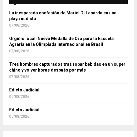
La inesperada confesión de Mariel Di Lenarda en una
playa nudista
07/08/2026
Orgullo local: Nueva Medalla de Oro para la Escuela
Agraria en la Olimpíada Internacional en Brasil
07/08/2026
Tres hombres capturados tras robar bebidas en un super
chino y volver horas después por más
07/08/2026
Edicto Judicial
06/08/2026
Edicto Judicial
05/08/2026