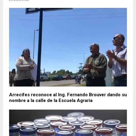
Arrecifes reconoce al Ing. Fernando Brouver dando su
nombre a la calle de la Escuela Agraria