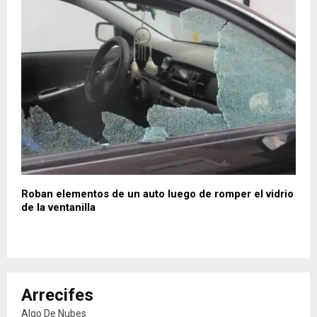
Roban elementos de un auto luego de romper el vidrio
de la ventanilla
Arrecifes
Algo De Nubes