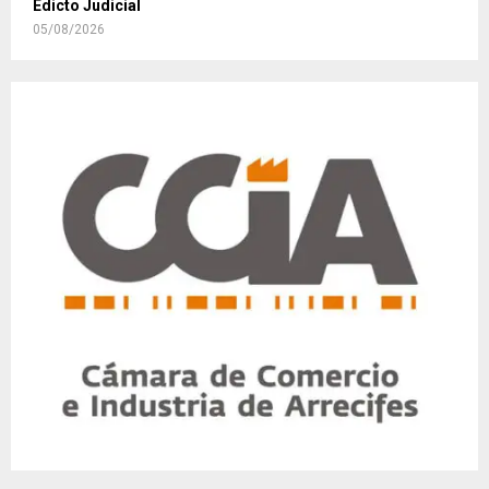
Edicto Judicial
05/08/2026