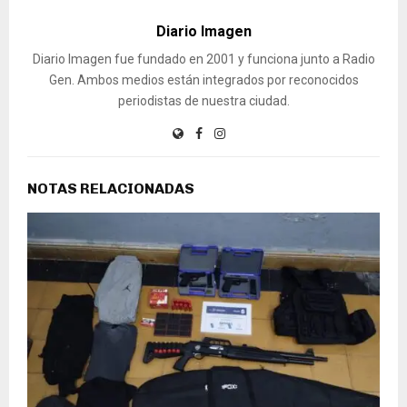
Diario Imagen
Diario Imagen fue fundado en 2001 y funciona junto a Radio
Gen. Ambos medios están integrados por reconocidos
periodistas de nuestra ciudad.
NOTAS RELACIONADAS