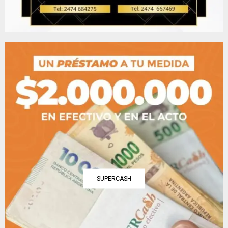
SUPERCASH