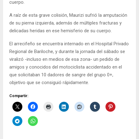
cuerpo.
A raíz de esta grave colisión, Maurizi sufrió la amputación
de su pierna izquierda, además de múltiples fracturas y
delicadas heridas en ese hemisferio de su cuerpo.
El arrecifeño se encuentra internado en el Hospital Privado
Regional de Bariloche, y durante la jornada del sábado se
viralizó -incluso en medios de esa zona- un pedido de
amigos y conocidos del motociclista accidentado en el
que solicitaban 10 dadores de sangre del grupo 0+,
objetivo que se consiguió rápidamente.
Compartir: