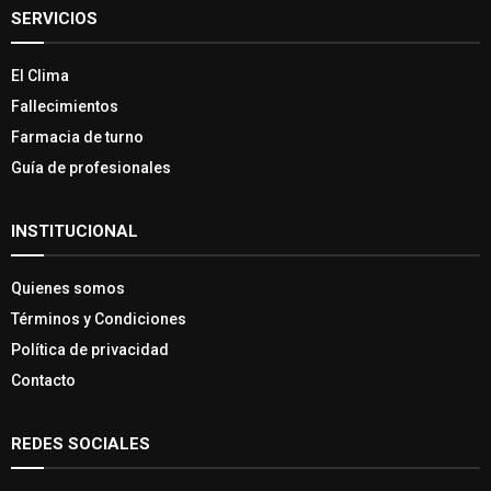
SERVICIOS
El Clima
Fallecimientos
Farmacia de turno
Guía de profesionales
INSTITUCIONAL
Quienes somos
Términos y Condiciones
Política de privacidad
Contacto
REDES SOCIALES