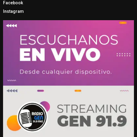
Facebook
Instagram