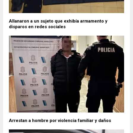
Allanaron a un sujeto que exhibía armamento y
disparos en redes sociales
Arrestan a hombre por violencia familiar y daños