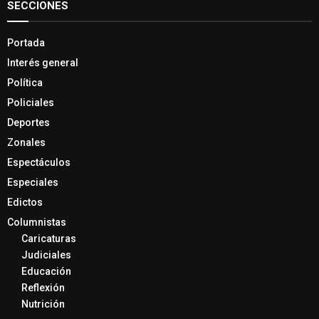
SECCIONES
Portada
Interés general
Política
Policiales
Deportes
Zonales
Espectáculos
Especiales
Edictos
Columnistas
Caricaturas
Judiciales
Educación
Reflexión
Nutrición