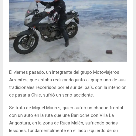
El viernes pasado, un integrante del grupo Motoviajeros
Arrecifes, que estaba realizando junto al grupo uno de sus
tradicionales recorridos por el sur del país, con la intención
de pasar a Chile, sufrió un serio accidente.
Se trata de Miguel Maurizi, quien sufrió un choque frontal
con un auto en la ruta que une Bariloche con Villa La
Angostura, en la zona de Ruca Malén, sufriendo serias
lesiones, fundamentalmente en el lado izquierdo de su