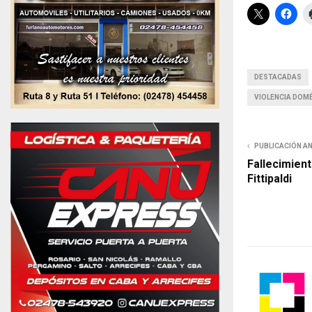
DESTACADAS
VIOLENCIA DOM
PUBLICACIÓN A
Fallecimient
Fittipaldi