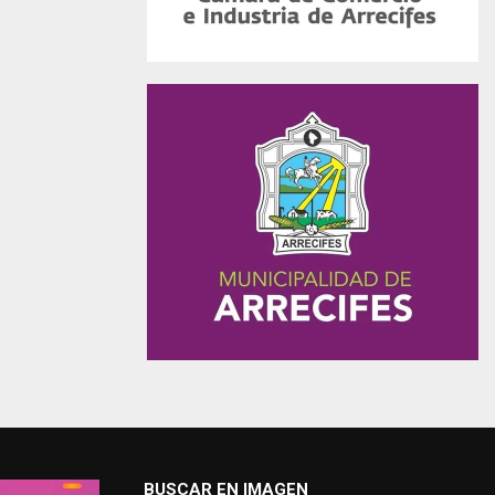
BUSCAR EN IMAGEN