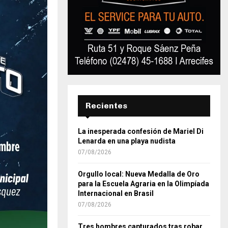
Recientes
La inesperada confesión de Mariel Di
Lenarda en una playa nudista
07/08/2026
Orgullo local: Nueva Medalla de Oro
para la Escuela Agraria en la Olimpíada
Internacional en Brasil
07/08/2026
Tres hombres capturados tras robar