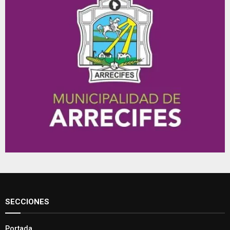
SECCIONES
Portada