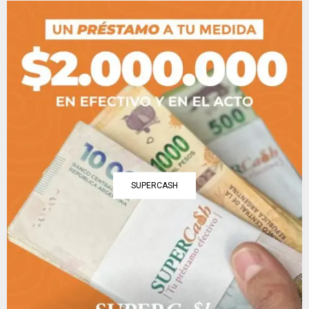
SUPERCASH