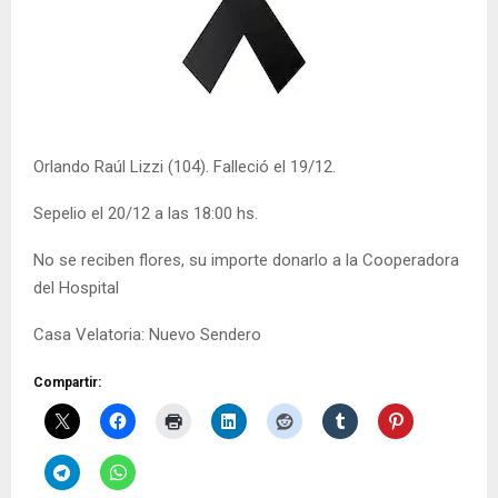
Orlando Raúl Lizzi (104). Falleció el 19/12.
Sepelio el 20/12 a las 18:00 hs.
No se reciben flores, su importe donarlo a la Cooperadora
del Hospital
Casa Velatoria: Nuevo Sendero
Compartir: