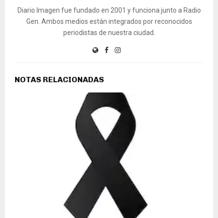
Diario Imagen fue fundado en 2001 y funciona junto a Radio
Gen. Ambos medios están integrados por reconocidos
periodistas de nuestra ciudad.
NOTAS RELACIONADAS