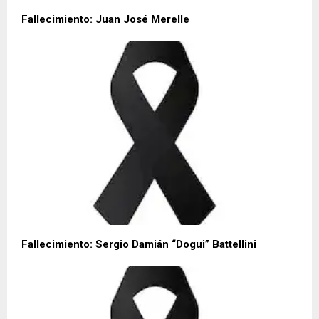
Fallecimiento: Juan José Merelle
Fallecimiento: Sergio Damián “Dogui” Battellini