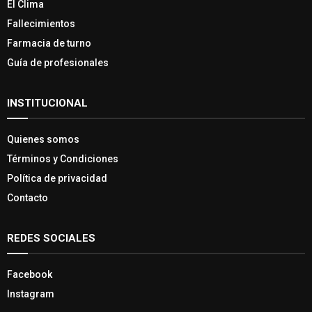
El Clima
Fallecimientos
Farmacia de turno
Guía de profesionales
INSTITUCIONAL
Quienes somos
Términos y Condiciones
Política de privacidad
Contacto
REDES SOCIALES
Facebook
Instagram