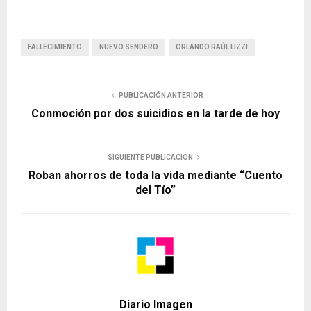
FALLECIMIENTO
NUEVO SENDERO
ORLANDO RAÚL LIZZI
PUBLICACIÓN ANTERIOR
Conmoción por dos suicidios en la tarde de hoy
SIGUIENTE PUBLICACIÓN
Roban ahorros de toda la vida mediante “Cuento
del Tío”
Diario Imagen