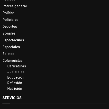
Interés general
Política
Policiales
Deportes
Zonales
Espectáculos
Especiales
Edictos
Columnistas
Caricaturas
Judiciales
Educación
Reflexión
Nutrición
SERVICIOS