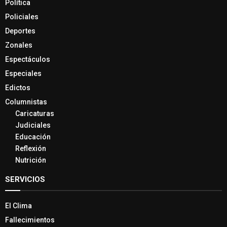
Política
Policiales
Deportes
Zonales
Espectáculos
Especiales
Edictos
Columnistas
Caricaturas
Judiciales
Educación
Reflexión
Nutrición
SERVICIOS
El Clima
Fallecimientos