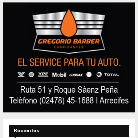
Recientes