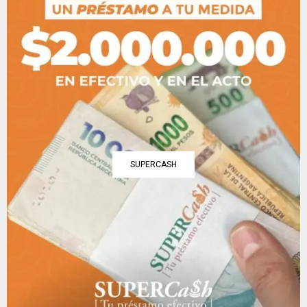
SUPERCASH