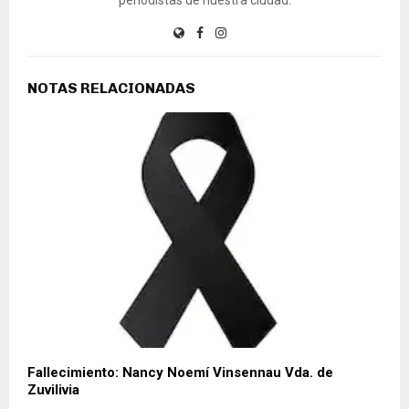
NOTAS RELACIONADAS
Fallecimiento: Nancy Noemí Vinsennau Vda. de
Zuvilivia