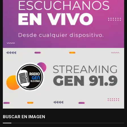
BUSCAR EN IMAGEN