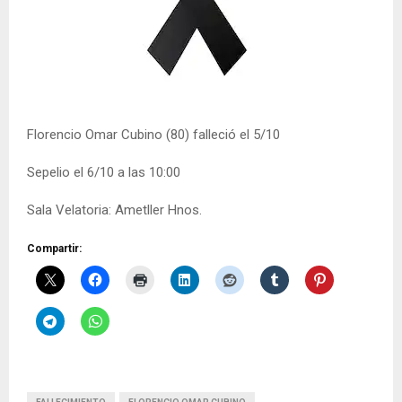
Florencio Omar Cubino (80) falleció el 5/10
Sepelio el 6/10 a las 10:00
Sala Velatoria: Ametller Hnos.
Compartir: