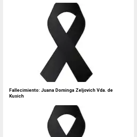
Fallecimiento: Juana Dominga Zeljovich Vda. de
Kusich