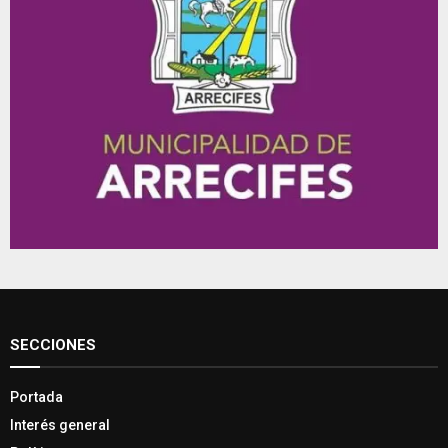
SECCIONES
Portada
Interés general