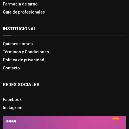
Farmacia de turno
Guía de profesionales
INSTITUCIONAL
Quienes somos
Términos y Condiciones
Política de privacidad
Contacto
REDES SOCIALES
Facebook
Instagram