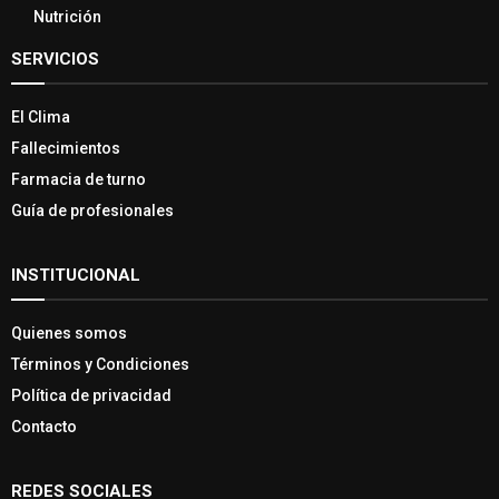
Nutrición
SERVICIOS
El Clima
Fallecimientos
Farmacia de turno
Guía de profesionales
INSTITUCIONAL
Quienes somos
Términos y Condiciones
Política de privacidad
Contacto
REDES SOCIALES