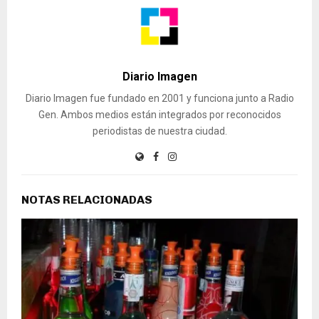
Diario Imagen
Diario Imagen fue fundado en 2001 y funciona junto a Radio
Gen. Ambos medios están integrados por reconocidos
periodistas de nuestra ciudad.
NOTAS RELACIONADAS