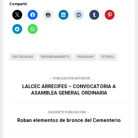
Compartir:
DESTACADAS
ENVENENAMIENTO
PARAGUAY
PITBULL
PUBLICACIÓN ANTERIOR
LALCEC ARRECIFES – CONVOCATORIA A
ASAMBLEA GENERAL ORDINARIA
SIGUIENTE PUBLICACIÓN
Roban elementos de bronce del Cementerio