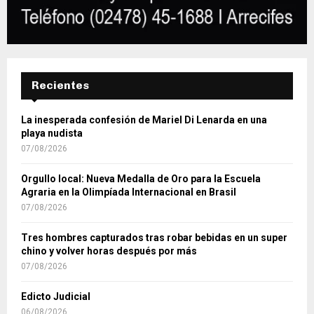
Recientes
La inesperada confesión de Mariel Di Lenarda en una
playa nudista
07/08/2026
Orgullo local: Nueva Medalla de Oro para la Escuela
Agraria en la Olimpíada Internacional en Brasil
07/08/2026
Tres hombres capturados tras robar bebidas en un super
chino y volver horas después por más
07/08/2026
Edicto Judicial
06/08/2026