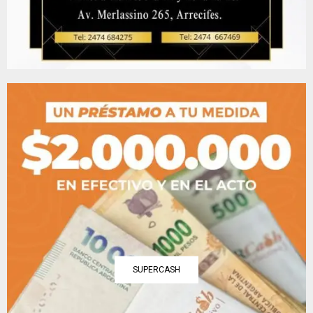
SUPERCASH