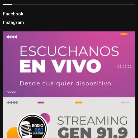
Facebook
Instagram