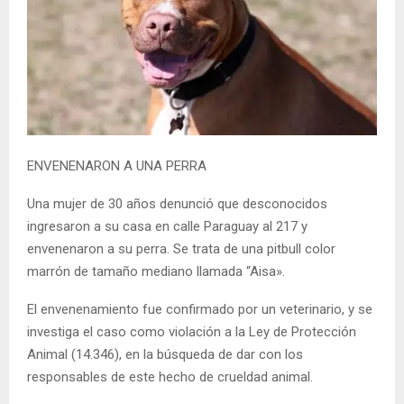
ENVENENARON A UNA PERRA
Una mujer de 30 años denunció que desconocidos
ingresaron a su casa en calle Paraguay al 217 y
envenenaron a su perra. Se trata de una pitbull color
marrón de tamaño mediano llamada “Aisa».
El envenenamiento fue confirmado por un veterinario, y se
investiga el caso como violación a la Ley de Protección
Animal (14.346), en la búsqueda de dar con los
responsables de este hecho de crueldad animal.