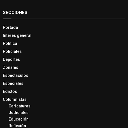
SECCIONES
Portada
Interés general
Política
Policiales
Deportes
Zonales
Espectáculos
Especiales
Edictos
Columnistas
Caricaturas
Judiciales
Educación
Reflexión