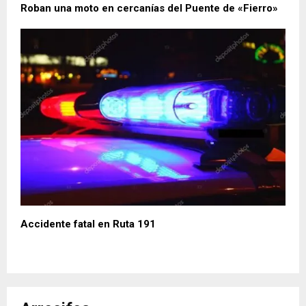
Roban una moto en cercanías del Puente de «Fierro»
Accidente fatal en Ruta 191