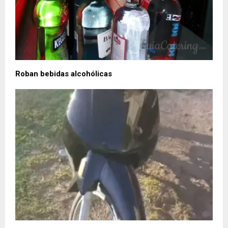
Roban bebidas alcohólicas