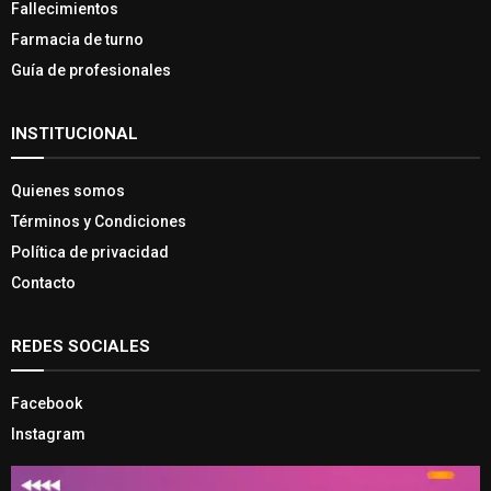
Fallecimientos
Farmacia de turno
Guía de profesionales
INSTITUCIONAL
Quienes somos
Términos y Condiciones
Política de privacidad
Contacto
REDES SOCIALES
Facebook
Instagram