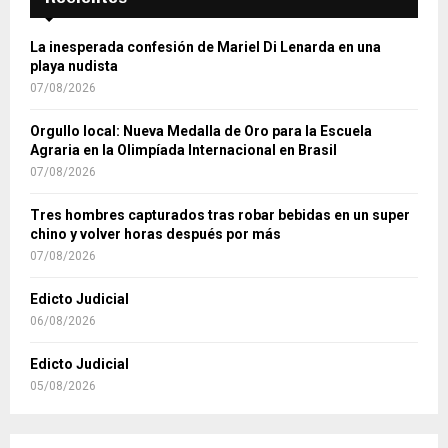
La inesperada confesión de Mariel Di Lenarda en una
playa nudista
07/08/2026
Orgullo local: Nueva Medalla de Oro para la Escuela
Agraria en la Olimpíada Internacional en Brasil
07/08/2026
Tres hombres capturados tras robar bebidas en un super
chino y volver horas después por más
07/08/2026
Edicto Judicial
06/08/2026
Edicto Judicial
05/08/2026