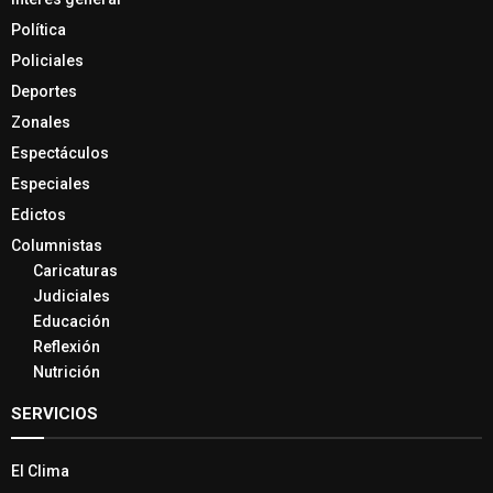
Política
Policiales
Deportes
Zonales
Espectáculos
Especiales
Edictos
Columnistas
Caricaturas
Judiciales
Educación
Reflexión
Nutrición
SERVICIOS
El Clima