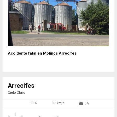
Accidente fatal en Molinos Arrecifes
Arrecifes
Cielo Claro
86%
3.1km/h
0%