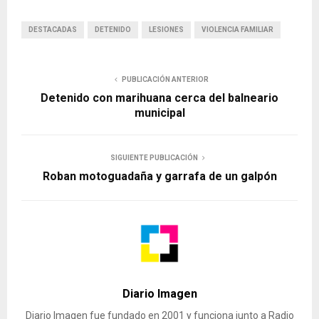
DESTACADAS
DETENIDO
LESIONES
VIOLENCIA FAMILIAR
PUBLICACIÓN ANTERIOR
Detenido con marihuana cerca del balneario
municipal
SIGUIENTE PUBLICACIÓN
Roban motoguadaña y garrafa de un galpón
Diario Imagen
Diario Imagen fue fundado en 2001 y funciona junto a Radio