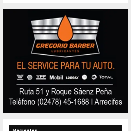
Recientes