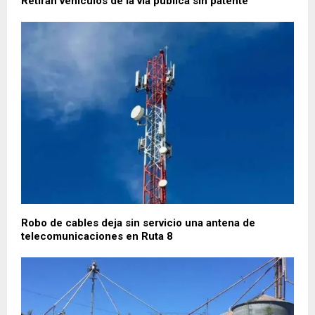
Retiran vehículos de la vía pública sin patente
Robo de cables deja sin servicio una antena de
telecomunicaciones en Ruta 8