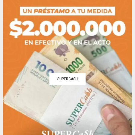
SUPERCASH