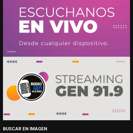
BUSCAR EN IMAGEN