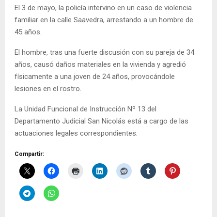
El 3 de mayo, la policía intervino en un caso de violencia
familiar en la calle Saavedra, arrestando a un hombre de
45 años.
El hombre, tras una fuerte discusión con su pareja de 34
años, causó daños materiales en la vivienda y agredió
físicamente a una joven de 24 años, provocándole
lesiones en el rostro.
La Unidad Funcional de Instrucción Nº 13 del
Departamento Judicial San Nicolás está a cargo de las
actuaciones legales correspondientes.
Compartir: