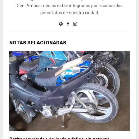
Gen. Ambos medios están integrados por reconocidos
periodistas de nuestra ciudad.
NOTAS RELACIONADAS