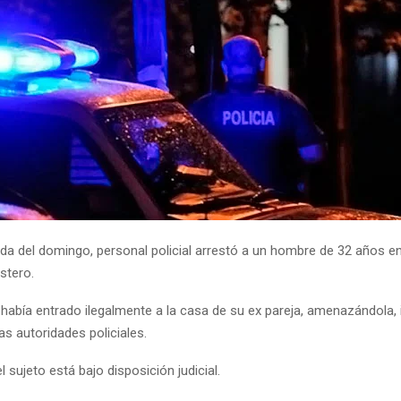
da del domingo, personal policial arrestó a un hombre de 32 años en
stero.
 había entrado ilegalmente a la casa de su ex pareja, amenazándola,
as autoridades policiales.
 sujeto está bajo disposición judicial.