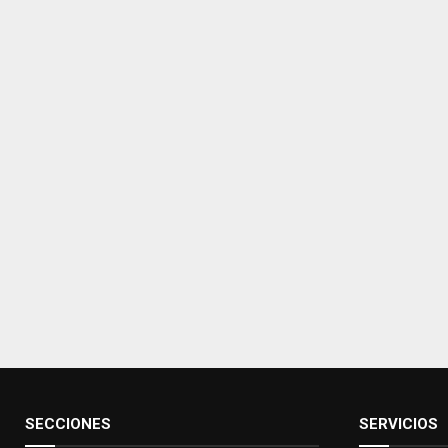
SECCIONES
SERVICIOS