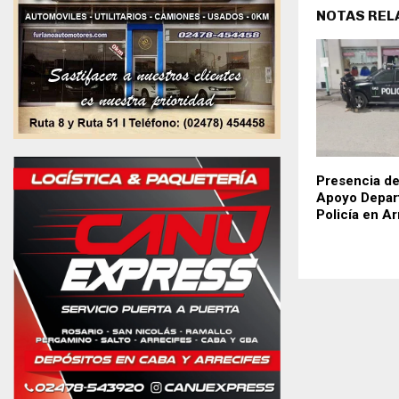
NOTAS REL
Presencia de
Apoyo Depar
Policía en Ar