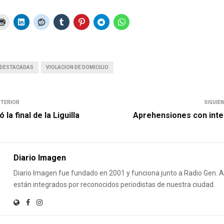
DESTACADAS
VIOLACION DE DOMICILIO
NTERIOR
SIGUIE
la final de la Liguilla
Aprehensiones con inte
Diario Imagen
Diario Imagen fue fundado en 2001 y funciona junto a Radio Gen.
están integrados por reconocidos periodistas de nuestra ciudad.