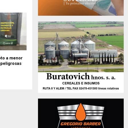
to a menor
peligrosas