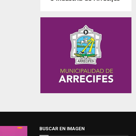
BUSCAR EN IMAGEN