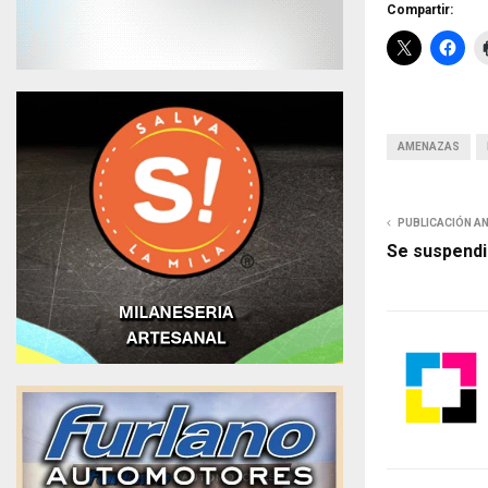
Compartir:
AMENAZAS
PUBLICACIÓN A
Se suspendió 