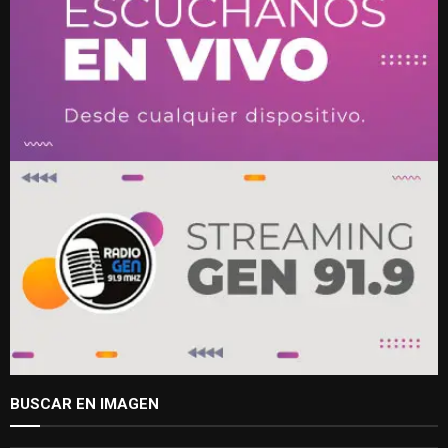
BUSCAR EN IMAGEN