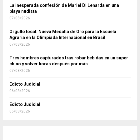
La inesperada confesión de Mariel Di Lenarda en una
playa nudista
07/08/2026
Orgullo local: Nueva Medalla de Oro para la Escuela
Agraria en la Olimpíada Internacional en Brasil
07/08/2026
Tres hombres capturados tras robar bebidas en un super
chino y volver horas después por más
07/08/2026
Edicto Judicial
06/08/2026
Edicto Judicial
05/08/2026