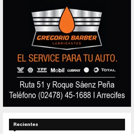
Recientes