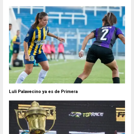
Luli Palavecino ya es de Primera