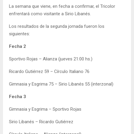
La semana que viene, en fecha a confirmar, el Tricolor
enfrentará como visitante a Sirio Libanés.
Los resultados de la segunda jornada fueron los
siguientes:
Fecha 2
Sportivo Rojas – Alianza (jueves 21:00 hs.)
Ricardo Gutiérrez 59 – Círculo Italiano 76
Gimnasia y Esgrima 75 – Sirio Libanés 55 (interzonal)
Fecha 3
Gimnasia y Esgrima – Sportivo Rojas
Sirio Libanés – Ricardo Gutiérrez