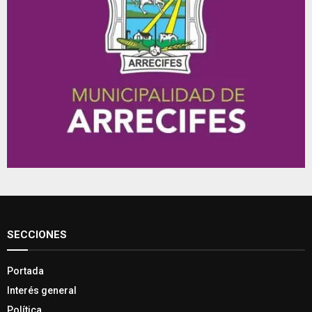
SECCIONES
Portada
Interés general
Política