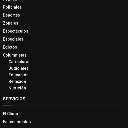
Policiales
Deportes
Zonales
Espectáculos
Especiales
Edictos
Columnistas
Caricaturas
Judiciales
Educación
Reflexión
Nutrición
SERVICIOS
El Clima
Fallecimientos