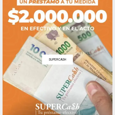
SUPERCASH