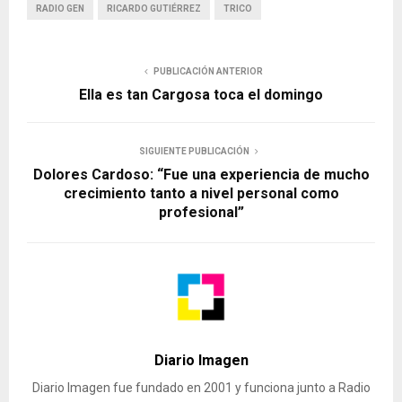
RADIO GEN
RICARDO GUTIÉRREZ
TRICO
PUBLICACIÓN ANTERIOR
Ella es tan Cargosa toca el domingo
SIGUIENTE PUBLICACIÓN
Dolores Cardoso: “Fue una experiencia de mucho
crecimiento tanto a nivel personal como
profesional”
Diario Imagen
Diario Imagen fue fundado en 2001 y funciona junto a Radio