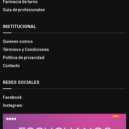
Farmacia de turno
Guía de profesionales
INSTITUCIONAL
Quienes somos
Términos y Condiciones
Política de privacidad
Contacto
REDES SOCIALES
Facebook
Instagram