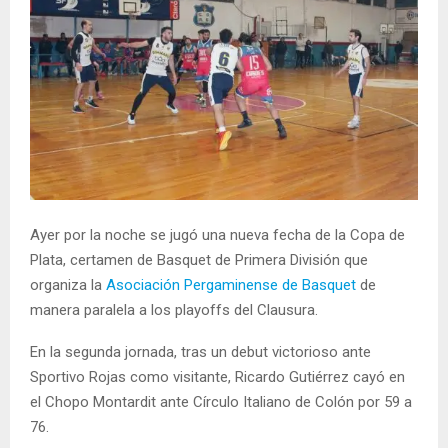
Ayer por la noche se jugó una nueva fecha de la Copa de
Plata, certamen de Basquet de Primera División que
organiza la
Asociación Pergaminense de Basquet
de
manera paralela a los playoffs del Clausura.
En la segunda jornada, tras un debut victorioso ante
Sportivo Rojas como visitante, Ricardo Gutiérrez cayó en
el Chopo Montardit ante Círculo Italiano de Colón por 59 a
76.