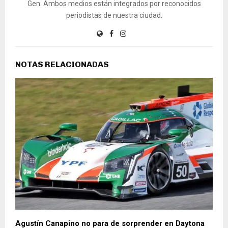
Gen. Ambos medios están integrados por reconocidos
periodistas de nuestra ciudad.
NOTAS RELACIONADAS
Agustín Canapino no para de sorprender en Daytona