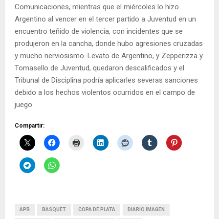
Comunicaciones, mientras que el miércoles lo hizo
Argentino al vencer en el tercer partido a Juventud en un
encuentro teñido de violencia, con incidentes que se
produjeron en la cancha, donde hubo agresiones cruzadas
y mucho nerviosismo. Levato de Argentino, y Zepperizza y
Tomasello de Juventud, quedaron descalificados y el
Tribunal de Disciplina podría aplicarles severas sanciones
debido a los hechos violentos ocurridos en el campo de
juego.
Compartir:
APB
BASQUET
COPA DE PLATA
DIARIO IMAGEN