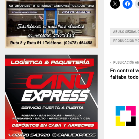
ABUSO SEXUAL 
PRODUCCIÓN Y 
PUBLICACIÓN A
En control v
faltaba todo