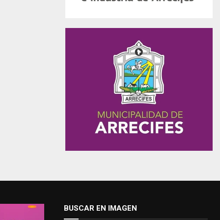
BUSCAR EN IMAGEN