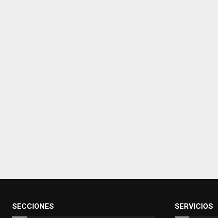
SECCIONES
SERVICIOS