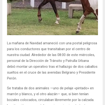
La mañana de Navidad amaneció con una postal peligrosa
para los conductores que transitaban por el centro de
nuestra ciudad. Alrededor de las 08:00 de este miércoles,
personal de la Dirección de Tránsito y Patrulla Urbana
debió montar un operativo tras el hallazgo de dos caballos
sueltos en el cruce de las avenidas Belgrano y Presidente
Perón.
Se trataba de dos animales —uno de pelaje «pintado» en
marrón y blanco, y el otro alazán— que, si bien tenían
bozales colocados, circulaban libremente por la calzada.