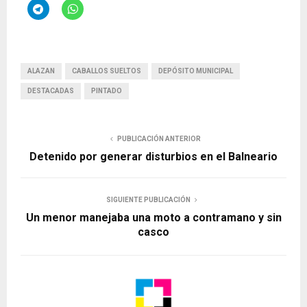
ALAZAN
CABALLOS SUELTOS
DEPÓSITO MUNICIPAL
DESTACADAS
PINTADO
PUBLICACIÓN ANTERIOR
Detenido por generar disturbios en el Balneario
SIGUIENTE PUBLICACIÓN
Un menor manejaba una moto a contramano y sin
casco