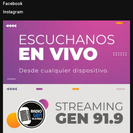
Facebook
Instagram