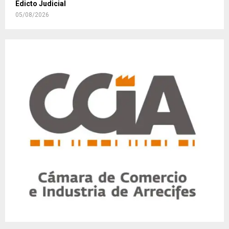
Edicto Judicial
05/08/2026