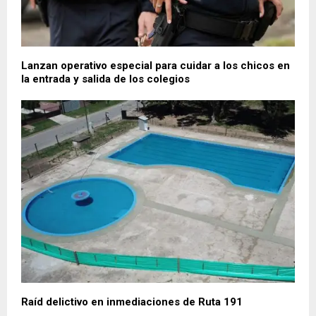
Lanzan operativo especial para cuidar a los chicos en
la entrada y salida de los colegios
Raíd delictivo en inmediaciones de Ruta 191