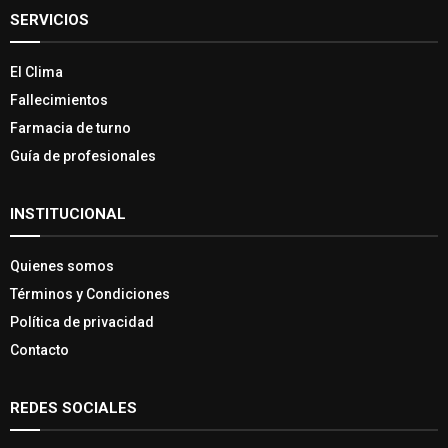
SERVICIOS
El Clima
Fallecimientos
Farmacia de turno
Guía de profesionales
INSTITUCIONAL
Quienes somos
Términos y Condiciones
Política de privacidad
Contacto
REDES SOCIALES