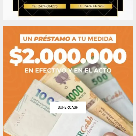
SUPERCASH