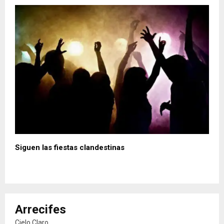
Siguen las fiestas clandestinas
Arrecifes
Cielo Claro