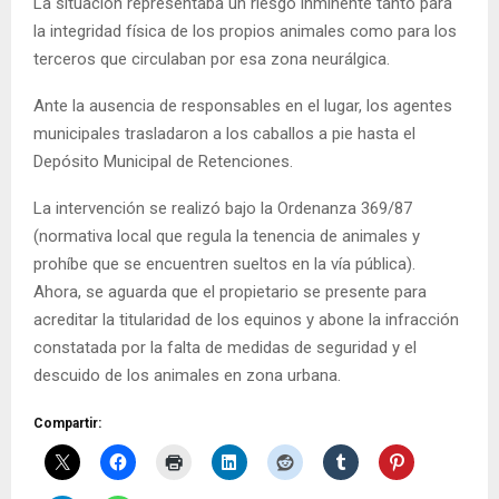
La situación representaba un riesgo inminente tanto para
la integridad física de los propios animales como para los
terceros que circulaban por esa zona neurálgica.
Ante la ausencia de responsables en el lugar, los agentes
municipales trasladaron a los caballos a pie hasta el
Depósito Municipal de Retenciones.
La intervención se realizó bajo la Ordenanza 369/87
(normativa local que regula la tenencia de animales y
prohíbe que se encuentren sueltos en la vía pública).
Ahora, se aguarda que el propietario se presente para
acreditar la titularidad de los equinos y abone la infracción
constatada por la falta de medidas de seguridad y el
descuido de los animales en zona urbana.
Compartir: