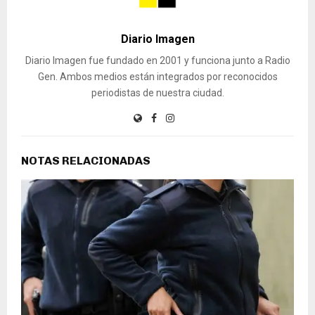
Diario Imagen
Diario Imagen fue fundado en 2001 y funciona junto a Radio
Gen. Ambos medios están integrados por reconocidos
periodistas de nuestra ciudad.
NOTAS RELACIONADAS