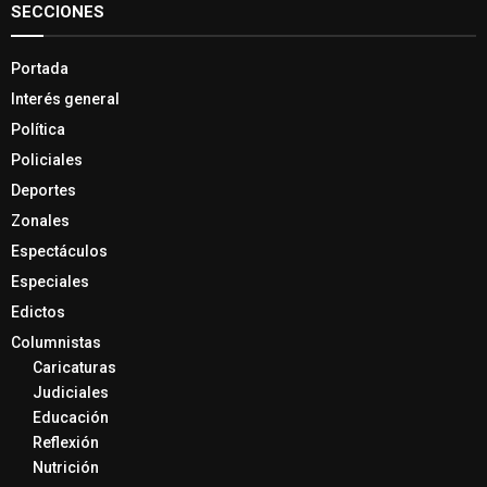
SECCIONES
Portada
Interés general
Política
Policiales
Deportes
Zonales
Espectáculos
Especiales
Edictos
Columnistas
Caricaturas
Judiciales
Educación
Reflexión
Nutrición