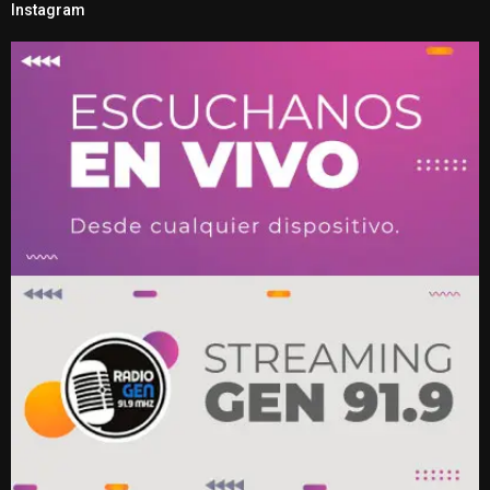
Instagram