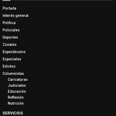
Portada
Interés general
Política
Policiales
Deportes
Zonales
Espectáculos
Especiales
Edictos
Columnistas
Caricaturas
Judiciales
Educación
Reflexión
Nutrición
SERVICIOS