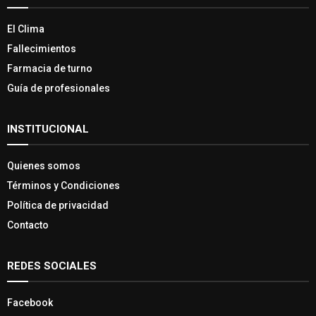
El Clima
Fallecimientos
Farmacia de turno
Guía de profesionales
INSTITUCIONAL
Quienes somos
Términos y Condiciones
Política de privacidad
Contacto
REDES SOCIALES
Facebook