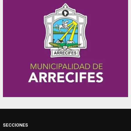
SECCIONES