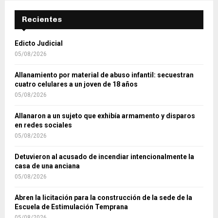
Recientes
Edicto Judicial
05/08/2026
Allanamiento por material de abuso infantil: secuestran
cuatro celulares a un joven de 18 años
05/08/2026
Allanaron a un sujeto que exhibía armamento y disparos
en redes sociales
05/08/2026
Detuvieron al acusado de incendiar intencionalmente la
casa de una anciana
05/08/2026
Abren la licitación para la construcción de la sede de la
Escuela de Estimulación Temprana
05/08/2026