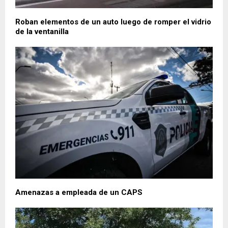
Roban elementos de un auto luego de romper el vidrio
de la ventanilla
Amenazas a empleada de un CAPS