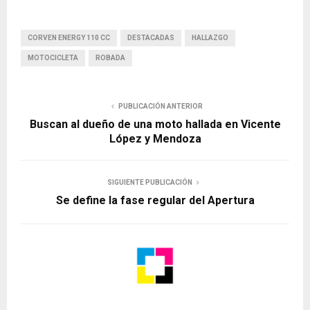
CORVEN ENERGY 110 CC
DESTACADAS
HALLAZGO
MOTOCICLETA
ROBADA
PUBLICACIÓN ANTERIOR
Buscan al dueño de una moto hallada en Vicente
López y Mendoza
SIGUIENTE PUBLICACIÓN
Se define la fase regular del Apertura