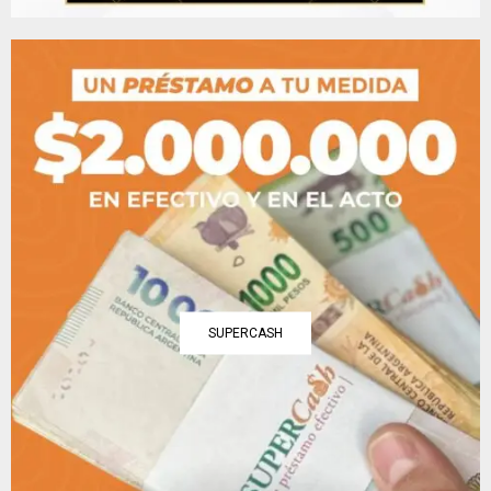
SUPERCASH