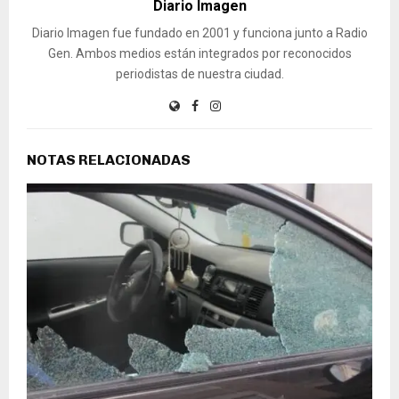
Diario Imagen
Diario Imagen fue fundado en 2001 y funciona junto a Radio
Gen. Ambos medios están integrados por reconocidos
periodistas de nuestra ciudad.
NOTAS RELACIONADAS