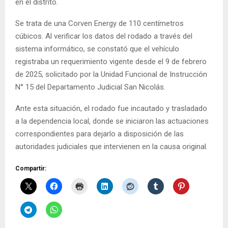
en el distrito.
Se trata de una Corven Energy de 110 centímetros
cúbicos. Al verificar los datos del rodado a través del
sistema informático, se constató que el vehículo
registraba un requerimiento vigente desde el 9 de febrero
de 2025, solicitado por la Unidad Funcional de Instrucción
N° 15 del Departamento Judicial San Nicolás.
Ante esta situación, el rodado fue incautado y trasladado
a la dependencia local, donde se iniciaron las actuaciones
correspondientes para dejarlo a disposición de las
autoridades judiciales que intervienen en la causa original.
Compartir: