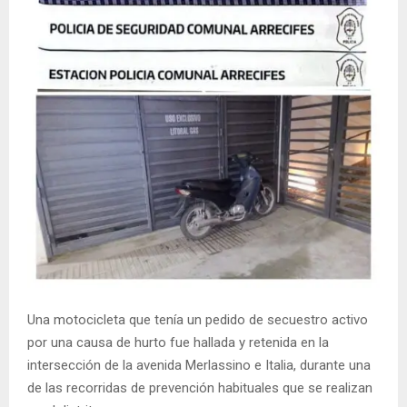
Una motocicleta que tenía un pedido de secuestro activo
por una causa de hurto fue hallada y retenida en la
intersección de la avenida Merlassino e Italia, durante una
de las recorridas de prevención habituales que se realizan