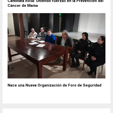
Caminata Rosa: Uniendo fuerzas en la Prevención del
Cáncer de Mama
Nace una Nueva Organización de Foro de Seguridad