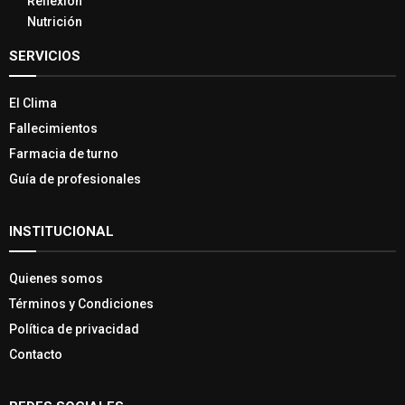
Reflexión
Nutrición
SERVICIOS
El Clima
Fallecimientos
Farmacia de turno
Guía de profesionales
INSTITUCIONAL
Quienes somos
Términos y Condiciones
Política de privacidad
Contacto