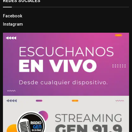
REDES SOCIALES
Facebook
Instagram