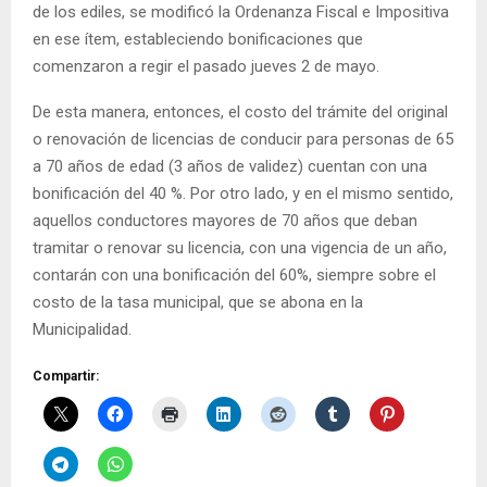
de los ediles, se modificó la Ordenanza Fiscal e Impositiva
en ese ítem, estableciendo bonificaciones que
comenzaron a regir el pasado jueves 2 de mayo.
De esta manera, entonces, el costo del trámite del original
o renovación de licencias de conducir para personas de 65
a 70 años de edad (3 años de validez) cuentan con una
bonificación del 40 %. Por otro lado, y en el mismo sentido,
aquellos conductores mayores de 70 años que deban
tramitar o renovar su licencia, con una vigencia de un año,
contarán con una bonificación del 60%, siempre sobre el
costo de la tasa municipal, que se abona en la
Municipalidad.
Compartir: