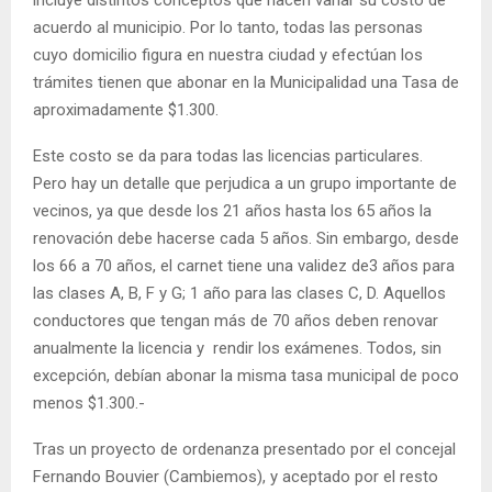
acuerdo al municipio. Por lo tanto, todas las personas
cuyo domicilio figura en nuestra ciudad y efectúan los
trámites tienen que abonar en la Municipalidad una Tasa de
aproximadamente $1.300.
Este costo se da para todas las licencias particulares.
Pero hay un detalle que perjudica a un grupo importante de
vecinos, ya que desde los 21 años hasta los 65 años la
renovación debe hacerse cada 5 años. Sin embargo, desde
los 66 a 70 años, el carnet tiene una validez de3 años para
las clases A, B, F y G; 1 año para las clases C, D. Aquellos
conductores que tengan más de 70 años deben renovar
anualmente la licencia y rendir los exámenes. Todos, sin
excepción, debían abonar la misma tasa municipal de poco
menos $1.300.-
Tras un proyecto de ordenanza presentado por el concejal
Fernando Bouvier (Cambiemos), y aceptado por el resto