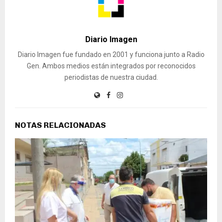
Diario Imagen
Diario Imagen fue fundado en 2001 y funciona junto a Radio
Gen. Ambos medios están integrados por reconocidos
periodistas de nuestra ciudad.
NOTAS RELACIONADAS