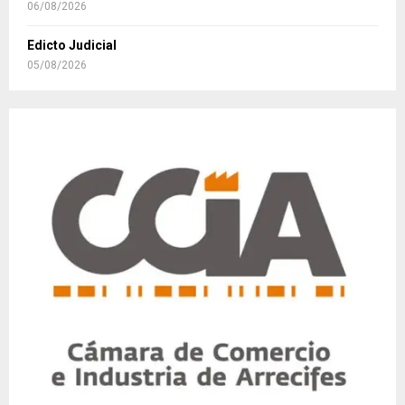
06/08/2026
Edicto Judicial
05/08/2026