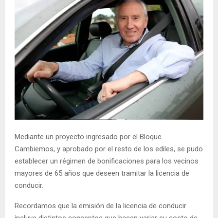
Mediante un proyecto ingresado por el Bloque
Cambiemos, y aprobado por el resto de los ediles, se pudo
establecer un régimen de bonificaciones para los vecinos
mayores de 65 años que deseen tramitar la licencia de
conducir.
Recordamos que la emisión de la licencia de conducir
incluye distintos conceptos que hacen variar su costo de