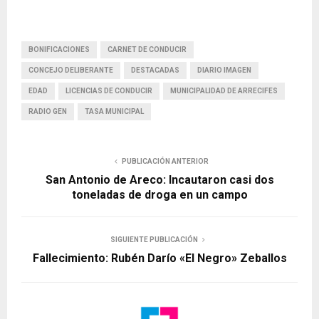
BONIFICACIONES
CARNET DE CONDUCIR
CONCEJO DELIBERANTE
DESTACADAS
DIARIO IMAGEN
EDAD
LICENCIAS DE CONDUCIR
MUNICIPALIDAD DE ARRECIFES
RADIO GEN
TASA MUNICIPAL
PUBLICACIÓN ANTERIOR
San Antonio de Areco: Incautaron casi dos
toneladas de droga en un campo
SIGUIENTE PUBLICACIÓN
Fallecimiento: Rubén Darío «El Negro» Zeballos