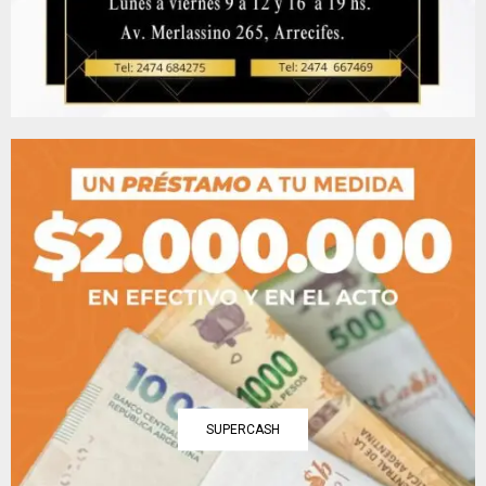
SUPERCASH