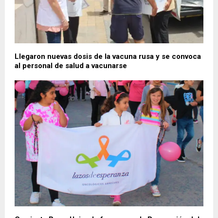
Llegaron nuevas dosis de la vacuna rusa y se convoca
al personal de salud a vacunarse