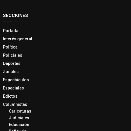
SECCIONES
Portada
Interés general
Política
Policiales
Deportes
Zonales
Espectáculos
Especiales
Edictos
Columnistas
Caricaturas
Judiciales
Educación