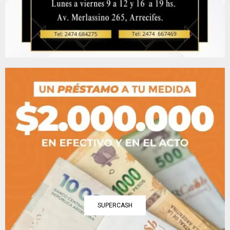
SUPERCASH