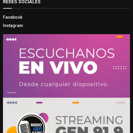
REDES SOCIALES
Facebook
Instagram