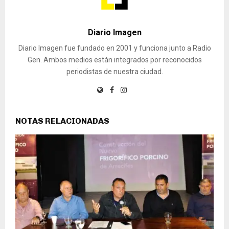
Diario Imagen
Diario Imagen fue fundado en 2001 y funciona junto a Radio
Gen. Ambos medios están integrados por reconocidos
periodistas de nuestra ciudad.
NOTAS RELACIONADAS