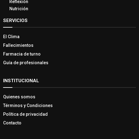
Reflexión
Nutrición
SERVICIOS
El Clima
Fallecimientos
Farmacia de turno
Guía de profesionales
INSTITUCIONAL
Quienes somos
Términos y Condiciones
Política de privacidad
Contacto