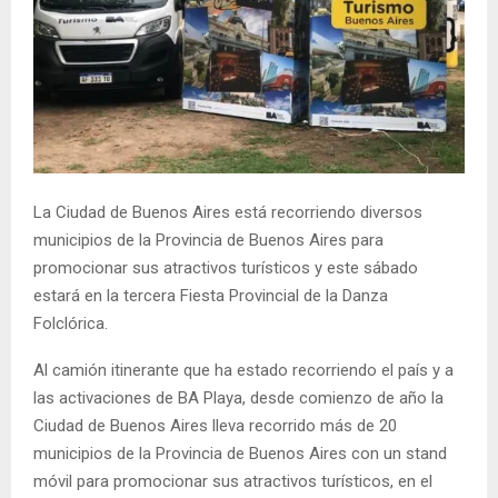
La Ciudad de Buenos Aires está recorriendo diversos
municipios de la Provincia de Buenos Aires para
promocionar sus atractivos turísticos y este sábado
estará en la tercera Fiesta Provincial de la Danza
Folclórica.
Al camión itinerante que ha estado recorriendo el país y a
las activaciones de BA Playa, desde comienzo de año la
Ciudad de Buenos Aires lleva recorrido más de 20
municipios de la Provincia de Buenos Aires con un stand
móvil para promocionar sus atractivos turísticos, en el