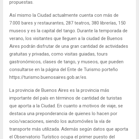
propuestas.
Así mismo la Ciudad actualmente cuenta con más de
7.000 bares y restaurantes, 287 teatros, 380 librerías, 150
museos y es la capital del tango. Durante la temporada de
verano, los visitantes que lleguen a la ciudad de Buenos
Aires podrán disfrutar de una gran cantidad de actividades
gratuitas y privadas, como visitas guiadas, tours
gastronómicos, clases de tango, y museos, que pueden
consultarse en la página del Ente de Turismo porteño
https://turismo.buenosaires.gob.ar/es.
La provincia de Buenos Aires es la provincia más
importante del país en términos de cantidad de turistas
que aporta a la Ciudad. En cuanto a motivos de viaje, se
destaca una preponderancia de quienes lo hacen por
ocio/vacaciones, siendo los automóviles la vía de
transporte más utilizada. Además según datos que aporta
el Observatorio Turístico ocupa el primer puesto del