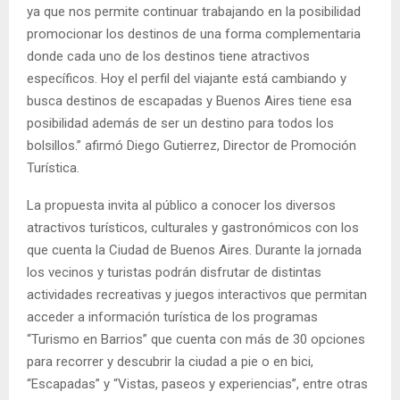
ya que nos permite continuar trabajando en la posibilidad
promocionar los destinos de una forma complementaria
donde cada uno de los destinos tiene atractivos
específicos. Hoy el perfil del viajante está cambiando y
busca destinos de escapadas y Buenos Aires tiene esa
posibilidad además de ser un destino para todos los
bolsillos.” afirmó Diego Gutierrez, Director de Promoción
Turística.
La propuesta invita al público a conocer los diversos
atractivos turísticos, culturales y gastronómicos con los
que cuenta la Ciudad de Buenos Aires. Durante la jornada
los vecinos y turistas podrán disfrutar de distintas
actividades recreativas y juegos interactivos que permitan
acceder a información turística de los programas
“Turismo en Barrios” que cuenta con más de 30 opciones
para recorrer y descubrir la ciudad a pie o en bici,
“Escapadas” y “Vistas, paseos y experiencias”, entre otras