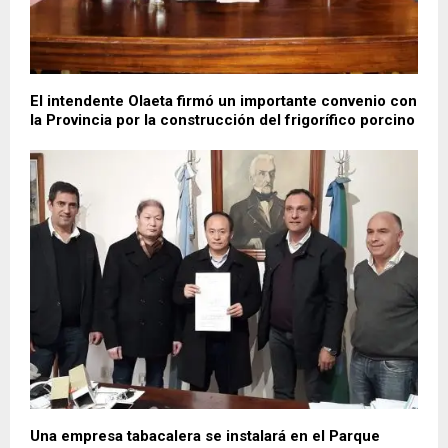
El intendente Olaeta firmó un importante convenio con
la Provincia por la construcción del frigorífico porcino
Una empresa tabacalera se instalará en el Parque