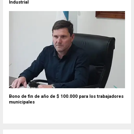
Industrial
Bono de fin de año de $ 100.000 para los trabajadores
municipales