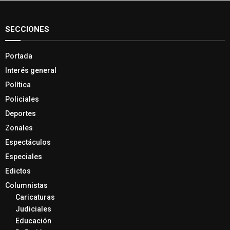
SECCIONES
Portada
Interés general
Política
Policiales
Deportes
Zonales
Espectáculos
Especiales
Edictos
Columnistas
Caricaturas
Judiciales
Educación