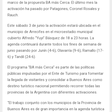
marco de la propuesta BA más Cerca. El último mes la
activación ha pasado por Patagones, Coronel Rosales y
Rauch.
Este sábado 3 de junio la activación estará ubicada en el
municipio de Arrecifes en el microestadio municipal
cubierto Alfredo “Yuyi” Básquez de 18 a 23 horas. La
agenda continuará durante todos los fines de semana de
junio pasando por Junín (4-6), Olavarría (9-6), Ramallo (17-
6) y Tandil (24-6).
El programa “BA más Cerca” es parte de las políticas
públicas impulsadas por el Ente de Turismo para fomentar
la llegada de visitantes y consolidar a Buenos Aires como
destino turístico nacional permitiendo recorrer todas las
provincias de la Argentina con diferentes activaciones.
“El trabajo conjunto con los municipios de la Provincia de
Buenos Aires es de gran importancia en la agenda turística