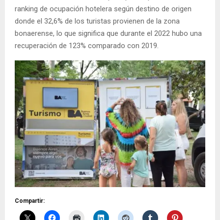
ranking de ocupación hotelera según destino de origen
donde el 32,6% de los turistas provienen de la zona
bonaerense, lo que significa que durante el 2022 hubo una
recuperación de 123% comparado con 2019.
Compartir: