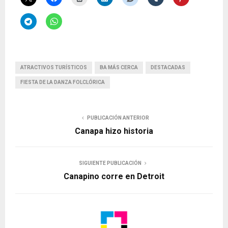
ATRACTIVOS TURÍSTICOS
BA MÁS CERCA
DESTACADAS
FIESTA DE LA DANZA FOLCLÓRICA
PUBLICACIÓN ANTERIOR
Canapa hizo historia
SIGUIENTE PUBLICACIÓN
Canapino corre en Detroit