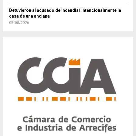
Detuvieron al acusado de incendiar intencionalmente la
casa de una anciana
05/08/2026