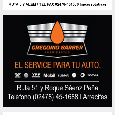
Recientes