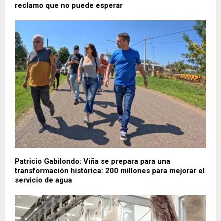
Patricio Gabilondo: Viña se prepara para una
transformación histórica: 200 millones para mejorar el
servicio de agua