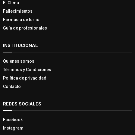
Farmacia de turno
Guía de profesionales
INSTITUCIONAL
Quienes somos
Términos y Condiciones
Política de privacidad
Contacto
REDES SOCIALES
Facebook
Instagram