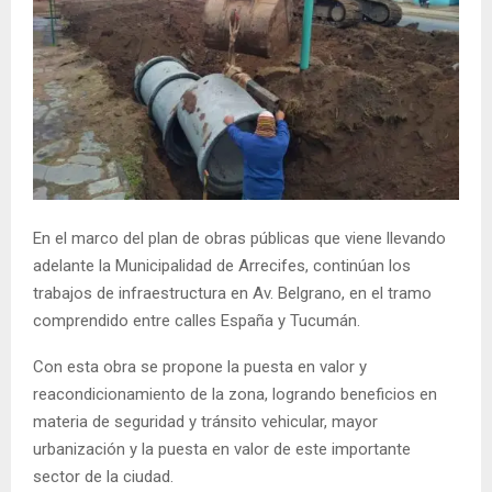
En el marco del plan de obras públicas que viene llevando
adelante la Municipalidad de Arrecifes, continúan los
trabajos de infraestructura en Av. Belgrano, en el tramo
comprendido entre calles España y Tucumán.
Con esta obra se propone la puesta en valor y
reacondicionamiento de la zona, logrando beneficios en
materia de seguridad y tránsito vehicular, mayor
urbanización y la puesta en valor de este importante
sector de la ciudad.