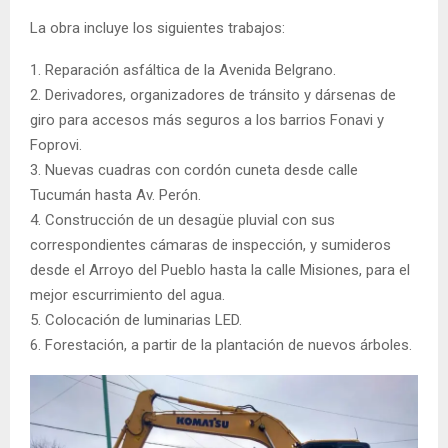
La obra incluye los siguientes trabajos:
1. Reparación asfáltica de la Avenida Belgrano.
2. Derivadores, organizadores de tránsito y dársenas de
giro para accesos más seguros a los barrios Fonavi y
Foprovi.
3. Nuevas cuadras con cordón cuneta desde calle
Tucumán hasta Av. Perón.
4. Construcción de un desagüe pluvial con sus
correspondientes cámaras de inspección, y sumideros
desde el Arroyo del Pueblo hasta la calle Misiones, para el
mejor escurrimiento del agua.
5. Colocación de luminarias LED.
6. Forestación, a partir de la plantación de nuevos árboles.