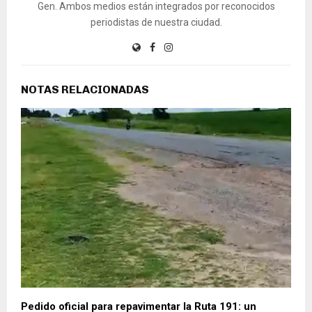
NOTAS RELACIONADAS
Pedido oficial para repavimentar la Ruta 191: un
reclamo que no puede esperar