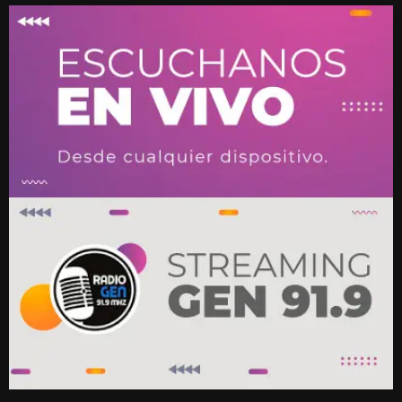
BUSCAR EN IMAGEN