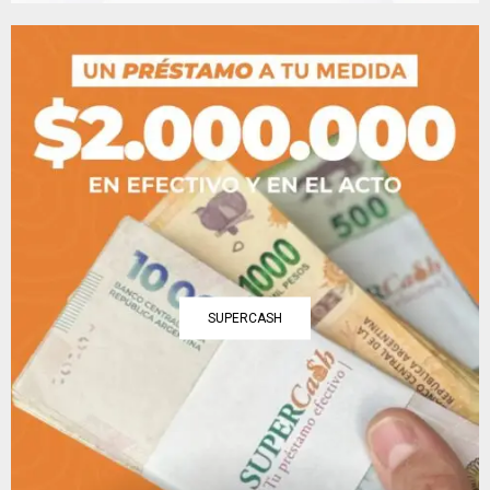
SUPERCASH