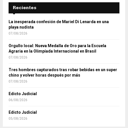
La inesperada confesión de Mariel Di Lenarda en una
playa nudista
07/08/2026
Orgullo local: Nueva Medalla de Oro para la Escuela
Agraria en la Olimpíada Internacional en Brasil
07/08/2026
Tres hombres capturados tras robar bebidas en un super
chino y volver horas después por más
07/08/2026
Edicto Judicial
06/08/2026
Edicto Judicial
05/08/2026