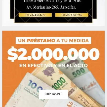
SUPERCASH