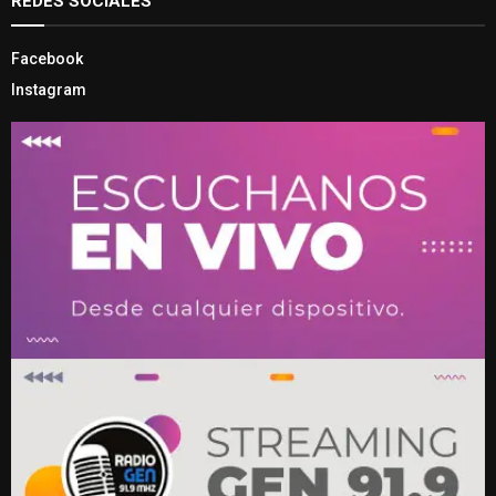
REDES SOCIALES
Facebook
Instagram