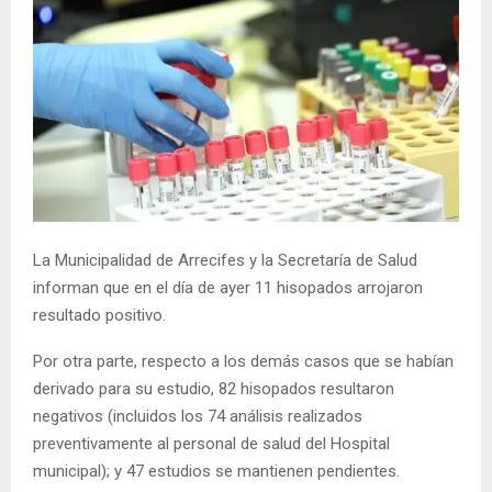
La Municipalidad de Arrecifes y la Secretaría de Salud
informan que en el día de ayer 11 hisopados arrojaron
resultado positivo.
Por otra parte, respecto a los demás casos que se habían
derivado para su estudio, 82 hisopados resultaron
negativos (incluidos los 74 análisis realizados
preventivamente al personal de salud del Hospital
municipal); y 47 estudios se mantienen pendientes.