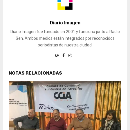
Diario Imagen
Diario Imagen fue fundado en 2001 y funciona junto a Radio
Gen. Ambos medios están integrados por reconocidos
periodistas de nuestra ciudad.
NOTAS RELACIONADAS