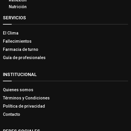
Reflexión
Nutrición
SERVICIOS
El Clima
Fallecimientos
Farmacia de turno
Guía de profesionales
INSTITUCIONAL
Quienes somos
Términos y Condiciones
Política de privacidad
Contacto