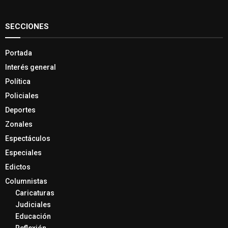
SECCIONES
Portada
Interés general
Política
Policiales
Deportes
Zonales
Espectáculos
Especiales
Edictos
Columnistas
Caricaturas
Judiciales
Educación