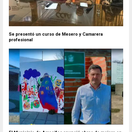
Se presentó un curso de Mesero y Camarera
profesional