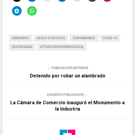
ARRECIFES
CASOS POSITIVOS
CORONAVIRUS
COVID-19
DESTACADAS
SITUACIÓN EPIDEMIOLÓGICA
PUBLICACIÓN ANTERIOR
Detenido por robar un alambrado
SIGUIENTE PUBLICACIÓN
La Cámara de Comercio inauguró el Monumento a
la Industria