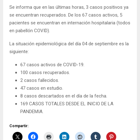
Se informa que en las últimas horas, 3 casos positivos ya
se encuentran recuperados. De los 67 casos activos, 5
pacientes se encuentran en internación hospitalaria (todos
en pabellón COVID).
La situación epidemiológica del día 04 de septiembre es la
siguiente:
67 casos activos de COVID-19.
100 casos recuperados.
2 casos fallecidos.
47 casos en estudio.
8 casos descartados en el día de la fecha.
169 CASOS TOTALES DESDE EL INICIO DE LA
PANDEMIA.
Compartir: