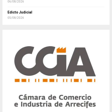
06/08/2026
Edicto Judicial
05/08/2026