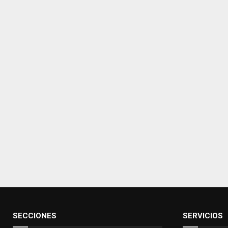
SECCIONES
SERVICIOS