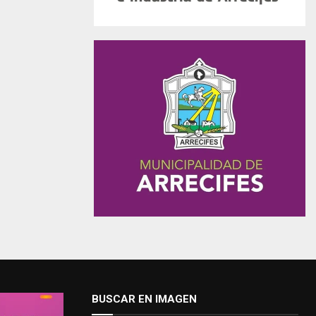
BUSCAR EN IMAGEN