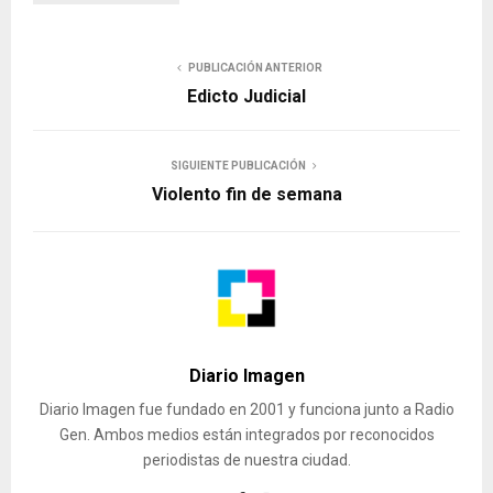
PUBLICACIÓN ANTERIOR
Edicto Judicial
SIGUIENTE PUBLICACIÓN
Violento fin de semana
Diario Imagen
Diario Imagen fue fundado en 2001 y funciona junto a Radio
Gen. Ambos medios están integrados por reconocidos
periodistas de nuestra ciudad.