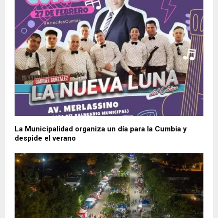
La Municipalidad organiza un día para la Cumbia y
despide el verano