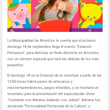
La Municipalidad de Arrecifes te cuenta que el próximo
domingo 18 de septiembre, llega el evento “Estación
Primavera”, para disfrutar un finde diferente en Arrecifes,
con un número especial que hará las delicias de los más
pequeños.
El domingo 18 en la Estación de la Juventud, a partir de las
13:00 horas habrá paseo de artesanos y
microemprendedores, juegos infantiles, y se montará un
escenario para la presentación del espectacular show
“Cantando con Adriana, bailando con Julieta”. Adriana fue
declarada “Personalidad Destacada de la Cultura”, y