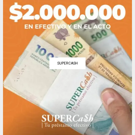
SUPERCASH