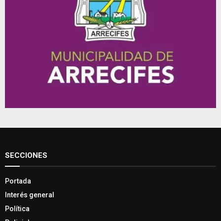
SECCIONES
Portada
Interés general
Política