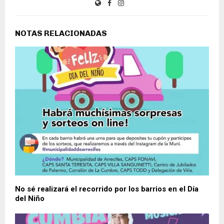
NOTAS RELACIONADAS
No sé realizará el recorrido por los barrios en el Día
del Niño