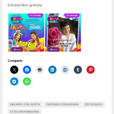
Entrada libre gratuita.
Compartir:
BAILANDO CON JULIETA
CANTANDO CON ADRIANA
DESTACADAS
ESTACIÓN PRIMAVERA