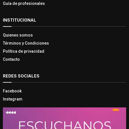
Guía de profesionales
INSTITUCIONAL
Quienes somos
Términos y Condiciones
Política de privacidad
Contacto
REDES SOCIALES
Facebook
Instagram