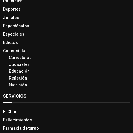
Policiales
Deportes
Zonales
Espectáculos
Especiales
Edictos
Columnistas
Caricaturas
Judiciales
Educación
Reflexión
Nutrición
SERVICIOS
El Clima
Fallecimientos
Farmacia de turno