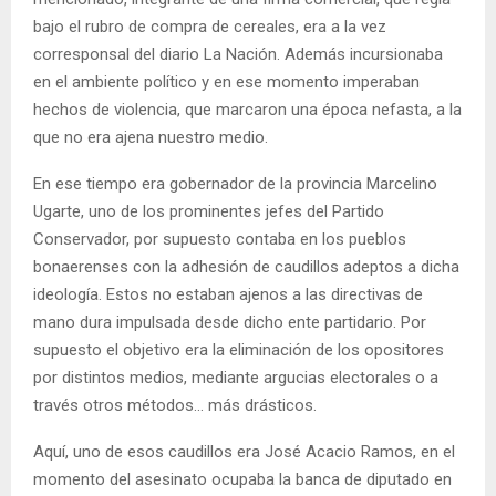
bajo el rubro de compra de cereales, era a la vez
corresponsal del diario La Nación. Además incursionaba
en el ambiente político y en ese momento imperaban
hechos de violencia, que marcaron una época nefasta, a la
que no era ajena nuestro medio.
En ese tiempo era gobernador de la provincia Marcelino
Ugarte, uno de los prominentes jefes del Partido
Conservador, por supuesto contaba en los pueblos
bonaerenses con la adhesión de caudillos adeptos a dicha
ideología. Estos no estaban ajenos a las directivas de
mano dura impulsada desde dicho ente partidario. Por
supuesto el objetivo era la eliminación de los opositores
por distintos medios, mediante argucias electorales o a
través otros métodos… más drásticos.
Aquí, uno de esos caudillos era José Acacio Ramos, en el
momento del asesinato ocupaba la banca de diputado en