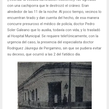
con una cachiporra que le destrozó el cráneo. Eran
alrededor de las 11 de la noche. Al poco tiempo, vecinos lo
encuentran tirado y dan cuenta del hecho, de esa manera
concurre presuroso el médico de policía, doctor Pedro
Soler Galeano que lo auxilia, todavía con vida, y lo trasladó
al Hospital Municipal. Se requiere telefónicamente, con la
urgencia del caso, la presencia del especialista doctor
Rodriguez Jáuregui de Pergamino, sin que se pudiera evitar
su deceso, que ocurrió a las 2 del fatídico día.