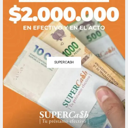
SUPERCASH