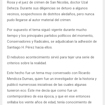
Rosa y el juez de crimen de San Nicolás, doctor Uzal
Deheza. Durante sus diligencias se detuvo a algunos
vecinos, sospechosos de distritos aledaños, pero nunca
pudo llegarse al autor material del crimen.
Por supuesto el tema siguió vigente durante mucho
tiempo y los principales partidos políticos del momento,
Conservadores y Radicales, se adjudicaban la adhesión de
Santiago H. Pérez hacia ellos.
El nebuloso acontecimiento sirvió para tejer una serie de
criterios sobre la realidad.
Este hecho fue un tema muy conversado con Ricardo
Mendoza Dumas, quien fue un investigador de la historia y
publicó numerosas iniciativas de las cuales algunas
tuvieron eco. Éste me decía que como fue un
contemporáneo de esa época, y que en ese entonces
orillaba los veinte años de edad, tenía conocimiento de