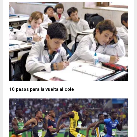
10 pasos para la vuelta al cole