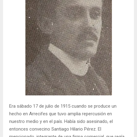
Era sábado 17 de julio de 1915 cuando se produce un
hecho en Arrecifes que tuvo amplia repercusión en
nuestro medio y en el país. Había sido asesinado, el
entonces convecino Santiago Hilario Pérez. El
mencionado, integrante de una firma comercial, que regía