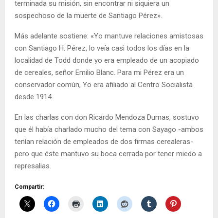
terminada su misión, sin encontrar ni siquiera un
sospechoso de la muerte de Santiago Pérez».
Más adelante sostiene: «Yo mantuve relaciones amistosas
con Santiago H. Pérez, lo veía casi todos los días en la
localidad de Todd donde yo era empleado de un acopiado
de cereales, señor Emilio Blanc. Para mi Pérez era un
conservador común, Yo era afiliado al Centro Socialista
desde 1914.
En las charlas con don Ricardo Mendoza Dumas, sostuvo
que él había charlado mucho del tema con Sayago -ambos
tenían relación de empleados de dos firmas cerealeras-
pero que éste mantuvo su boca cerrada por tener miedo a
represalias.
Compartir: