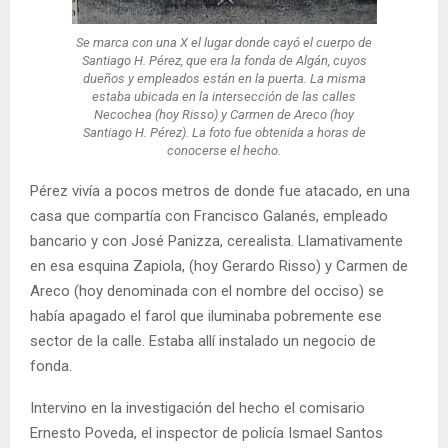
Se marca con una X el lugar donde cayó el cuerpo de
Santiago H. Pérez, que era la fonda de Algán, cuyos
dueños y empleados están en la puerta. La misma
estaba ubicada en la intersección de las calles
Necochea (hoy Risso) y Carmen de Areco (hoy
Santiago H. Pérez). La foto fue obtenida a horas de
conocerse el hecho.
Pérez vivía a pocos metros de donde fue atacado, en una
casa que compartía con Francisco Galanés, empleado
bancario y con José Panizza, cerealista. Llamativamente
en esa esquina Zapiola, (hoy Gerardo Risso) y Carmen de
Areco (hoy denominada con el nombre del occiso) se
había apagado el farol que iluminaba pobremente ese
sector de la calle. Estaba allí instalado un negocio de
fonda.
Intervino en la investigación del hecho el comisario
Ernesto Poveda, el inspector de policía Ismael Santos