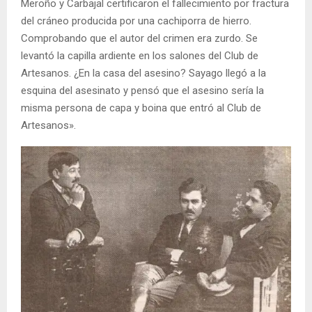
Meroño y Carbajal certificaron el fallecimiento por fractura
del cráneo producida por una cachiporra de hierro.
Comprobando que el autor del crimen era zurdo. Se
levantó la capilla ardiente en los salones del Club de
Artesanos. ¿En la casa del asesino? Sayago llegó a la
esquina del asesinato y pensó que el asesino sería la
misma persona de capa y boina que entró al Club de
Artesanos».