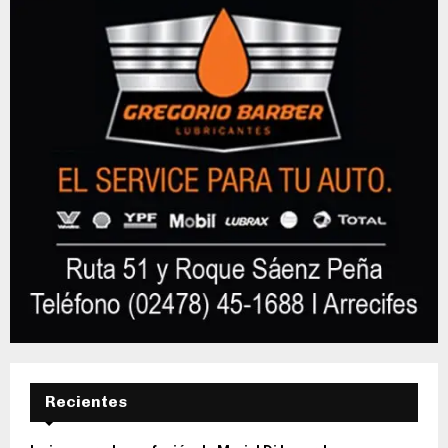
Recientes