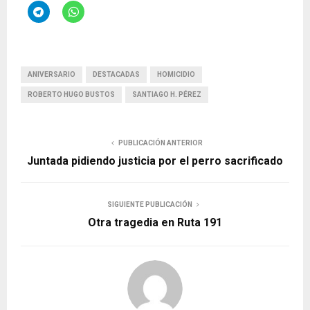
ANIVERSARIO
DESTACADAS
HOMICIDIO
ROBERTO HUGO BUSTOS
SANTIAGO H. PÉREZ
PUBLICACIÓN ANTERIOR
Juntada pidiendo justicia por el perro sacrificado
SIGUIENTE PUBLICACIÓN
Otra tragedia en Ruta 191