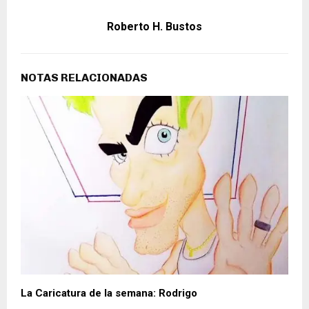
Roberto H. Bustos
NOTAS RELACIONADAS
La Caricatura de la semana: Rodrigo