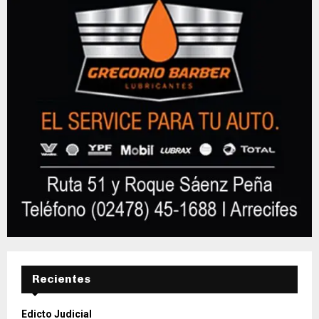
Recientes
Edicto Judicial