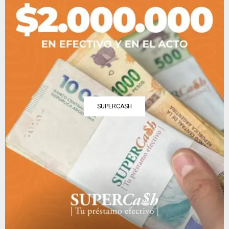
SUPERCASH