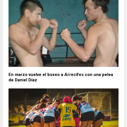
En marzo vuelve el boxeo a Arrecifes con una pelea
de Daniel Díaz