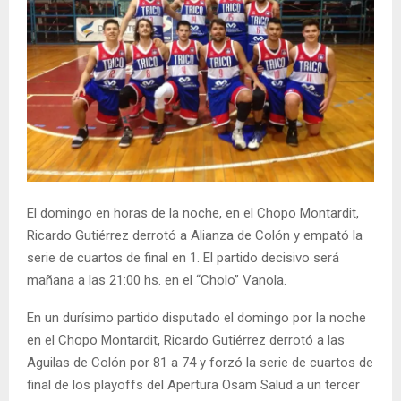
El domingo en horas de la noche, en el Chopo Montardit,
Ricardo Gutiérrez derrotó a Alianza de Colón y empató la
serie de cuartos de final en 1. El partido decisivo será
mañana a las 21:00 hs. en el “Cholo” Vanola.
En un durísimo partido disputado el domingo por la noche
en el Chopo Montardit, Ricardo Gutiérrez derrotó a las
Aguilas de Colón por 81 a 74 y forzó la serie de cuartos de
final de los playoffs del Apertura Osam Salud a un tercer