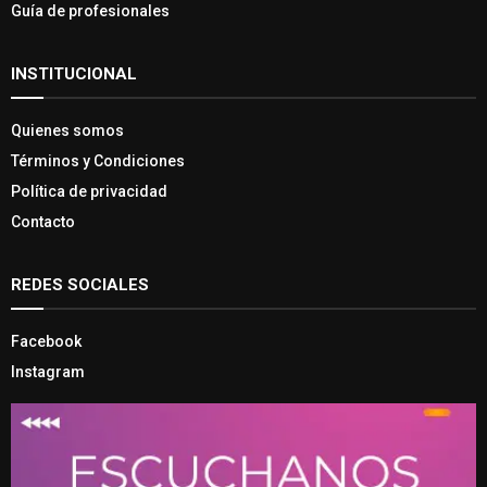
Guía de profesionales
INSTITUCIONAL
Quienes somos
Términos y Condiciones
Política de privacidad
Contacto
REDES SOCIALES
Facebook
Instagram