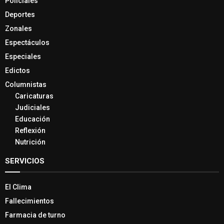
Policiales
Deportes
Zonales
Espectáculos
Especiales
Edictos
Columnistas
Caricaturas
Judiciales
Educación
Reflexión
Nutrición
SERVICIOS
El Clima
Fallecimientos
Farmacia de turno