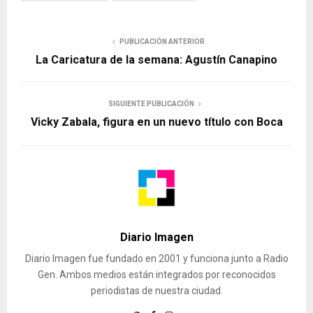
PUBLICACIÓN ANTERIOR
La Caricatura de la semana: Agustín Canapino
SIGUIENTE PUBLICACIÓN
Vicky Zabala, figura en un nuevo título con Boca
Diario Imagen
Diario Imagen fue fundado en 2001 y funciona junto a Radio
Gen. Ambos medios están integrados por reconocidos
periodistas de nuestra ciudad.