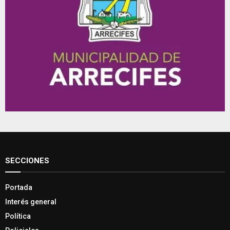
SECCIONES
Portada
Interés general
Política