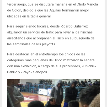
tercer juego, que se disputará mañana en el Cholo Vanola
de Colón, debido a que las Aguilas terminaron mejor
ubicadas en la tabla general.
Para seguir siendo locales, desde Ricardo Gutiérrez
alquilaron un servicio de trafic para llevar a los hinchas
arrecifeños que acompañen al Trico en su búsqueda de
las semifinales de los playoffs.
Para destacar, en el entretiempo los chicos de las
categorías más pequeñas del Trico matizaron la espera
con una exhibición, a cargo de sus profesores, «Chichu»
Bahillo y «Rayo» Senópoli.