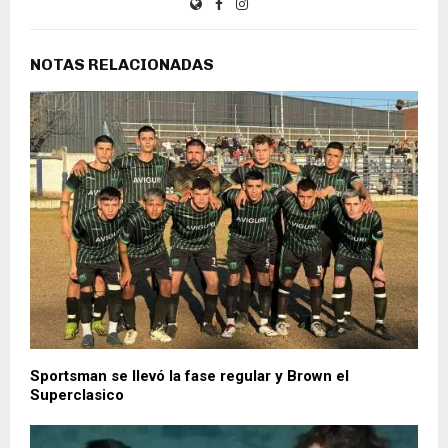
NOTAS RELACIONADAS
Sportsman se llevó la fase regular y Brown el
Superclasico