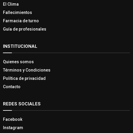
El Clima
Fallecimientos
Farmacia de turno
Guía de profesionales
INSTITUCIONAL
Quienes somos
Términos y Condiciones
Política de privacidad
Contacto
REDES SOCIALES
Facebook
Instagram