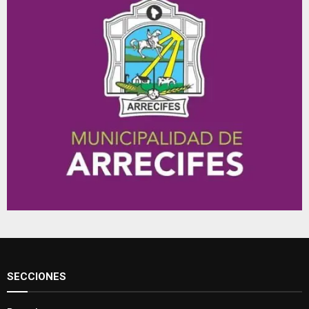
SECCIONES