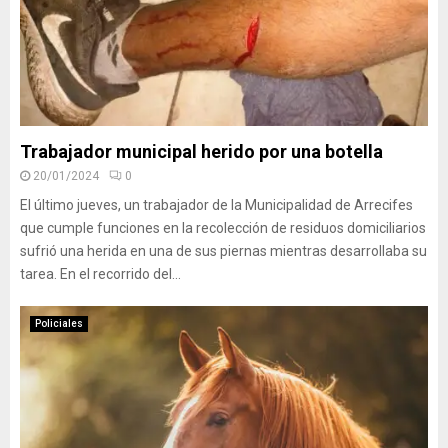
Trabajador municipal herido por una botella
20/01/2024
0
El último jueves, un trabajador de la Municipalidad de Arrecifes
que cumple funciones en la recolección de residuos domiciliarios
sufrió una herida en una de sus piernas mientras desarrollaba su
tarea. En el recorrido del...
Policiales