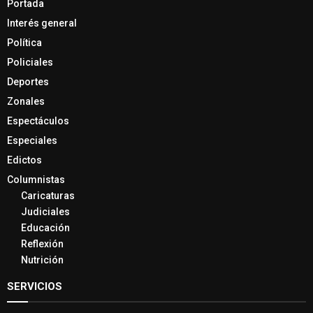
Portada
Interés general
Política
Policiales
Deportes
Zonales
Espectáculos
Especiales
Edictos
Columnistas
Caricaturas
Judiciales
Educación
Reflexión
Nutrición
SERVICIOS