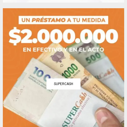
SUPERCASH