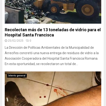
Recolectan más de 13 toneladas de vidrio para el
Hospital Santa Francisca
25/02/2025
0
La Dirección de Políticas Ambientales de la Municipalidad de
Arrecifes concretó una nueva entrega de residuos de vidrio a la
Asociación Cooperadora del Hospital Santa Francisca Romana.
En esta oportunidad, se recolectaron un total de...
Interés general