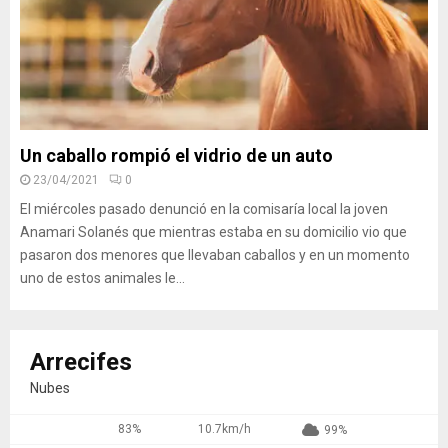
Un caballo rompió el vidrio de un auto
23/04/2021
0
El miércoles pasado denunció en la comisaría local la joven
Anamari Solanés que mientras estaba en su domicilio vio que
pasaron dos menores que llevaban caballos y en un momento
uno de estos animales le...
Arrecifes
Nubes
83%
10.7km/h
99%