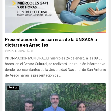
Presentación de las carreras de la UNSADA a
dictarse en Arrecifes
23/01/2024
0
INFORMACION MUNICIPAL El miércoles 24 de enero, a las 09:00
horas, en el Centro Cultural, se realizará una reunión informativa
donde representantes de la Universidad Nacional de San Antonio
de Areco harán la presentación de...
Política