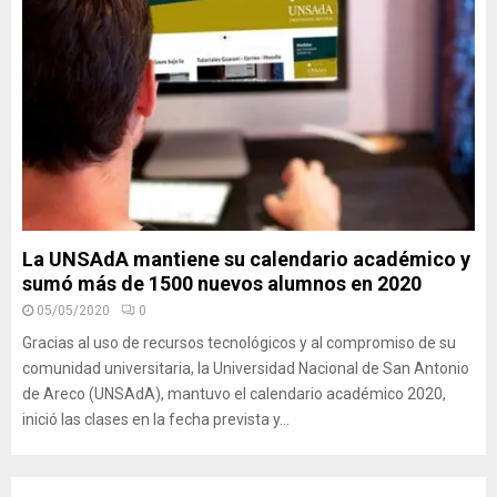
La UNSAdA mantiene su calendario académico y
sumó más de 1500 nuevos alumnos en 2020
05/05/2020
0
Gracias al uso de recursos tecnológicos y al compromiso de su
comunidad universitaria, la Universidad Nacional de San Antonio
de Areco (UNSAdA), mantuvo el calendario académico 2020,
inició las clases en la fecha prevista y...