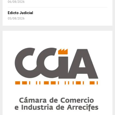
06/08/2026
Edicto Judicial
05/08/2026