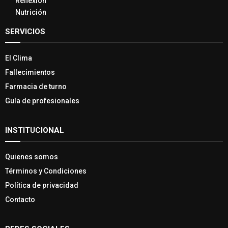
Reflexión
Nutrición
SERVICIOS
El Clima
Fallecimientos
Farmacia de turno
Guía de profesionales
INSTITUCIONAL
Quienes somos
Términos y Condiciones
Política de privacidad
Contacto