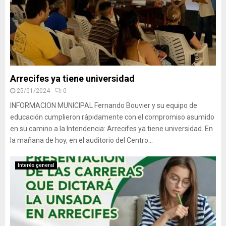
Arrecifes ya tiene universidad
25/01/2024
0
INFORMACION MUNICIPAL Fernando Bouvier y su equipo de
educación cumplieron rápidamente con el compromiso asumido
en su camino a la Intendencia: Arrecifes ya tiene universidad. En
la mañana de hoy, en el auditorio del Centro...
Interés general