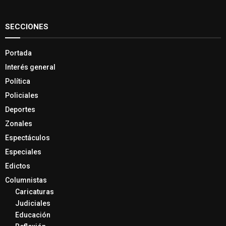
SECCIONES
Portada
Interés general
Política
Policiales
Deportes
Zonales
Espectáculos
Especiales
Edictos
Columnistas
Caricaturas
Judiciales
Educación