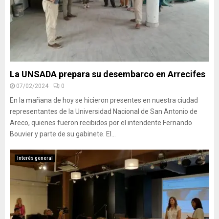
La UNSADA prepara su desembarco en Arrecifes
07/02/2024
0
En la mañana de hoy se hicieron presentes en nuestra ciudad
representantes de la Universidad Nacional de San Antonio de
Areco, quienes fueron recibidos por el intendente Fernando
Bouvier y parte de su gabinete. El...
Interés general