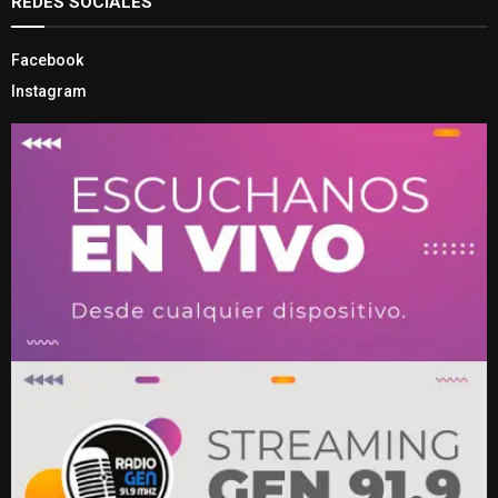
REDES SOCIALES
Facebook
Instagram