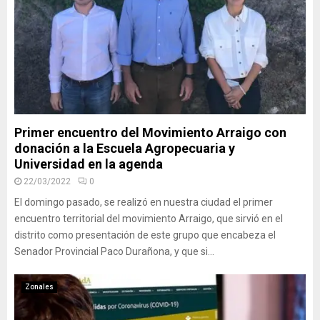
Primer encuentro del Movimiento Arraigo con
donación a la Escuela Agropecuaria y
Universidad en la agenda
22/03/2022
0
El domingo pasado, se realizó en nuestra ciudad el primer
encuentro territorial del movimiento Arraigo, que sirvió en el
distrito como presentación de este grupo que encabeza el
Senador Provincial Paco Durañona, y que si...
Zonales