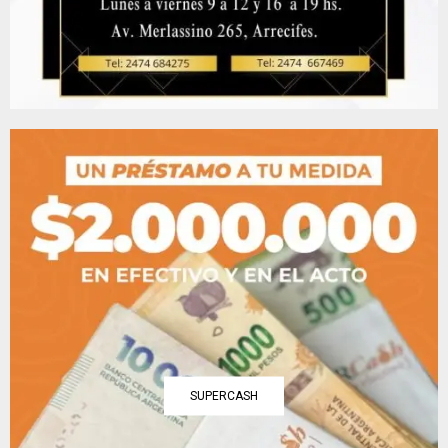
SUPERCASH