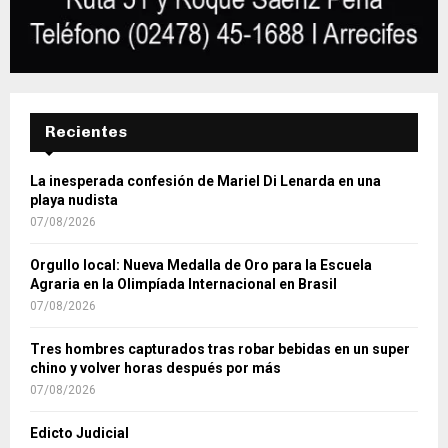
Recientes
La inesperada confesión de Mariel Di Lenarda en una
playa nudista
07/08/2026
Orgullo local: Nueva Medalla de Oro para la Escuela
Agraria en la Olimpíada Internacional en Brasil
07/08/2026
Tres hombres capturados tras robar bebidas en un super
chino y volver horas después por más
07/08/2026
Edicto Judicial