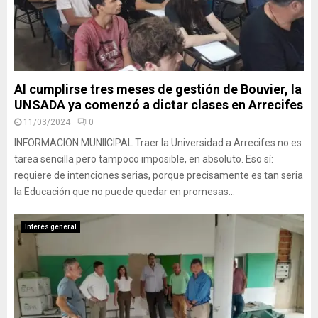
Al cumplirse tres meses de gestión de Bouvier, la
UNSADA ya comenzó a dictar clases en Arrecifes
11/03/2024
0
INFORMACION MUNIICIPAL Traer la Universidad a Arrecifes no es
tarea sencilla pero tampoco imposible, en absoluto. Eso sí:
requiere de intenciones serias, porque precisamente es tan seria
la Educación que no puede quedar en promesas...
Interés general