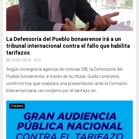
La Defensoría del Pueblo bonaerense irá a un
tribunal internacional contra el fallo que habilita
tarifazos
10/06/2019
0
Según consigna la agencia de noticias DIB, la Defensoría del
Pueblo bonaerense, a través de su titular, Guido Lorenzino,
confirmó hoy que realizará una presentación ante la Comisión
Interamericana «en reclamo por el tarifazo en...
Zonales