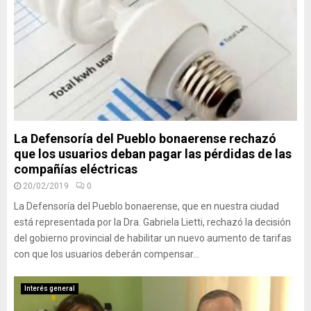
La Defensoría del Pueblo bonaerense rechazó
que los usuarios deban pagar las pérdidas de las
compañías eléctricas
20/02/2019
0
La Defensoría del Pueblo bonaerense, que en nuestra ciudad
está representada por la Dra. Gabriela Lietti, rechazó la decisión
del gobierno provincial de habilitar un nuevo aumento de tarifas
con que los usuarios deberán compensar...
Interés general