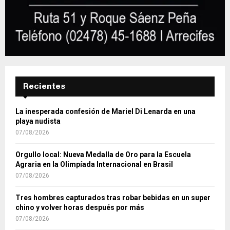
Recientes
La inesperada confesión de Mariel Di Lenarda en una
playa nudista
07/08/2026
Orgullo local: Nueva Medalla de Oro para la Escuela
Agraria en la Olimpíada Internacional en Brasil
07/08/2026
Tres hombres capturados tras robar bebidas en un super
chino y volver horas después por más
07/08/2026