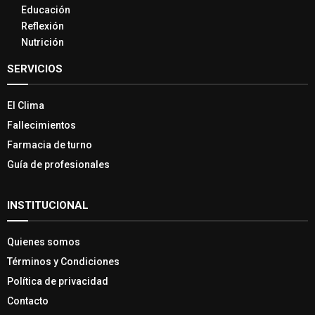
Educación
Reflexión
Nutrición
SERVICIOS
El Clima
Fallecimientos
Farmacia de turno
Guía de profesionales
INSTITUCIONAL
Quienes somos
Términos y Condiciones
Política de privacidad
Contacto