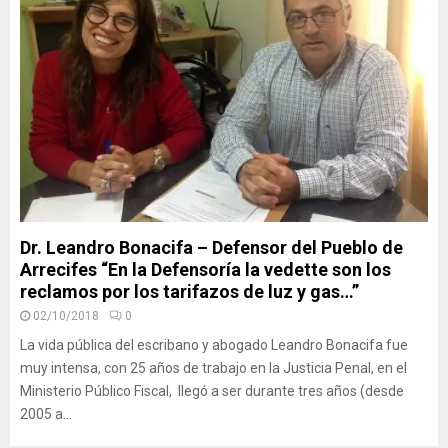
Dr. Leandro Bonacifa – Defensor del Pueblo de
Arrecifes “En la Defensoría la vedette son los
reclamos por los tarifazos de luz y gas…”
02/10/2018
0
La vida pública del escribano y abogado Leandro Bonacifa fue
muy intensa, con 25 años de trabajo en la Justicia Penal, en el
Ministerio Público Fiscal, llegó a ser durante tres años (desde
2005 a...