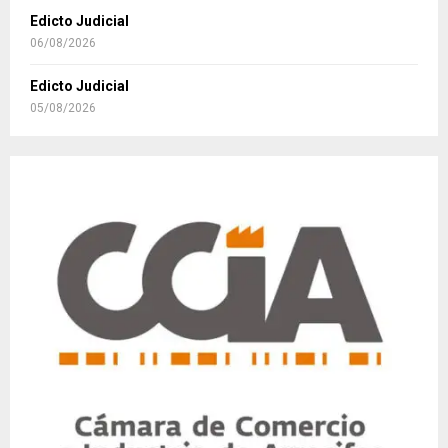
Edicto Judicial
06/08/2026
Edicto Judicial
05/08/2026