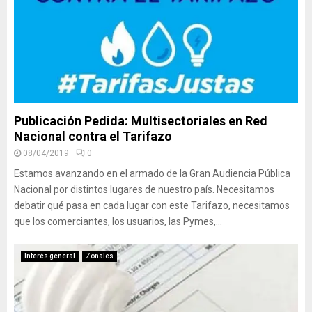
Publicación Pedida: Multisectoriales en Red
Nacional contra el Tarifazo
08/04/2019
0
Estamos avanzando en el armado de la Gran Audiencia Pública
Nacional por distintos lugares de nuestro país. Necesitamos
debatir qué pasa en cada lugar con este Tarifazo, necesitamos
que los comerciantes, los usuarios, las Pymes,...
Interés general
Zonales