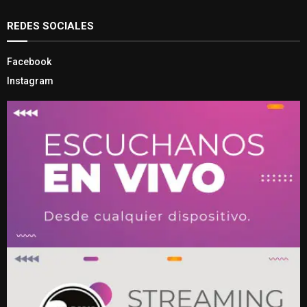
REDES SOCIALES
Facebook
Instagram