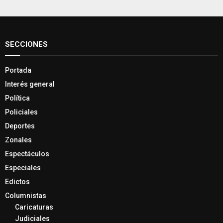
SECCIONES
Portada
Interés general
Política
Policiales
Deportes
Zonales
Espectáculos
Especiales
Edictos
Columnistas
Caricaturas
Judiciales