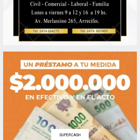
SUPERCASH