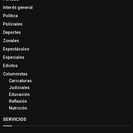
Interés general
Política
Policiales
Deportes
Zonales
Espectáculos
Especiales
Edictos
Columnistas
Caricaturas
Judiciales
Educación
Reflexión
Nutrición
SERVICIOS