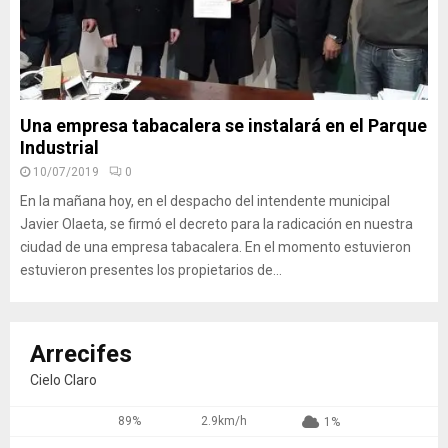
Una empresa tabacalera se instalará en el Parque
Industrial
10/07/2019
0
En la mañana hoy, en el despacho del intendente municipal
Javier Olaeta, se firmó el decreto para la radicación en nuestra
ciudad de una empresa tabacalera. En el momento estuvieron
estuvieron presentes los propietarios de...
Arrecifes
Cielo Claro
89%
2.9km/h
1%