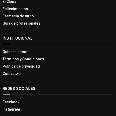
El Clima
Fallecimientos
Farmacia de turno
Guía de profesionales
INSTITUCIONAL
Quienes somos
Términos y Condiciones
Política de privacidad
Contacto
REDES SOCIALES
Facebook
Instagram