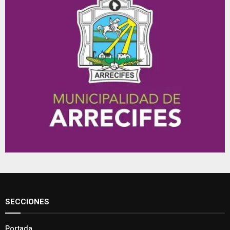
SECCIONES
Portada