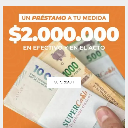
SUPERCASH