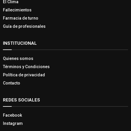
El Clima
Fallecimientos
Farmacia de turno
Guía de profesionales
INSTITUCIONAL
Quienes somos
Términos y Condiciones
Política de privacidad
Contacto
REDES SOCIALES
Facebook
Instagram