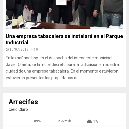
Una empresa tabacalera se instalará en el Parque
Industrial
10/07/2019
0
En la mañana hoy, en el despacho del intendente municipal
Javier Olaeta, se firmó el decreto para la radicación en nuestra
ciudad de una empresa tabacalera. En el momento estuvieron
estuvieron presentes los propietarios de...
Arrecifes
Cielo Claro
89%
2.9km/h
1%