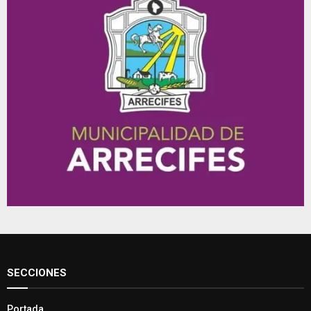
SECCIONES
Portada