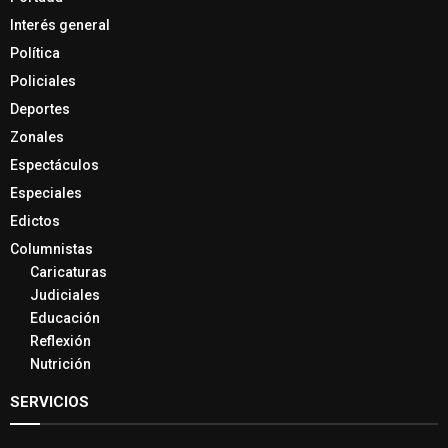
Interés general
Política
Policiales
Deportes
Zonales
Espectáculos
Especiales
Edictos
Columnistas
Caricaturas
Judiciales
Educación
Reflexión
Nutrición
SERVICIOS