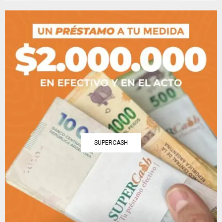
SUPERCASH