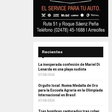
Recientes
La inesperada confesión de Mariel Di
Lenarda en una playa nudista
07/08/2026
Orgullo local: Nueva Medalla de Oro
para la Escuela Agraria en la Olimpíada
Internacional en Brasil
07/08/2026
Tres hombres capturados tras robar