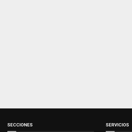
SECCIONES
SERVICIOS