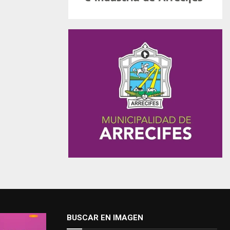
BUSCAR EN IMAGEN