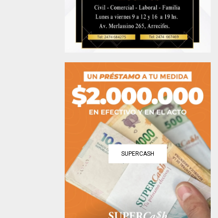
SUPERCASH