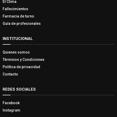
El Clima
Fallecimientos
Farmacia de turno
Guía de profesionales
INSTITUCIONAL
Quienes somos
Términos y Condiciones
Política de privacidad
Contacto
REDES SOCIALES
Facebook
Instagram