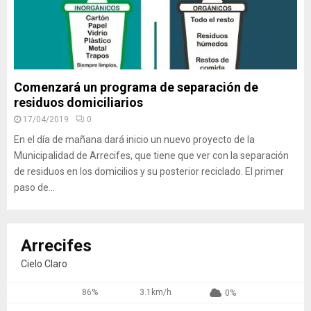
Comenzará un programa de separación de
residuos domiciliarios
17/04/2019
0
En el día de mañana dará inicio un nuevo proyecto de la
Municipalidad de Arrecifes, que tiene que ver con la separación
de residuos en los domicilios y su posterior reciclado. El primer
paso de...
Arrecifes
Cielo Claro
86%
3.1km/h
0%