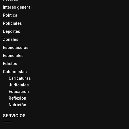
Interés general
Política
Policiales
Deportes
Zonales
Espectáculos
Especiales
Edictos
Columnistas
Caricaturas
Judiciales
Educación
Reflexión
Nutrición
SERVICIOS