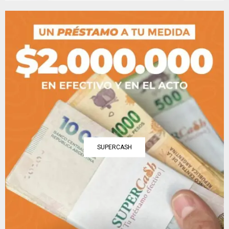
SUPERCASH