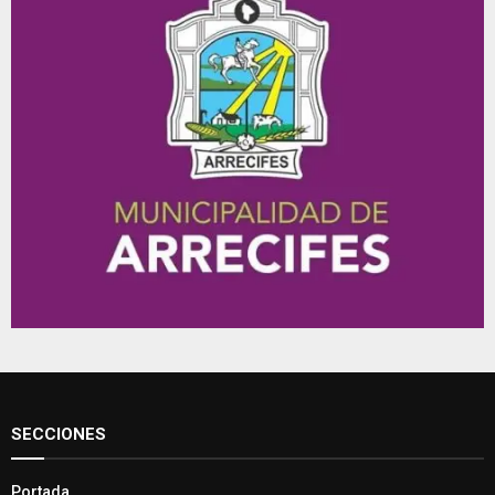
SECCIONES
Portada