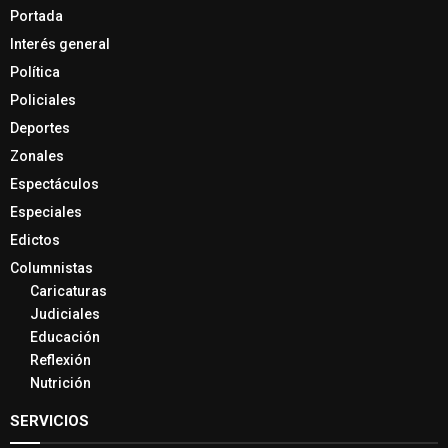
Portada
Interés general
Política
Policiales
Deportes
Zonales
Espectáculos
Especiales
Edictos
Columnistas
Caricaturas
Judiciales
Educación
Reflexión
Nutrición
SERVICIOS