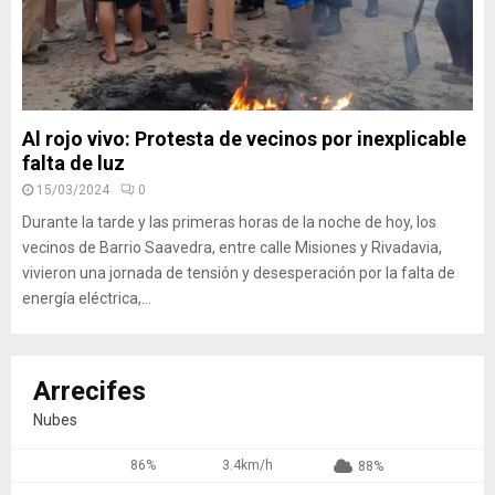
Al rojo vivo: Protesta de vecinos por inexplicable
falta de luz
15/03/2024
0
Durante la tarde y las primeras horas de la noche de hoy, los
vecinos de Barrio Saavedra, entre calle Misiones y Rivadavia,
vivieron una jornada de tensión y desesperación por la falta de
energía eléctrica,...
Arrecifes
Nubes
86%
3.4km/h
88%