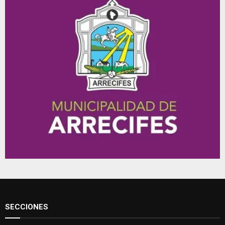
SECCIONES