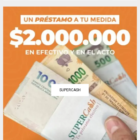
SUPERCASH