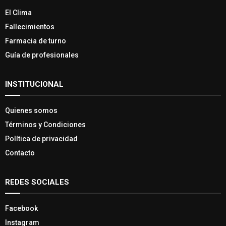
El Clima
Fallecimientos
Farmacia de turno
Guía de profesionales
INSTITUCIONAL
Quienes somos
Términos y Condiciones
Política de privacidad
Contacto
REDES SOCIALES
Facebook
Instagram