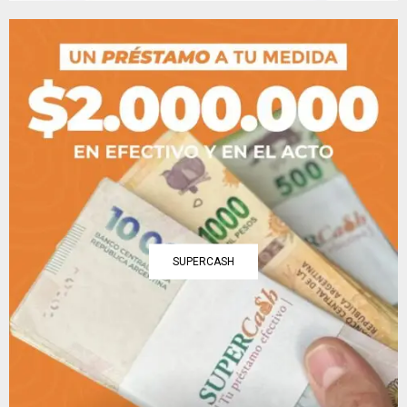
SUPERCASH