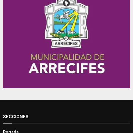
SECCIONES
Portada