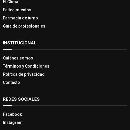
El Clima
Fallecimientos
Farmacia de turno
Guía de profesionales
INSTITUCIONAL
Quienes somos
Términos y Condiciones
Política de privacidad
Contacto
REDES SOCIALES
Facebook
Instagram