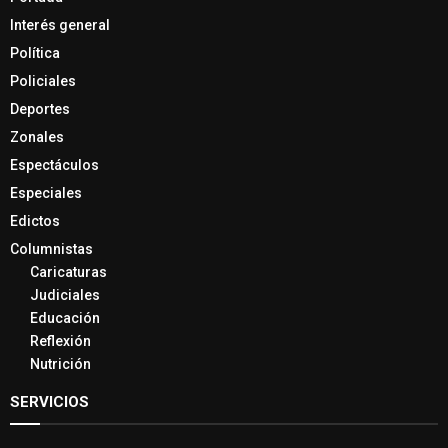
Interés general
Política
Policiales
Deportes
Zonales
Espectáculos
Especiales
Edictos
Columnistas
Caricaturas
Judiciales
Educación
Reflexión
Nutrición
SERVICIOS