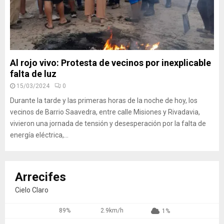
Al rojo vivo: Protesta de vecinos por inexplicable
falta de luz
15/03/2024
0
Durante la tarde y las primeras horas de la noche de hoy, los
vecinos de Barrio Saavedra, entre calle Misiones y Rivadavia,
vivieron una jornada de tensión y desesperación por la falta de
energía eléctrica,...
Arrecifes
Cielo Claro
89%
2.9km/h
1%